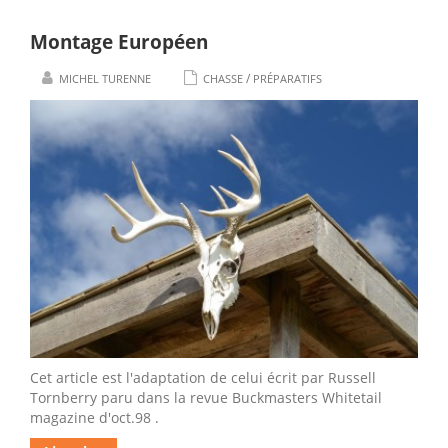
Montage Européen
/
MICHEL TURENNE
CHASSE
PRÉPARATIFS
Cet article est l'adaptation de celui écrit par Russell
Tornberry paru dans la revue Buckmasters Whitetail
magazine d'oct.98 .