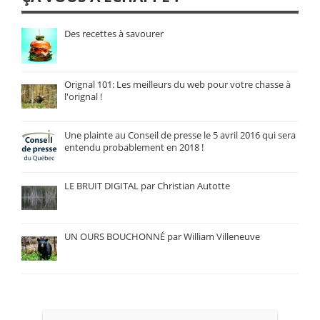
Des recettes à savourer
Orignal 101: Les meilleurs du web pour votre chasse à
l'orignal !
Une plainte au Conseil de presse le 5 avril 2016 qui sera
entendu probablement en 2018 !
LE BRUIT DIGITAL par Christian Autotte
UN OURS BOUCHONNÉ par William Villeneuve