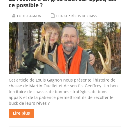
ce possible ?
/
LOUIS GAGNON
CHASSE
RÉCITS DE CHASSE
Cet article de Louis Gagnon nous présente l'histoire de
chasse de Martin Ouellet et de son fils Geoffroy. Un bon
territoire de chasse, de bonnes stratégies, de bons
appâts et de la patience permettront-ils de récolter le
buck de leurs rêves ?
Lire plus