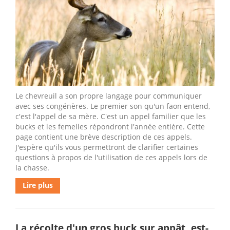
Le chevreuil a son propre langage pour communiquer
avec ses congénères. Le premier son qu'un faon entend,
c'est l'appel de sa mère. C'est un appel familier que les
bucks et les femelles répondront l'année entière. Cette
page contient une brève description de ces appels.
J'espère qu'ils vous permettront de clarifier certaines
questions à propos de l'utilisation de ces appels lors de
la chasse.
Lire plus
La récolte d'un gros buck sur appât, est-