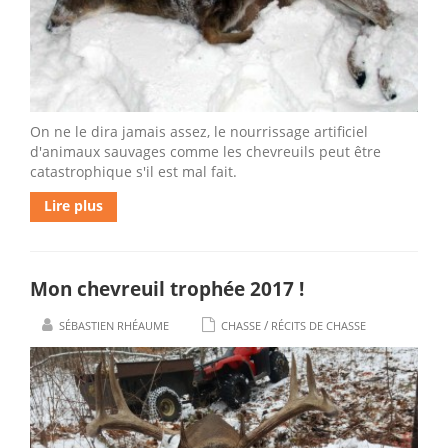
On ne le dira jamais assez, le nourrissage artificiel
d'animaux sauvages comme les chevreuils peut être
catastrophique s'il est mal fait.
Lire plus
Mon chevreuil trophée 2017 !
/
SÉBASTIEN RHÉAUME
CHASSE
RÉCITS DE CHASSE