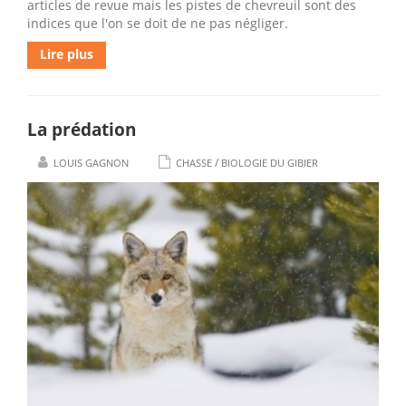
articles de revue mais les pistes de chevreuil sont des
indices que l'on se doit de ne pas négliger.
Lire plus
La prédation
/
LOUIS GAGNON
CHASSE
BIOLOGIE DU GIBIER