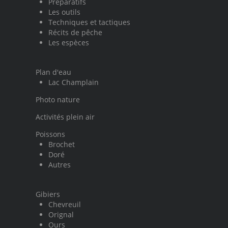
Préparatifs
Les outils
Techniques et tactiques
Récits de pêche
Les espèces
Plan d'eau
Lac Champlain
Photo nature
Activités plein air
Poissons
Brochet
Doré
Autres
Gibiers
Chevreuil
Orignal
Ours