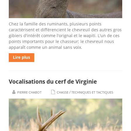
Chez la famille des ruminants, plusieurs points
caractérisent et différencient le chevreuil des autres gros
gibiers d'intérêt comme l'orignal et le wapiti. L'un de ces
points importants pour le chasseur; le chevreuil nous
apparaît comme un animal sans voix.
Lire plus
Vocalisations du cerf de Virginie
/
PIERRE CHABOT
CHASSE
TECHNIQUES ET TACTIQUES