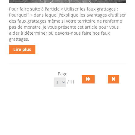
Pour faire suite à l'article « Utiliser les faux grattages :
Pourquoi? » dans lequel j'explique les avantages d'utiliser
des faux grattages même si votre territoire ne renferme
pas de monstre, je vous présente cet article pour vous
aider à déterminer où devons-nous faire nos faux
grattages.
Lire plus
Page
/ 11