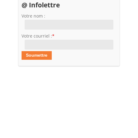
@ Infolettre
Votre nom :
Votre courriel :
*