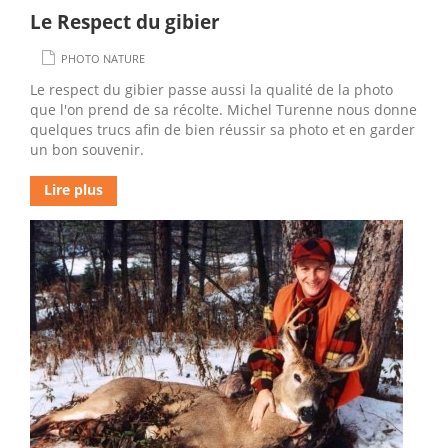
Le Respect du gibier
PHOTO NATURE
Le respect du gibier passe aussi la qualité de la photo
que l'on prend de sa récolte. Michel Turenne nous donne
quelques trucs afin de bien réussir sa photo et en garder
un bon souvenir.
Lire plus