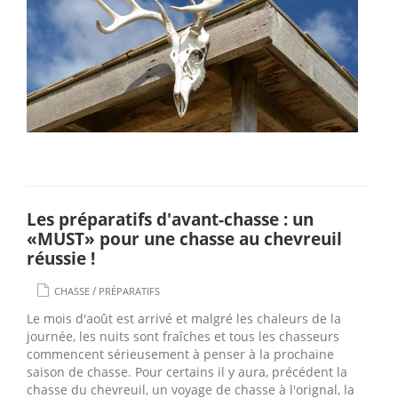
Les préparatifs d'avant-chasse : un
«MUST» pour une chasse au chevreuil
réussie !
/
CHASSE
PRÉPARATIFS
Le mois d'août est arrivé et malgré les chaleurs de la
journée, les nuits sont fraîches et tous les chasseurs
commencent sérieusement à penser à la prochaine
saison de chasse. Pour certains il y aura, précédent la
chasse du chevreuil, un voyage de chasse à l'orignal, la