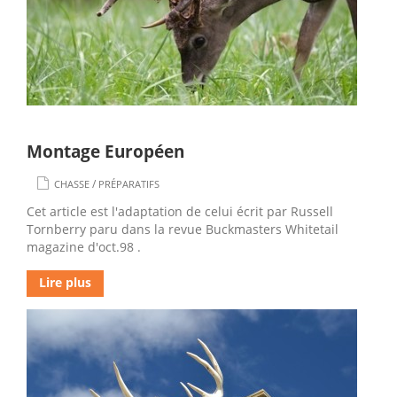
Montage Européen
/
CHASSE
PRÉPARATIFS
Cet article est l'adaptation de celui écrit par Russell
Tornberry paru dans la revue Buckmasters Whitetail
magazine d'oct.98 .
Lire plus