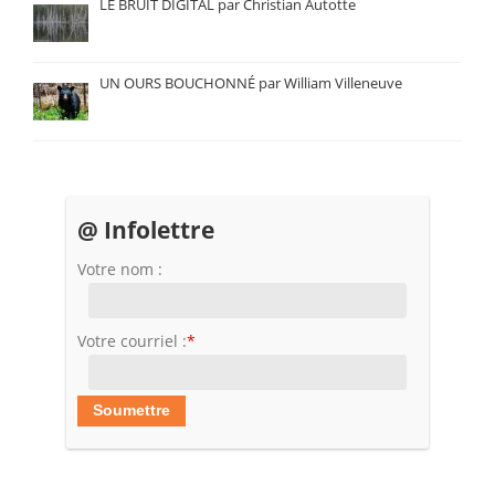
LE BRUIT DIGITAL par Christian Autotte
UN OURS BOUCHONNÉ par William Villeneuve
@ Infolettre
Votre nom :
Votre courriel :
*