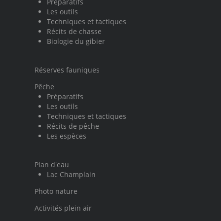
Préparatifs
Les outils
Techniques et tactiques
Récits de chasse
Biologie du gibier
Réserves fauniques
Pêche
Préparatifs
Les outils
Techniques et tactiques
Récits de pêche
Les espèces
Plan d'eau
Lac Champlain
Photo nature
Activités plein air