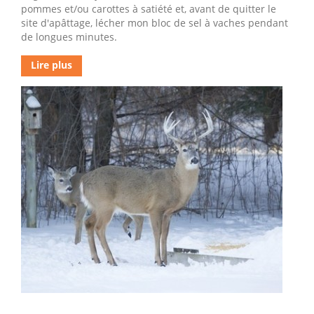
pommes et/ou carottes à satiété et, avant de quitter le
site d'apâttage, lécher mon bloc de sel à vaches pendant
de longues minutes.
Lire plus