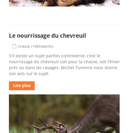
Le nourrissage du chevreuil
/
CHASSE
PRÉPARATIFS
S'il existe un sujet parfois controversé, c'est le
nourrissage du chevreuil soit pour la chasse, soit l'hiver
près ou dans les ravages. Michel Turenne nous donne
son avis sur le sujet.
Lire plus