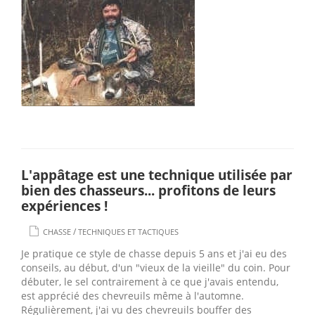
L'appâtage est une technique utilisée par
bien des chasseurs... profitons de leurs
expériences !
/
CHASSE
TECHNIQUES ET TACTIQUES
Je pratique ce style de chasse depuis 5 ans et j'ai eu des
conseils, au début, d'un "vieux de la vieille" du coin. Pour
débuter, le sel contrairement à ce que j'avais entendu,
est apprécié des chevreuils même à l'automne.
Régulièrement, j'ai vu des chevreuils bouffer des