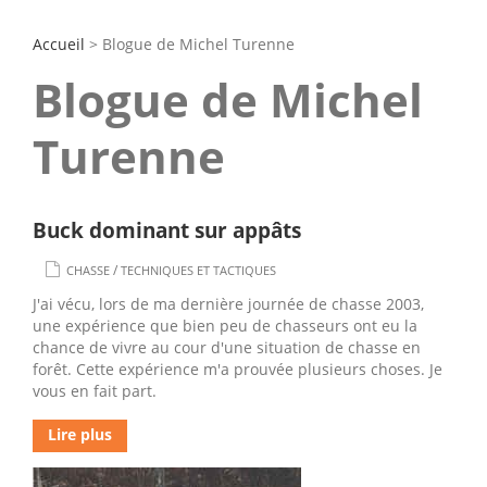
Accueil
> Blogue de Michel Turenne
Blogue de Michel
Turenne
Buck dominant sur appâts
/
CHASSE
TECHNIQUES ET TACTIQUES
J'ai vécu, lors de ma dernière journée de chasse 2003,
une expérience que bien peu de chasseurs ont eu la
chance de vivre au cour d'une situation de chasse en
forêt. Cette expérience m'a prouvée plusieurs choses. Je
vous en fait part.
Lire plus