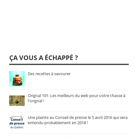
ÇA VOUS A ÉCHAPPÉ ?
Des recettes à savourer
Orignal 101: Les meilleurs du web pour votre chasse à
l'orignal !
Une plainte au Conseil de presse le 5 avril 2016 qui sera
entendu probablement en 2018 !