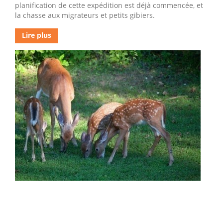
planification de cette expédition est déjà commencée, et
la chasse aux migrateurs et petits gibiers.
Lire plus