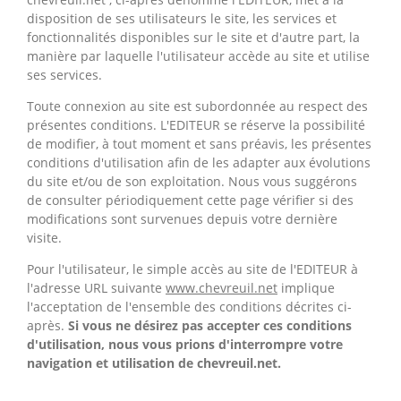
disposition de ses utilisateurs le site, les services et
fonctionnalités disponibles sur le site et d'autre part, la
manière par laquelle l'utilisateur accède au site et utilise
ses services.
Toute connexion au site est subordonnée au respect des
présentes conditions. L'EDITEUR se réserve la possibilité
de modifier, à tout moment et sans préavis, les présentes
conditions d'utilisation afin de les adapter aux évolutions
du site et/ou de son exploitation. Nous vous suggérons
de consulter périodiquement cette page vérifier si des
modifications sont survenues depuis votre dernière
visite.
Pour l'utilisateur, le simple accès au site de l'EDITEUR à
l'adresse URL suivante
www.chevreuil.net
implique
l'acceptation de l'ensemble des conditions décrites ci-
après.
Si vous ne désirez pas accepter ces conditions
d'utilisation, nous vous prions d'interrompre votre
navigation et utilisation de chevreuil.net.