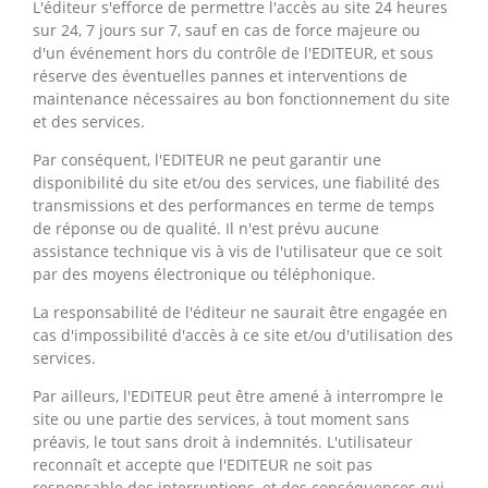
L'éditeur s'efforce de permettre l'accès au site 24 heures
sur 24, 7 jours sur 7, sauf en cas de force majeure ou
d'un événement hors du contrôle de l'EDITEUR, et sous
réserve des éventuelles pannes et interventions de
maintenance nécessaires au bon fonctionnement du site
et des services.
Par conséquent, l'EDITEUR ne peut garantir une
disponibilité du site et/ou des services, une fiabilité des
transmissions et des performances en terme de temps
de réponse ou de qualité. Il n'est prévu aucune
assistance technique vis à vis de l'utilisateur que ce soit
par des moyens électronique ou téléphonique.
La responsabilité de l'éditeur ne saurait être engagée en
cas d'impossibilité d'accès à ce site et/ou d'utilisation des
services.
Par ailleurs, l'EDITEUR peut être amené à interrompre le
site ou une partie des services, à tout moment sans
préavis, le tout sans droit à indemnités. L'utilisateur
reconnaît et accepte que l'EDITEUR ne soit pas
responsable des interruptions, et des conséquences qui