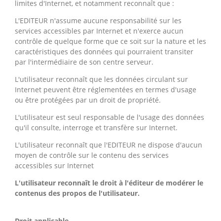
limites d'Internet, et notamment reconnaît que :
L'EDITEUR n'assume aucune responsabilité sur les
services accessibles par Internet et n'exerce aucun
contrôle de quelque forme que ce soit sur la nature et les
caractéristiques des données qui pourraient transiter
par l'intermédiaire de son centre serveur.
L'utilisateur reconnaît que les données circulant sur
Internet peuvent être réglementées en termes d'usage
ou être protégées par un droit de propriété.
L'utilisateur est seul responsable de l'usage des données
qu'il consulte, interroge et transfère sur Internet.
L'utilisateur reconnaît que l'EDITEUR ne dispose d'aucun
moyen de contrôle sur le contenu des services
accessibles sur Internet
L'utilisateur reconnaît le droit à l'éditeur de modérer le
contenus des propos de l'utilisateur.
Droit applicable