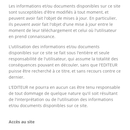
Les informations et/ou documents disponibles sur ce site
sont susceptibles d'être modifiés à tout moment, et
peuvent avoir fait l'objet de mises à jour. En particulier,
ils peuvent avoir fait l'objet d'une mise à jour entre le
moment de leur téléchargement et celui où l'utilisateur
en prend connaissance.
L'utilisation des informations et/ou documents
disponibles sur ce site se fait sous l'entière et seule
responsabilité de l'utilisateur, qui assume la totalité des
conséquences pouvant en découler, sans que l'EDITEUR
puisse être recherché à ce titre, et sans recours contre ce
dernier.
L'EDITEUR ne pourra en aucun cas être tenu responsable
de tout dommage de quelque nature qu'il soit résultant
de l'interprétation ou de l'utilisation des informations
et/ou documents disponibles sur ce site.
Accès au site