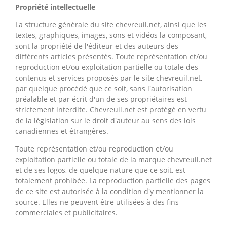
Propriété intellectuelle
La structure générale du site chevreuil.net, ainsi que les
textes, graphiques, images, sons et vidéos la composant,
sont la propriété de l'éditeur et des auteurs des
différents articles présentés. Toute représentation et/ou
reproduction et/ou exploitation partielle ou totale des
contenus et services proposés par le site chevreuil.net,
par quelque procédé que ce soit, sans l'autorisation
préalable et par écrit d'un de ses propriétaires est
strictement interdite. Chevreuil.net est protégé en vertu
de la législation sur le droit d'auteur au sens des lois
canadiennes et étrangères.
Toute représentation et/ou reproduction et/ou
exploitation partielle ou totale de la marque chevreuil.net
et de ses logos, de quelque nature que ce soit, est
totalement prohibée. La reproduction partielle des pages
de ce site est autorisée à la condition d'y mentionner la
source. Elles ne peuvent être utilisées à des fins
commerciales et publicitaires.