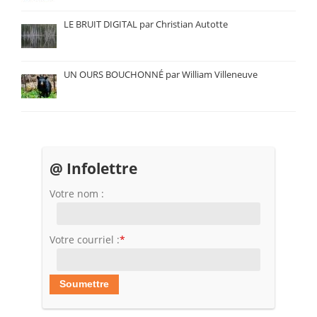
LE BRUIT DIGITAL par Christian Autotte
UN OURS BOUCHONNÉ par William Villeneuve
@ Infolettre
Votre nom :
Votre courriel :
*