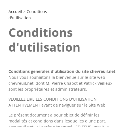
Accueil
>
Conditions
d'utilisation
Conditions
d'utilisation
Conditions générales d'utilisation du site chevreuil.net
Nous vous souhaitons la bienvenue sur le site web
chevreuil.net. dont M. Pierre Chabot et Patrick Veilleux
sont les propriétaires et administrateurs.
VEUILLEZ LIRE LES CONDITIONS D'UTILISATION
ATTENTIVEMENT avant de naviguer sur le Site Web.
Le présent document a pour objet de définir les
modalités et conditions dans lesquelles d'une part,
chevreuil.net , ci-après dénommé l'EDITEUR, met à la