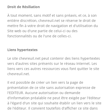
Droit de Résiliation
À tout moment, sans motif et sans préavis, et ce, à son
entière discrétion, chevreuil.net se réserve le droit de
mettre fin à votre droit de navigation et d'utilisation du
Site web ou d'une partie de celui-ci ou des
fonctionnalités ou de l'une de celles-ci.
Liens hypertextes
Le site chevreuil.net peut contenir des liens hypertextes
vers d'autres sites présents sur le réseau Internet. Les
liens vers ces autres ressources vous font quitter le site
chevreuil.net.
Il est possible de créer un lien vers la page de
présentation de ce site sans autorisation expresse de
l'EDITEUR. Aucune autorisation ou demande
d'information préalable ne peut être exigée par l'éditeur
à l'égard d'un site qui souhaite établir un lien vers le site
de l'éditeur. Il convient toutefois d'afficher ce site dans