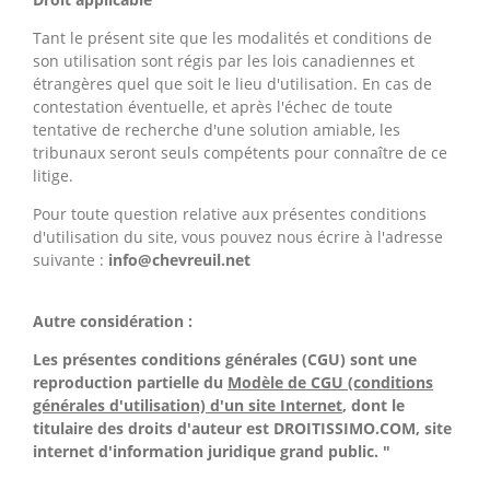
Tant le présent site que les modalités et conditions de
son utilisation sont régis par les lois canadiennes et
étrangères quel que soit le lieu d'utilisation. En cas de
contestation éventuelle, et après l'échec de toute
tentative de recherche d'une solution amiable, les
tribunaux seront seuls compétents pour connaître de ce
litige.
Pour toute question relative aux présentes conditions
d'utilisation du site, vous pouvez nous écrire à l'adresse
suivante :
info@chevreuil.net
Autre considération :
Les présentes conditions générales (CGU) sont une
reproduction partielle du
Modèle de CGU (conditions
générales d'utilisation) d'un site Internet
, dont le
titulaire des droits d'auteur est DROITISSIMO.COM, site
internet d'information juridique grand public. "