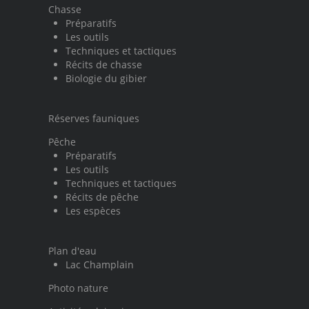
Chasse
Préparatifs
Les outils
Techniques et tactiques
Récits de chasse
Biologie du gibier
Réserves fauniques
Pêche
Préparatifs
Les outils
Techniques et tactiques
Récits de pêche
Les espèces
Plan d'eau
Lac Champlain
Photo nature