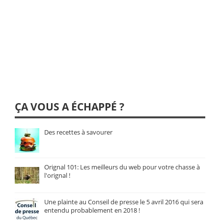
ÇA VOUS A ÉCHAPPÉ ?
Des recettes à savourer
Orignal 101: Les meilleurs du web pour votre chasse à
l'orignal !
Une plainte au Conseil de presse le 5 avril 2016 qui sera
entendu probablement en 2018 !