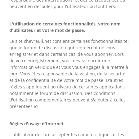
peuvent en découler pour l'utilisateur ou tout tiers.
L'utilisation de certaines fonctionnalités, votre nom
d'utilisateur et votre mot de passe.
Le site chevreuil.net contient certaines fonctionnalités tel
que le forum de discussion qui requièrent de vous
enregistrer et dans certains cas, de vous abonner. Lors
de votre enregistrement, vous devez fournir une
information véridique et vous vous engagez à la mettre à
jour. Vous êtes responsable de la gestion, de la sécurité
et de la confidentialité de votre mot de passe. D'autres
règles s'appliquent au niveau de certaines applications,
notamment le forum de discussion. Des conditions
d'utilisation complémentaires peuvent s'ajouter à celles
présentées ici.
Règles d'usage d'Internet
L'utilisateur déclare accepter les caractéristiques et les