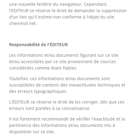
une nouvelle fenêtre du navigateur. Cependant,
l'EDITEUR se réserve le droit de demander la suppression
d'un lien qu'il estime non conforme à l'objet du site
chevreuil.net.
Responsabilité de l'ÉDITEUR
Les informations et/ou documents figurant sur ce site
et/ou accessibles par ce site proviennent de sources
considérées comme étant fiables.
Toutefois, ces informations et/ou documents sont
susceptibles de contenir des inexactitudes techniques et
des erreurs typographiques.
L'EDITEUR se réserve le droit de les corriger, dès que ces
erreurs sont portées à sa connaissance.
Il est fortement recommandé de vérifier l'exactitude et la
pertinence des informations et/ou documents mis à
disposition sur ce site.