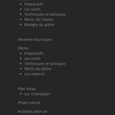
Préparatifs
Les outils
Techniques et tactiques
Récits de chasse
Biologie du gibier
Réserves fauniques
Pêche
Préparatifs
Les outils
Techniques et tactiques
Récits de pêche
Les espèces
Plan d'eau
Lac Champlain
Photo nature
Activités plein air