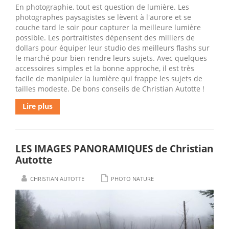
En photographie, tout est question de lumière. Les
photographes paysagistes se lèvent à l'aurore et se
couche tard le soir pour capturer la meilleure lumière
possible. Les portraitistes dépensent des milliers de
dollars pour équiper leur studio des meilleurs flashs sur
le marché pour bien rendre leurs sujets. Avec quelques
accessoires simples et la bonne approche, il est très
facile de manipuler la lumière qui frappe les sujets de
tailles modeste. De bons conseils de Christian Autotte !
Lire plus
LES IMAGES PANORAMIQUES de Christian
Autotte
CHRISTIAN AUTOTTE
PHOTO NATURE