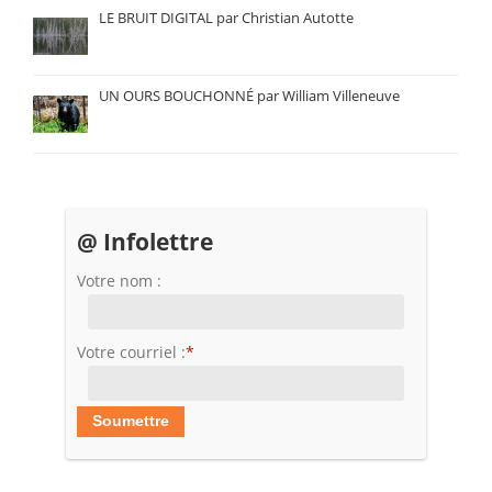
LE BRUIT DIGITAL par Christian Autotte
UN OURS BOUCHONNÉ par William Villeneuve
@ Infolettre
Votre nom :
Votre courriel :
*