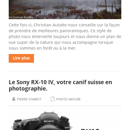
Cette fois-ci, Christian Autotte nous conseille sur la façon
de prendre de meilleures panoramiques. Ce style de
photo nous émerveille toujours et nous donne un plan de
vue super de la nature qui nous accompagne lorsque
nous sommes en forêt ou à la mer.
Lire plus
Le Sony RX-10 IV, votre canif suisse en
photographie.
PIERRE CHABOT
PHOTO NATURE