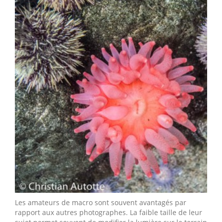
Les amateurs de macro sont souvent avantagés par
rapport aux autres photographes. La faible taille de leur