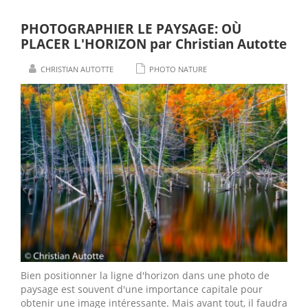
PHOTOGRAPHIER LE PAYSAGE: OÙ
PLACER L'HORIZON par Christian Autotte
CHRISTIAN AUTOTTE
PHOTO NATURE
Bien positionner la ligne d'horizon dans une photo de
paysage est souvent d'une importance capitale pour
obtenir une image intéressante. Mais avant tout, il faudra