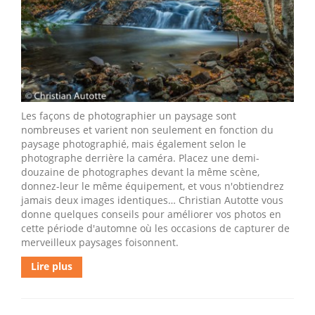
Les façons de photographier un paysage sont
nombreuses et varient non seulement en fonction du
paysage photographié, mais également selon le
photographe derrière la caméra. Placez une demi-
douzaine de photographes devant la même scène,
donnez-leur le même équipement, et vous n'obtiendrez
jamais deux images identiques… Christian Autotte vous
donne quelques conseils pour améliorer vos photos en
cette période d'automne où les occasions de capturer de
merveilleux paysages foisonnent.
Lire plus