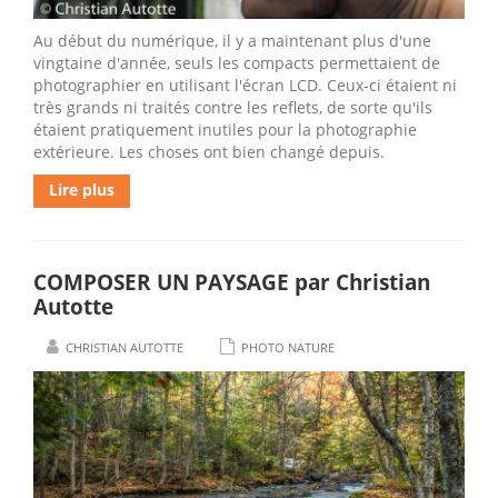
Au début du numérique, il y a maintenant plus d'une
vingtaine d'année, seuls les compacts permettaient de
photographier en utilisant l'écran LCD. Ceux-ci étaient ni
très grands ni traités contre les reflets, de sorte qu'ils
étaient pratiquement inutiles pour la photographie
extérieure. Les choses ont bien changé depuis.
Lire plus
COMPOSER UN PAYSAGE par Christian
Autotte
CHRISTIAN AUTOTTE
PHOTO NATURE