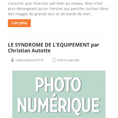
s'assurer que l'horizon soit bien au niveau. Rien n'est
plus dérangeant qu'un horizon qui penche, surtout dans
des images de grands lacs or de bords de mer…
Lire plus
LE SYNDROME DE L'EQUIPEMENT par
Christian Autotte
CHRISTIAN AUTOTTE
PHOTO NATURE