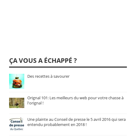
ÇA VOUS A ÉCHAPPÉ ?
Des recettes à savourer
Orignal 101: Les meilleurs du web pour votre chasse à
l'orignal !
Une plainte au Conseil de presse le 5 avril 2016 qui sera
entendu probablement en 2018 !