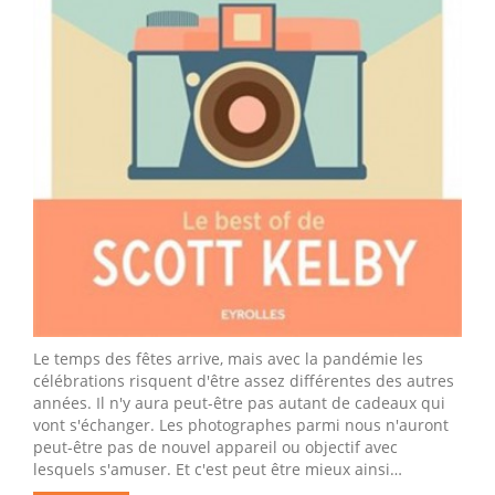
Le temps des fêtes arrive, mais avec la pandémie les
célébrations risquent d'être assez différentes des autres
années. Il n'y aura peut-être pas autant de cadeaux qui
vont s'échanger. Les photographes parmi nous n'auront
peut-être pas de nouvel appareil ou objectif avec
lesquels s'amuser. Et c'est peut être mieux ainsi…