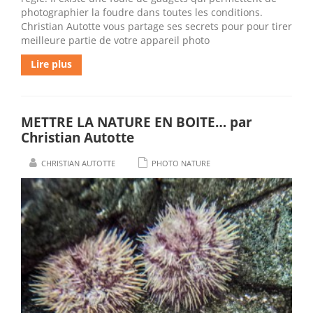
photographier la foudre dans toutes les conditions.
Christian Autotte vous partage ses secrets pour pour tirer
meilleure partie de votre appareil photo
Lire plus
METTRE LA NATURE EN BOITE… par
Christian Autotte
CHRISTIAN AUTOTTE
PHOTO NATURE