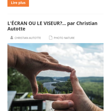
Lire plus
L'ÉCRAN OU LE VISEUR?... par Christian
Autotte
CHRISTIAN AUTOTTE
PHOTO NATURE