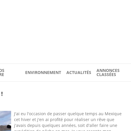
OS
ANNONCES
ENVIRONNEMENT
ACTUALITÉS
RE
CLASSÉES
!
J'ai eu l'occasion de passer quelque temps au Mexique
cet hiver et j'en ai profité pour réaliser un rêve que
j'avais depuis quelques années, soit d'aller faire une