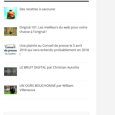
Des recettes à savourer
Orignal 101: Les meilleurs du web pour votre
chasse à l'orignal !
Une plainte au Conseil de presse le 5 avril
2016 qui sera entendu probablement en 2018
!
LE BRUIT DIGITAL par Christian Autotte
UN OURS BOUCHONNÉ par William
Villeneuve