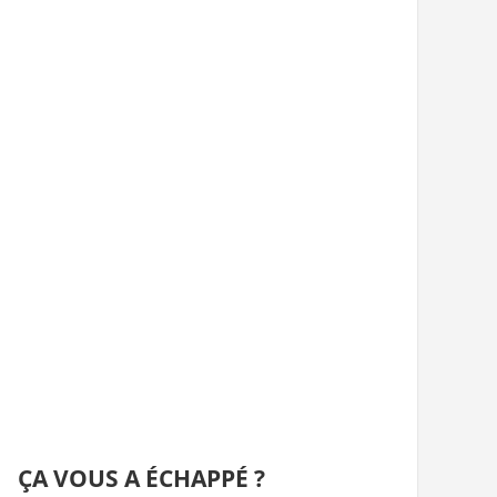
ÇA VOUS A ÉCHAPPÉ ?