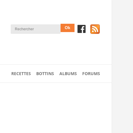
RECETTES
BOTTINS
ALBUMS
FORUMS