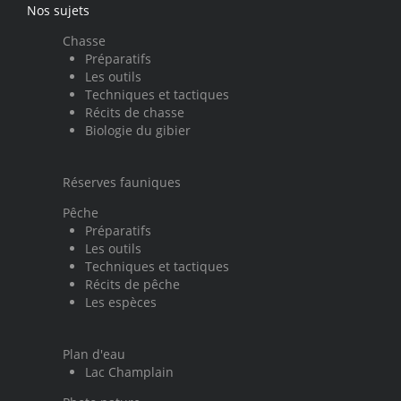
Nos sujets
Chasse
Préparatifs
Les outils
Techniques et tactiques
Récits de chasse
Biologie du gibier
Réserves fauniques
Pêche
Préparatifs
Les outils
Techniques et tactiques
Récits de pêche
Les espèces
Plan d'eau
Lac Champlain