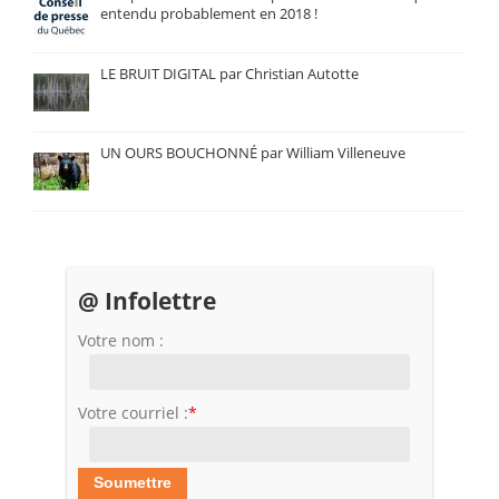
entendu probablement en 2018 !
LE BRUIT DIGITAL par Christian Autotte
UN OURS BOUCHONNÉ par William Villeneuve
@ Infolettre
Votre nom :
Votre courriel :
*