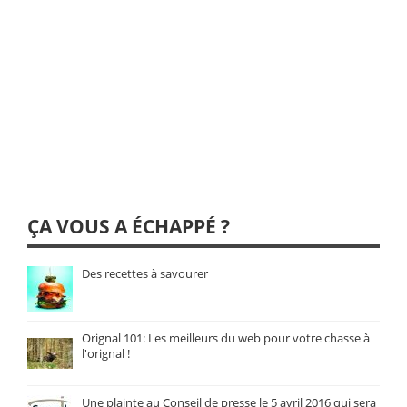
ÇA VOUS A ÉCHAPPÉ ?
Des recettes à savourer
Orignal 101: Les meilleurs du web pour votre chasse à
l'orignal !
Une plainte au Conseil de presse le 5 avril 2016 qui sera