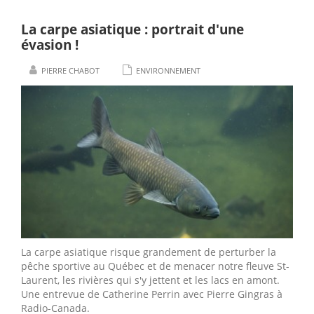
La carpe asiatique : portrait d'une
évasion !
PIERRE CHABOT
ENVIRONNEMENT
La carpe asiatique risque grandement de perturber la
pêche sportive au Québec et de menacer notre fleuve St-
Laurent, les rivières qui s'y jettent et les lacs en amont.
Une entrevue de Catherine Perrin avec Pierre Gingras à
Radio-Canada.