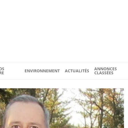
OS
ANNONCES
ENVIRONNEMENT
ACTUALITÉS
RE
CLASSÉES