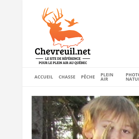
PLEIN
PHOT
ACCUEIL
CHASSE
PÊCHE
AIR
NATU