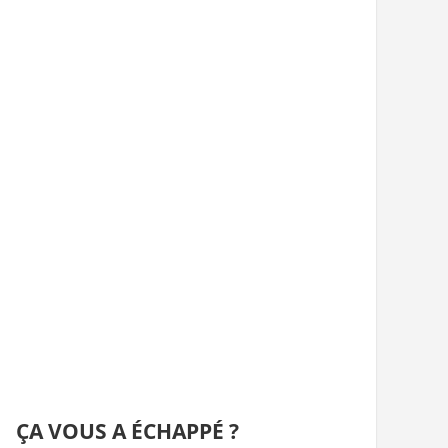
ÇA VOUS A ÉCHAPPÉ ?