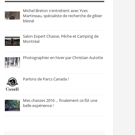
Michel Breton s'entretient avec Yves
Martineau, spécialiste de recherche de gibier
blessé
Salon Expert Chasse, Pêche et Camping de
Montréal
Photographier en hiver par Christian Autotte
Parlons de Parcs Canada !
Mes chasses 2016 ... finalement ce fût une
belle expérience !