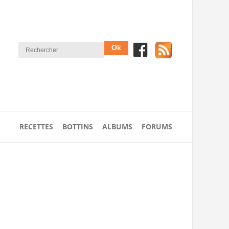
RECETTES
BOTTINS
ALBUMS
FORUMS