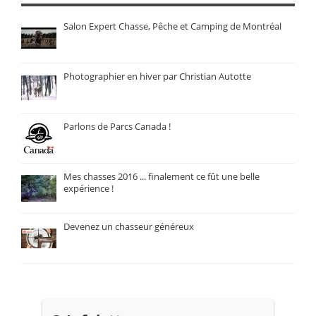
Salon Expert Chasse, Pêche et Camping de Montréal
Photographier en hiver par Christian Autotte
Parlons de Parcs Canada !
Mes chasses 2016 ... finalement ce fût une belle
expérience !
Devenez un chasseur généreux