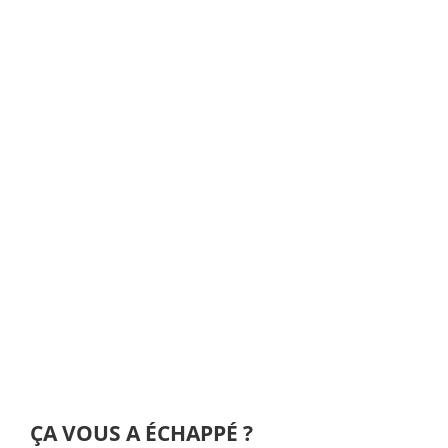
ÇA VOUS A ÉCHAPPÉ ?