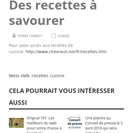
Des recettes à
savourer
PIERRE CHABOT
CHASSE
Pour avoir accès aux recettes de
cuisine:
http://www.chevreuil.net/fr/recettes.htm
Mots clefs :
recettes
,
cuisine
CELA POURRAIT VOUS INTÉRESSER
AUSSI
Orignal 101: Les
Une plainte au
meilleurs du web
Conseil de presse le 5
pour votre chasse à
avril 2016 qui sera