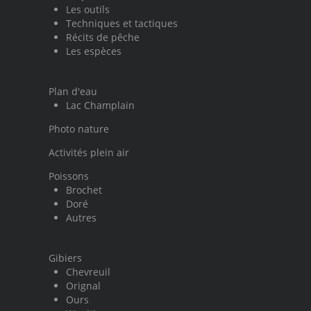
Les outils
Techniques et tactiques
Récits de pêche
Les espèces
Plan d'eau
Lac Champlain
Photo nature
Activités plein air
Poissons
Brochet
Doré
Autres
Gibiers
Chevreuil
Orignal
Ours