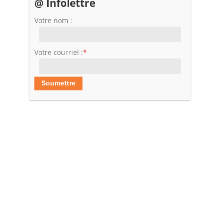
@ Infolettre
Votre nom :
Votre courriel :
*