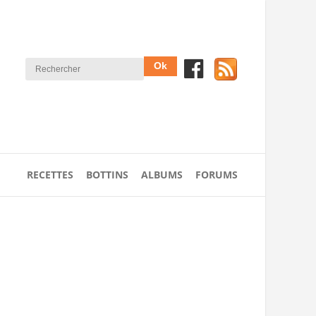
RECETTES
BOTTINS
ALBUMS
FORUMS