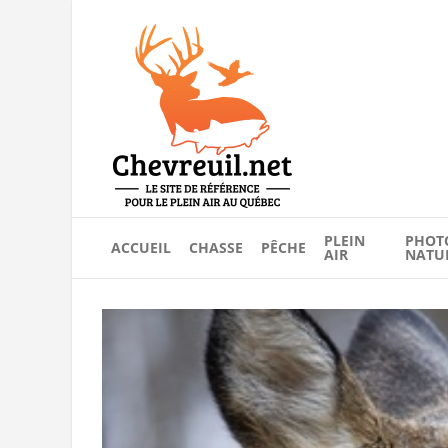
PLEIN
PHOT
ACCUEIL
CHASSE
PÊCHE
AIR
NATU