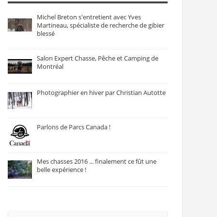
Michel Breton s'entretient avec Yves
Martineau, spécialiste de recherche de gibier
blessé
Salon Expert Chasse, Pêche et Camping de
Montréal
Photographier en hiver par Christian Autotte
Parlons de Parcs Canada !
Mes chasses 2016 ... finalement ce fût une
belle expérience !