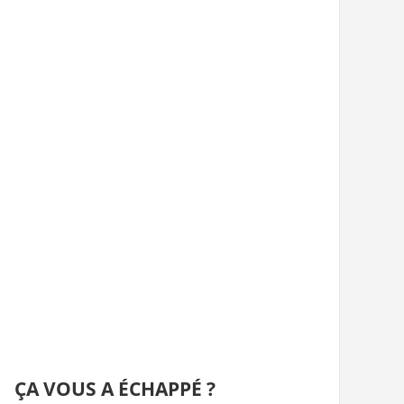
ÇA VOUS A ÉCHAPPÉ ?