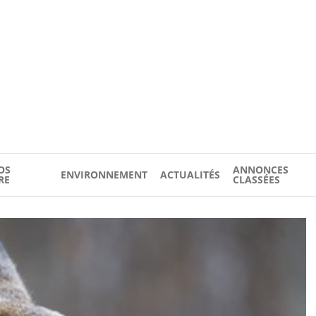
OS
ANNONCES
ENVIRONNEMENT
ACTUALITÉS
RE
CLASSÉES