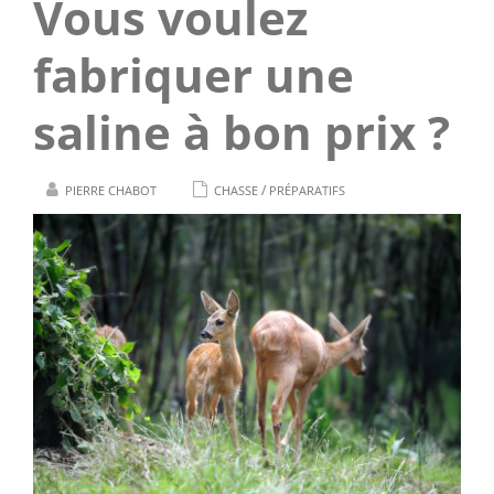
Vous voulez
fabriquer une
saline à bon prix ?
/
PIERRE CHABOT
CHASSE
PRÉPARATIFS