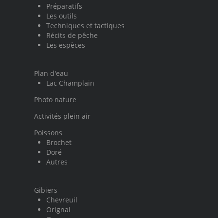
Préparatifs
Les outils
Techniques et tactiques
Récits de pêche
Les espèces
Plan d'eau
Lac Champlain
Photo nature
Activités plein air
Poissons
Brochet
Doré
Autres
Gibiers
Chevreuil
Orignal