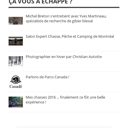
ÇA VOUS A ÉCHAPPÉ ?
Michel Breton s'entretient avec Yves Martineau,
spécialiste de recherche de gibier blessé
Salon Expert Chasse, Pêche et Camping de Montréal
Photographier en hiver par Christian Autotte
Parlons de Parcs Canada !
Mes chasses 2016 ... finalement ce fût une belle
expérience !