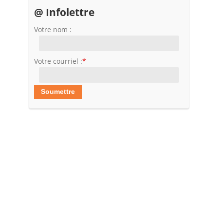
@ Infolettre
Votre nom :
Votre courriel :
*