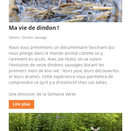
Ma vie de dindon !
Gibiers
/
Dindon sauvage
Nous vous présentons un documentaire fascinant qui
nous plonge dans le monde animal comme on y
rarement eu accès. Avec Joe Hutto, on va suivre
l'évolution de seize dindons sauvages durant les
premiers mois de leur vie : leurs jeux, leurs découvertes
et leurs drames. Cette expérience nous permettra de
comprendre ce qu'il y a d'instinctif chez ces bêtes.
Une émission de la Semaine Verte
Lire plus