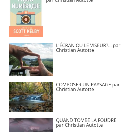
par Christian Autotte
L'ÉCRAN OU LE VISEUR?... par
Christian Autotte
COMPOSER UN PAYSAGE par
Christian Autotte
QUAND TOMBE LA FOUDRE
par Christian Autotte