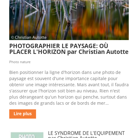
PHOTOGRAPHIER LE PAYSAGE: OÙ
PLACER L'HORIZON par Christian Autotte
Photo nature
Bien positionner la ligne d'horizon dans une photo de
paysage est souvent d'une importance capitale pour
obtenir une image intéressante. Mais avant tout, il faudra
s'assurer que l'horizon soit bien au niveau. Rien n'est
plus dérangeant qu'un horizon qui penche, surtout dans
des images de grands lacs or de bords de mer…
Lire plus
LE SYNDROME DE L'EQUIPEMENT