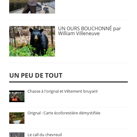
UN OURS BOUCHONNÉ par
William Villeneuve
UN PEU DE TOUT
Chasse à l'orignal et Vêtement bruyant
Orignal : Carte écoforestière démystifiée
Le call du chevreuil