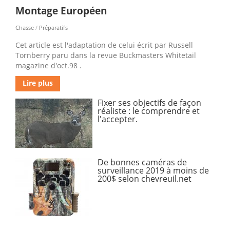
Montage Européen
Chasse
/
Préparatifs
Cet article est l'adaptation de celui écrit par Russell
Tornberry paru dans la revue Buckmasters Whitetail
magazine d'oct.98 .
Lire plus
Fixer ses objectifs de façon
réaliste : le comprendre et
l'accepter.
De bonnes caméras de
surveillance 2019 à moins de
200$ selon chevreuil.net