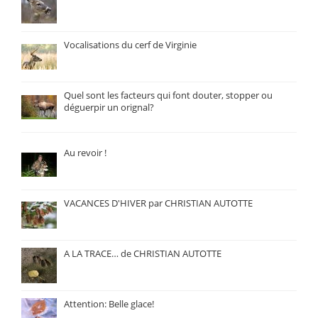
Vocalisations du cerf de Virginie
Quel sont les facteurs qui font douter, stopper ou
déguerpir un orignal?
Au revoir !
VACANCES D'HIVER par CHRISTIAN AUTOTTE
A LA TRACE… de CHRISTIAN AUTOTTE
Attention: Belle glace!