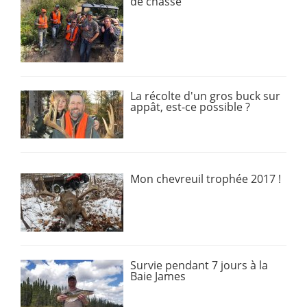
de chasse
La récolte d'un gros buck sur
appât, est-ce possible ?
Mon chevreuil trophée 2017 !
Survie pendant 7 jours à la
Baie James