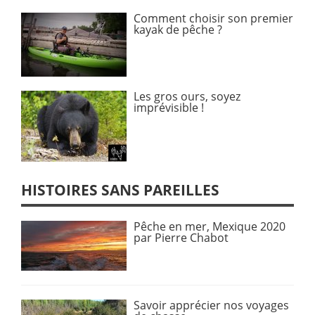
Comment choisir son premier
kayak de pêche ?
Les gros ours, soyez
imprévisible !
HISTOIRES SANS PAREILLES
Pêche en mer, Mexique 2020
par Pierre Chabot
Savoir apprécier nos voyages