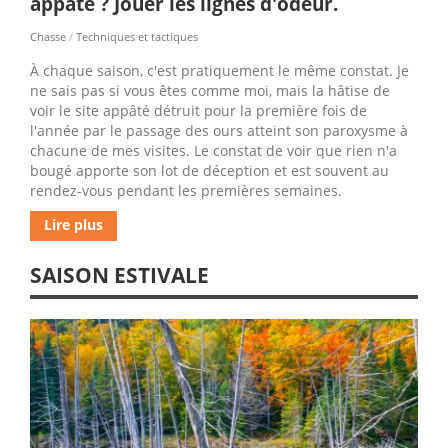
appâté ? Jouer les lignes d'odeur.
Chasse
/
Techniques et tactiques
À chaque saison, c'est pratiquement le même constat. Je
ne sais pas si vous êtes comme moi, mais la hâtise de
voir le site appâté détruit pour la première fois de
l'année par le passage des ours atteint son paroxysme à
chacune de mes visites. Le constat de voir que rien n'a
bougé apporte son lot de déception et est souvent au
rendez-vous pendant les premières semaines.
Lire plus
SAISON ESTIVALE