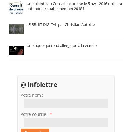
Une plainte au Conseil de presse le 5 avril 2016 qui sera
entendu probablement en 2018 !
LE BRUIT DIGITAL par Christian Autotte
Une tique qui rend allergique à la viande
@ Infolettre
Votre nom :
Votre courriel :
*