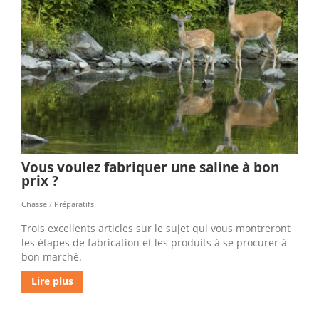
Vous voulez fabriquer une saline à bon
prix ?
Chasse
/
Préparatifs
Trois excellents articles sur le sujet qui vous montreront
les étapes de fabrication et les produits à se procurer à
bon marché.
Lire plus