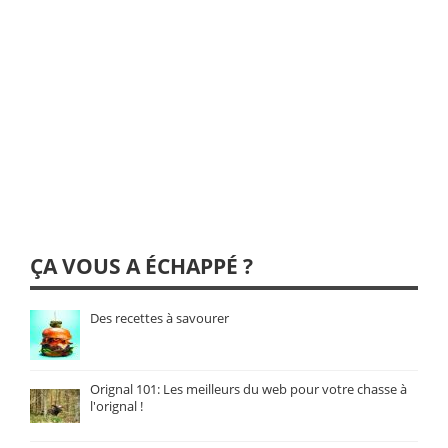
ÇA VOUS A ÉCHAPPÉ ?
Des recettes à savourer
Orignal 101: Les meilleurs du web pour votre chasse à
l'orignal !