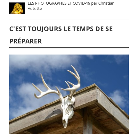
LES PHOTOGRAPHES ET COVID-19 par Christian
Autotte
C'EST TOUJOURS LE TEMPS DE SE
PRÉPARER