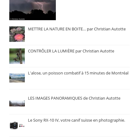
METTRE LA NATURE EN BOITE… par Christian Autotte
CONTRÔLER LA LUMIÈRE par Christian Autotte
L'alose, un poisson combatif à 15 minutes de Montréal
LES IMAGES PANORAMIQUES de Christian Autotte
Le Sony RX-10 IV, votre canif suisse en photographie.