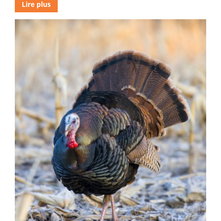
Lire plus