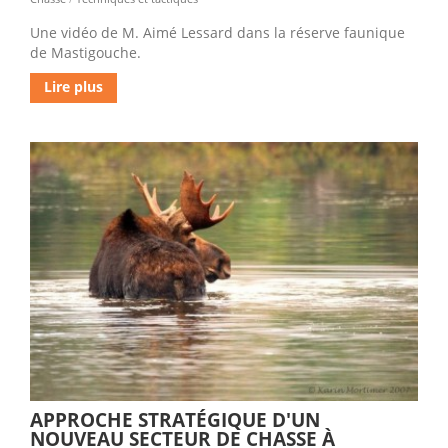
Une vidéo de M. Aimé Lessard dans la réserve faunique
de Mastigouche.
Lire plus
APPROCHE STRATÉGIQUE D'UN
NOUVEAU SECTEUR DE CHASSE À