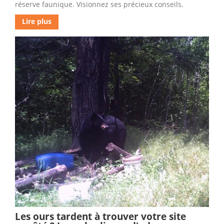
réserve faunique. Visionnez ses précieux conseils.
Lire plus
Les ours tardent à trouver votre site