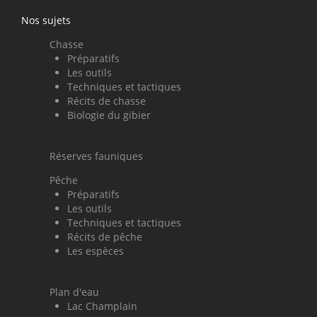
Nos sujets
Chasse
Préparatifs
Les outils
Techniques et tactiques
Récits de chasse
Biologie du gibier
Réserves fauniques
Pêche
Préparatifs
Les outils
Techniques et tactiques
Récits de pêche
Les espèces
Plan d'eau
Lac Champlain