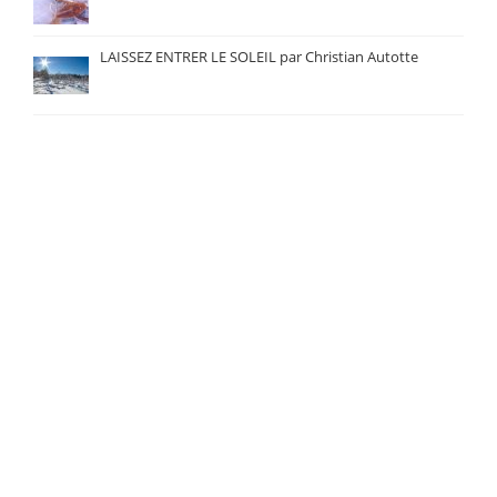
LAISSEZ ENTRER LE SOLEIL par Christian Autotte