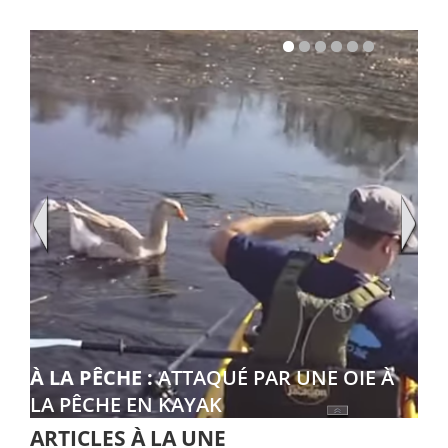
À LA PÊCHE :
ATTAQUÉ PAR UNE OIE À
LA PÊCHE EN KAYAK
ARTICLES À LA UNE