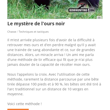
Le mystère de l'ours noir
Chasse
/
Techniques et tactiques
Il m'est arrivée plusieurs fois d'avoir de la difficulté à
retrouver mes ours et d'en perdre malgré qu'il y avait
une trainée de sang abondante et ce, sur de grandes
distances. Alors, un miracle arriva ! Un ami me parla
d'une méthode de tir efficace qui fit que je n'ai plus
jamais douter de la capacité de récolter mon ours.
Nous l'appelons la croix. Avec l'utilisation de cette
méthode, rarement la distance parcourue par une bête
tirée dépasse 100 pieds et à 90 %, les bêtes ont été tiré à
l'arc traditionnel sur un distance de 10 verges en
moyenne.
Voici cette méthode !