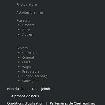
Photo nature
Activités plein air
Poissons
Brochet
Doré
Autres
Gibiers
Chevreuil
Orignal
Ours
Wapiti
Prédateurs
Dindon sauvage
Sauvagine
Plan du site
Nous joindre
|
À propos de nous
|
|
Conditions d'utilisation
Partenaires de Chevreuil.net
|