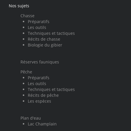
Nos sujets
Chasse
Préparatifs
Les outils
Techniques et tactiques
Récits de chasse
Biologie du gibier
Réserves fauniques
Pêche
Préparatifs
Les outils
Techniques et tactiques
Récits de pêche
Les espèces
Plan d'eau
Lac Champlain