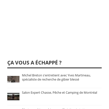
ÇA VOUS A ÉCHAPPÉ ?
Michel Breton s'entretient avec Yves Martineau,
spécialiste de recherche de gibier blessé
Salon Expert Chasse, Pêche et Camping de Montréal