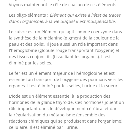
Voyons maintenant le rôle de chacun de ces éléments.
Les oligo-éléments :
Élément qui existe à l'état de traces
dans l'organisme, à la vie duquel il est indispensable.
Le cuivre est un élément qui agit comme coenzyme dans
la synthèse de la mélanine (pigment de la couleur de la
peau et des poils). Il joue aussi un rôle important dans
l'hémoglobine (globule rouge transportant l'oxygène) et
des tissus conjonctifs (tissu liant les organes). Il est
éliminé par les selles.
Le fer est un élément majeur de l'hémoglobine et est
essentiel au transport de l'oxygène des poumons vers les
organes. Il est éliminé par les selles, l'urine et la sueur.
L'iode est un élément essentiel à la production des
hormones de la glande thyroïde. Ces hormones jouent un
rôle important dans le développement cérébral et dans
la régularisation du métabolisme (ensemble des
réactions chimiques qui se produisent dans l'organisme)
cellulaire. Il est éliminé par l'urine.