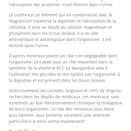
l'absorption des protéines. Il est éliminé dans l'urine.
Le soufre est un élément qui en combinaison avec le
magnésium maximise la digestion et l'absorption de la
cellulose. Il aide au dépôt du calcium, magnésium et
phosphore dans les tissus osseux. Il à un rôle
antiseptique et antifongique dans l'organisme. Il est
éliminé dans l'urine.
D'autres minéraux jouent un rôle non négligeable dans
l'organisme. Le cobalt joue un rôle important dans la
synthèse de la vitamine B12. Le Manganèse aide à
l'utilisation des glucides et des lipides par l'organisme, à
la digestion et est présent dans les tissus osseux.
Instinctivement les cervidés, orignaux et cerfs de Virginie,
recherchent les dépôts de minéraux. Les minéraux, sont
essentiels au bon fonctionnement chimique et biologique
de leurs organismes. Le rôle des minéraux vous étant
plus familier, vous porterez sûrement une attention
particulière à votre saline maintenant?