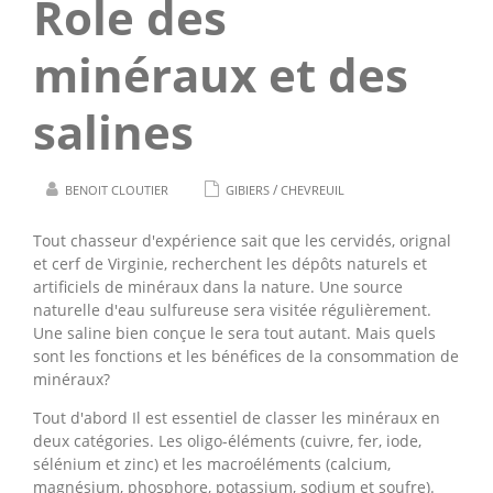
Role des
minéraux et des
salines
/
BENOIT CLOUTIER
GIBIERS
CHEVREUIL
Tout chasseur d'expérience sait que les cervidés, orignal
et cerf de Virginie, recherchent les dépôts naturels et
artificiels de minéraux dans la nature. Une source
naturelle d'eau sulfureuse sera visitée régulièrement.
Une saline bien conçue le sera tout autant. Mais quels
sont les fonctions et les bénéfices de la consommation de
minéraux?
Tout d'abord Il est essentiel de classer les minéraux en
deux catégories. Les oligo-éléments (cuivre, fer, iode,
sélénium et zinc) et les macroéléments (calcium,
magnésium, phosphore, potassium, sodium et soufre).