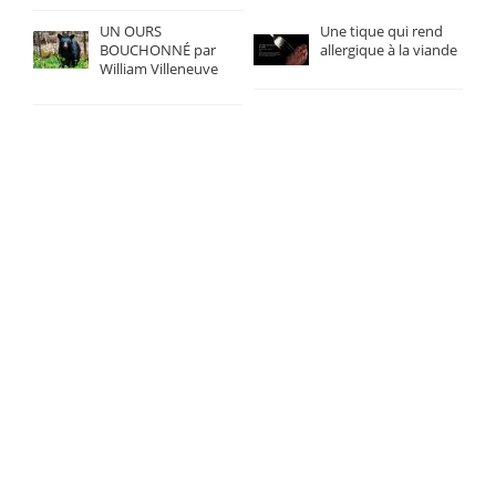
UN OURS
Une tique qui rend
BOUCHONNÉ par
allergique à la viande
William Villeneuve