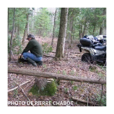
PHOTO DE PIERRE CHABOT