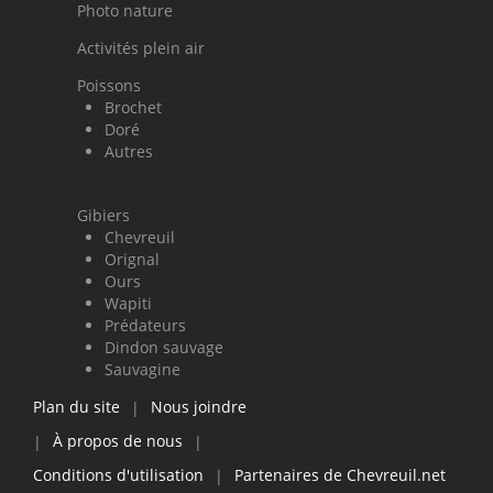
Photo nature
Activités plein air
Poissons
Brochet
Doré
Autres
Gibiers
Chevreuil
Orignal
Ours
Wapiti
Prédateurs
Dindon sauvage
Sauvagine
Plan du site
Nous joindre
|
À propos de nous
|
|
Conditions d'utilisation
Partenaires de Chevreuil.net
|