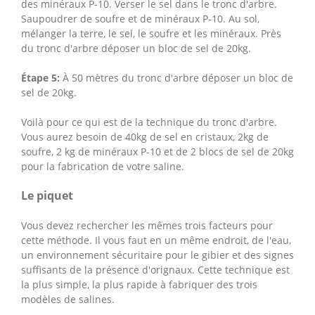
des minéraux P-10. Verser le sel dans le tronc d'arbre.
Saupoudrer de soufre et de minéraux P-10. Au sol,
mélanger la terre, le sel, le soufre et les minéraux. Près
du tronc d'arbre déposer un bloc de sel de 20kg.
Étape 5:
À 50 mètres du tronc d'arbre déposer un bloc de
sel de 20kg.
Voilà pour ce qui est de la technique du tronc d'arbre.
Vous aurez besoin de 40kg de sel en cristaux, 2kg de
soufre, 2 kg de minéraux P-10 et de 2 blocs de sel de 20kg
pour la fabrication de votre saline.
Le piquet
Vous devez rechercher les mêmes trois facteurs pour
cette méthode. Il vous faut en un même endroit, de l'eau,
un environnement sécuritaire pour le gibier et des signes
suffisants de la présence d'orignaux. Cette technique est
la plus simple, la plus rapide à fabriquer des trois
modèles de salines.