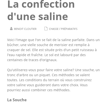
La confection
d'une saline
/
BENOIT CLOUTIER
CHASSE
PRÉPARATIFS
Voici l'image que l'on se fait de la saline parfaite. Dans un
bûcher, une vielle souche de merisier est remplie à
craquer de sel. Elle est située près d'un petit ruisseau à
l'eau rapide et fraîche. Le sol est labouré par des
centaines de traces d'orignaux.
Qu'utiliserez-vous pour faire votre saline? Une souche, un
tronc d'arbre ou un piquet. Ces méthodes se valent
toutes. Les conditions du terrain où vous construirez
votre saline vous guideront dans votre choix. Vous
pourriez aussi combiner ces méthodes.
La Souche