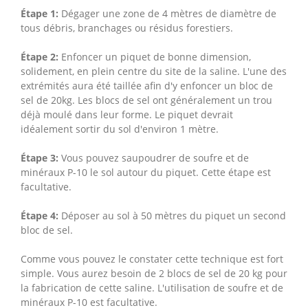
Étape 1:
Dégager une zone de 4 mètres de diamètre de
tous débris, branchages ou résidus forestiers.
Étape 2:
Enfoncer un piquet de bonne dimension,
solidement, en plein centre du site de la saline. L'une des
extrémités aura été taillée afin d'y enfoncer un bloc de
sel de 20kg. Les blocs de sel ont généralement un trou
déjà moulé dans leur forme. Le piquet devrait
idéalement sortir du sol d'environ 1 mètre.
Étape 3:
Vous pouvez saupoudrer de soufre et de
minéraux P-10 le sol autour du piquet. Cette étape est
facultative.
Étape 4:
Déposer au sol à 50 mètres du piquet un second
bloc de sel.
Comme vous pouvez le constater cette technique est fort
simple. Vous aurez besoin de 2 blocs de sel de 20 kg pour
la fabrication de cette saline. L'utilisation de soufre et de
minéraux P-10 est facultative.