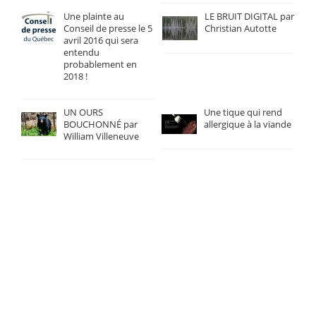
Une plainte au
LE BRUIT DIGITAL par
Conseil de presse le 5
Christian Autotte
avril 2016 qui sera
entendu
probablement en
2018 !
UN OURS
Une tique qui rend
BOUCHONNÉ par
allergique à la viande
William Villeneuve