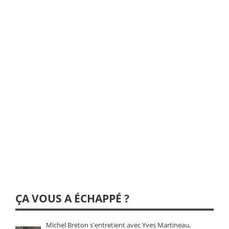
ÇA VOUS A ÉCHAPPÉ ?
Michel Breton s'entretient avec Yves Martineau,