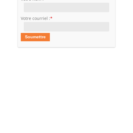
Votre courriel :
*