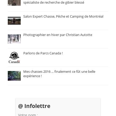
spécialiste de recherche de gibier blessé
Salon Expert Chasse, Pêche et Camping de Montréal
Photographier en hiver par Christian Autotte
Parlons de Parcs Canada !
Mes chasses 2016 ... finalement ce fût une belle
expérience !
@ Infolettre
Votre nom :