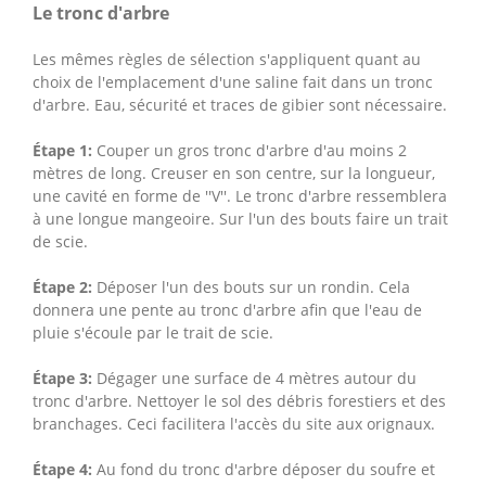
Le tronc d'arbre
Les mêmes règles de sélection s'appliquent quant au
choix de l'emplacement d'une saline fait dans un tronc
d'arbre. Eau, sécurité et traces de gibier sont nécessaire.
Étape 1:
Couper un gros tronc d'arbre d'au moins 2
mètres de long. Creuser en son centre, sur la longueur,
une cavité en forme de ''V''. Le tronc d'arbre ressemblera
à une longue mangeoire. Sur l'un des bouts faire un trait
de scie.
Étape 2:
Déposer l'un des bouts sur un rondin. Cela
donnera une pente au tronc d'arbre afin que l'eau de
pluie s'écoule par le trait de scie.
Étape 3:
Dégager une surface de 4 mètres autour du
tronc d'arbre. Nettoyer le sol des débris forestiers et des
branchages. Ceci facilitera l'accès du site aux orignaux.
Étape 4:
Au fond du tronc d'arbre déposer du soufre et