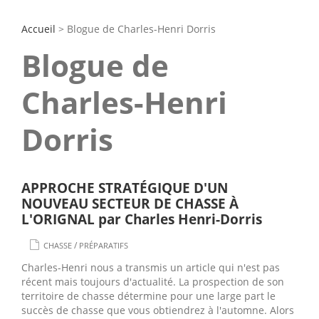
Accueil
> Blogue de Charles-Henri Dorris
Blogue de
Charles-Henri
Dorris
APPROCHE STRATÉGIQUE D'UN
NOUVEAU SECTEUR DE CHASSE À
L'ORIGNAL par Charles Henri-Dorris
/
CHASSE
PRÉPARATIFS
Charles-Henri nous a transmis un article qui n'est pas
récent mais toujours d'actualité. La prospection de son
territoire de chasse détermine pour une large part le
succès de chasse que vous obtiendrez à l'automne. Alors