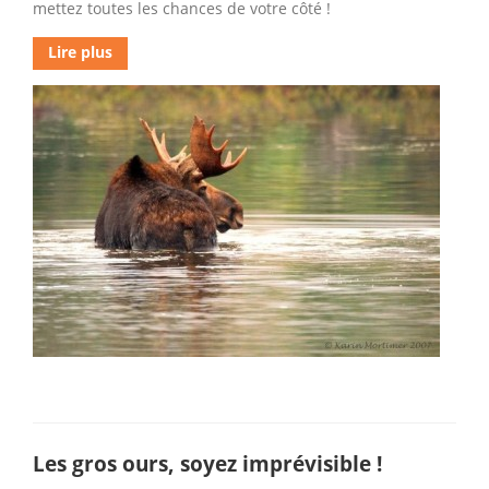
mettez toutes les chances de votre côté !
Lire plus
Les gros ours, soyez imprévisible !