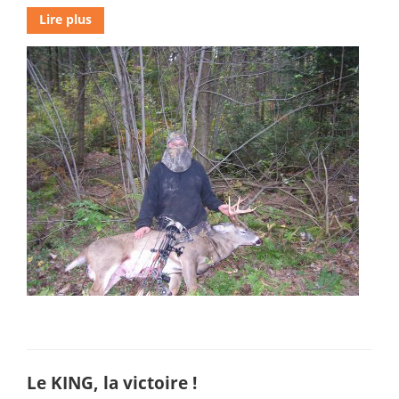
Lire plus
Le KING, la victoire !