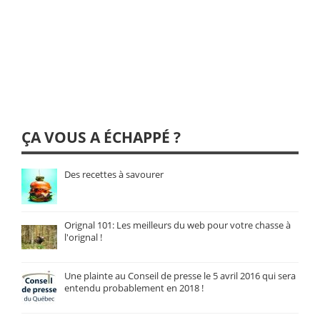
ÇA VOUS A ÉCHAPPÉ ?
Des recettes à savourer
Orignal 101: Les meilleurs du web pour votre chasse à
l'orignal !
Une plainte au Conseil de presse le 5 avril 2016 qui sera
entendu probablement en 2018 !