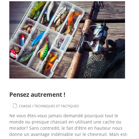
Pensez autrement !
/
CHASSE
TECHNIQUES ET TACTIQUES
Ne vous êtes-vous jamais demandé pourquoi tout le
monde ou presque chassait en utilisant une cache ou
mirador? Sans contredit, le fait d'être en hauteur nous
donne un avantage indéniable sur le chevreuil. Mais est-