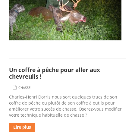
Un coffre à pêche pour aller aux
chevreuils !
CHASSE
Charles-Henri Dorris nous sort quelques trucs de son
coffre de pêche ou plutôt de son coffre à outils pour
améliorer votre succès de chasse. Oserez-vous modifier
votre technique habituelle de chasse ?
Lire plus