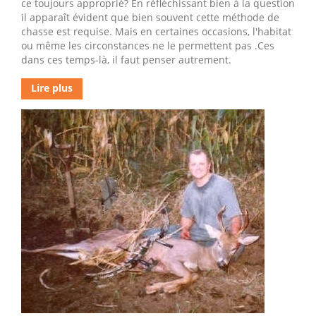
ce toujours approprié? En réfléchissant bien à la question
il apparaît évident que bien souvent cette méthode de
chasse est requise. Mais en certaines occasions, l'habitat
ou même les circonstances ne le permettent pas .Ces
dans ces temps-là, il faut penser autrement.
Lire plus