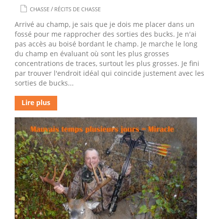
/
CHASSE
RÉCITS DE CHASSE
Arrivé au champ, je sais que je dois me placer dans un
fossé pour me rapprocher des sorties des bucks. Je n'ai
pas accès au boisé bordant le champ. Je marche le long
du champ en évaluant où sont les plus grosses
concentrations de traces, surtout les plus grosses. Je fini
par trouver l'endroit idéal qui coïncide justement avec les
sorties de bucks...
Lire plus