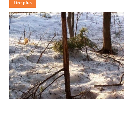
Lire plus