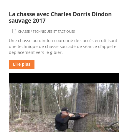
La chasse avec Charles Dorris Dindon
sauvage 2017
/
CHASSE
TECHNIQUES ET TACTIQUES
Une chasse au dindon couronné de succès en utilisant
une technique de chasse saccadé de séance d'appel et
déplacement vers le gibier.
Lire plus