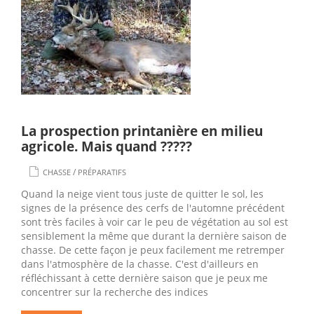
La prospection printanière en milieu
agricole. Mais quand ?????
/
CHASSE
PRÉPARATIFS
Quand la neige vient tous juste de quitter le sol, les
signes de la présence des cerfs de l'automne précédent
sont très faciles à voir car le peu de végétation au sol est
sensiblement la même que durant la dernière saison de
chasse. De cette façon je peux facilement me retremper
dans l'atmosphère de la chasse. C'est d'ailleurs en
réfléchissant à cette dernière saison que je peux me
concentrer sur la recherche des indices