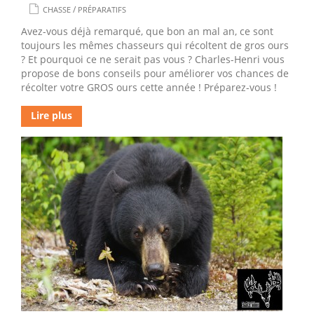
/
CHASSE
PRÉPARATIFS
Avez-vous déjà remarqué, que bon an mal an, ce sont
toujours les mêmes chasseurs qui récoltent de gros ours
? Et pourquoi ce ne serait pas vous ? Charles-Henri vous
propose de bons conseils pour améliorer vos chances de
récolter votre GROS ours cette année ! Préparez-vous !
Lire plus