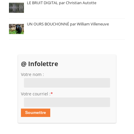
LE BRUIT DIGITAL par Christian Autotte
UN OURS BOUCHONNÉ par William Villeneuve
@ Infolettre
Votre nom :
Votre courriel :
*