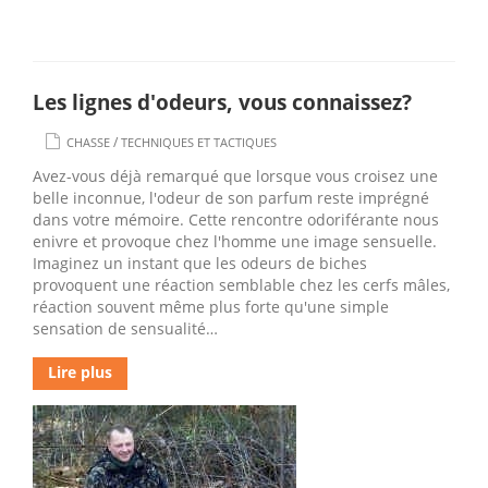
Les lignes d'odeurs, vous connaissez?
/
CHASSE
TECHNIQUES ET TACTIQUES
Avez-vous déjà remarqué que lorsque vous croisez une
belle inconnue, l'odeur de son parfum reste imprégné
dans votre mémoire. Cette rencontre odoriférante nous
enivre et provoque chez l'homme une image sensuelle.
Imaginez un instant que les odeurs de biches
provoquent une réaction semblable chez les cerfs mâles,
réaction souvent même plus forte qu'une simple
sensation de sensualité…
Lire plus