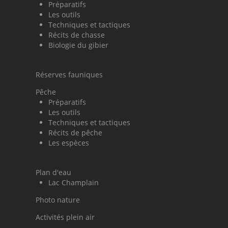
Préparatifs
Les outils
Techniques et tactiques
Récits de chasse
Biologie du gibier
Réserves fauniques
Pêche
Préparatifs
Les outils
Techniques et tactiques
Récits de pêche
Les espèces
Plan d'eau
Lac Champlain
Photo nature
Activités plein air