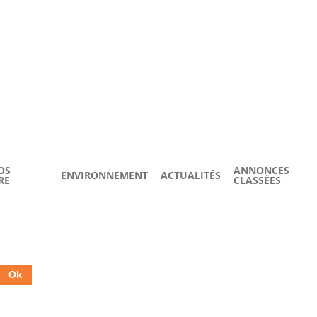
OS
ANNONCES
ENVIRONNEMENT
ACTUALITÉS
RE
CLASSÉES