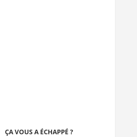
ÇA VOUS A ÉCHAPPÉ ?