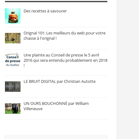
Des recettes à savourer
Orignal 101: Les meilleurs du web pour votre
chasse à l'orignal !
Une plainte au Conseil de presse le 5 avril
2016 qui sera entendu probablement en 2018
!
LE BRUIT DIGITAL par Christian Autotte
UN OURS BOUCHONNÉ par William
Villeneuve