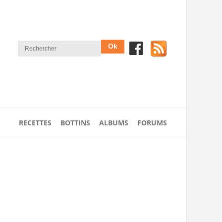
RECETTES
BOTTINS
ALBUMS
FORUMS