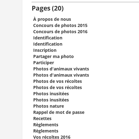
Pages (20)
À propos de nous
Concours de photos 2015
Concours de photos 2016
Identification
Identification
Inscription
Partager ma photo
Participer
Photos d'animaux vivants
Photos d'animaux vivants
Photos de vos récoltes
Photos de vos récoltes
Photos inusitées
Photos inusitées
Photos nature
Rappel de mot de passe
Recettes
Règlements
Règlements
Vos récoltes 2016