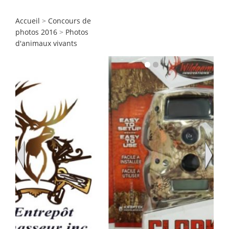
Accueil
>
Concours de
photos 2016
>
Photos
d'animaux vivants