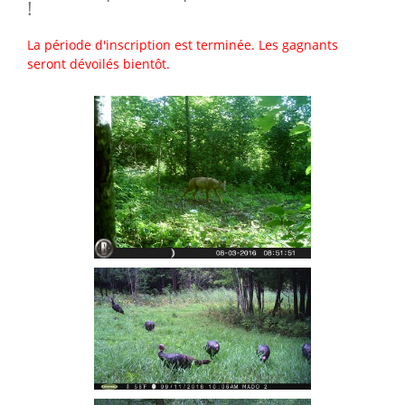
!
La période d'inscription est terminée. Les gagnants
seront dévoilés bientôt.