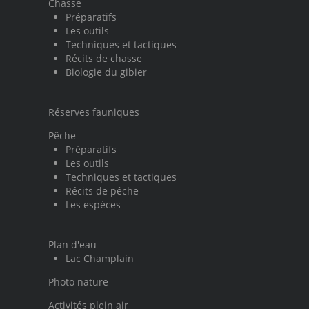
Chasse
Préparatifs
Les outils
Techniques et tactiques
Récits de chasse
Biologie du gibier
Réserves fauniques
Pêche
Préparatifs
Les outils
Techniques et tactiques
Récits de pêche
Les espèces
Plan d'eau
Lac Champlain
Photo nature
Activités plein air