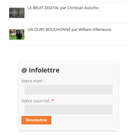
LE BRUIT DIGITAL par Christian Autotte
UN OURS BOUCHONNÉ par William Villeneuve
@ Infolettre
Votre nom :
Votre courriel :
*