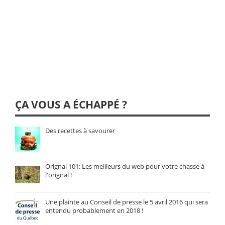
ÇA VOUS A ÉCHAPPÉ ?
Des recettes à savourer
Orignal 101: Les meilleurs du web pour votre chasse à
l'orignal !
Une plainte au Conseil de presse le 5 avril 2016 qui sera
entendu probablement en 2018 !