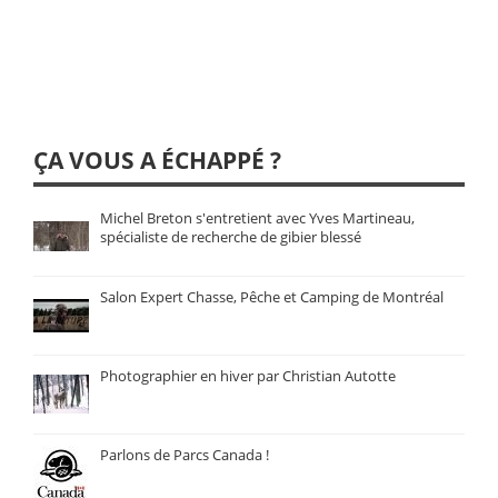
ÇA VOUS A ÉCHAPPÉ ?
Michel Breton s'entretient avec Yves Martineau,
spécialiste de recherche de gibier blessé
Salon Expert Chasse, Pêche et Camping de Montréal
Photographier en hiver par Christian Autotte
Parlons de Parcs Canada !