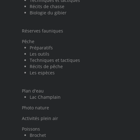
Techniques et tactiques
Récits de chasse
Biologie du gibier
Réserves fauniques
Pêche
Préparatifs
Les outils
Techniques et tactiques
Récits de pêche
Les espèces
Plan d'eau
Lac Champlain
Photo nature
Activités plein air
Poissons
Brochet