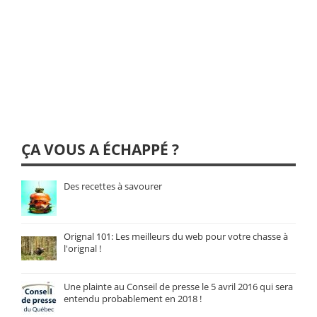
ÇA VOUS A ÉCHAPPÉ ?
Des recettes à savourer
Orignal 101: Les meilleurs du web pour votre chasse à
l'orignal !
Une plainte au Conseil de presse le 5 avril 2016 qui sera
entendu probablement en 2018 !