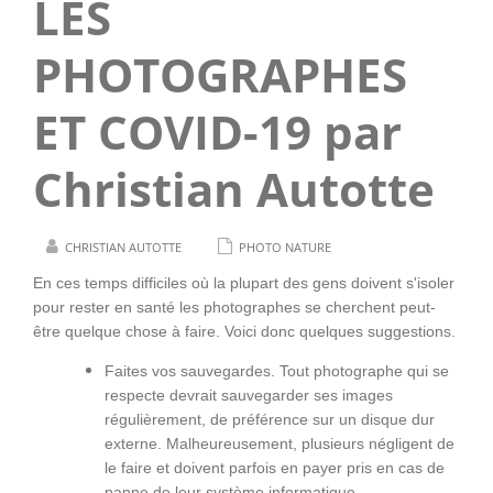
LES
PHOTOGRAPHES
ET COVID-19 par
Christian Autotte
CHRISTIAN AUTOTTE
PHOTO NATURE
En ces temps difficiles où la plupart des gens doivent s'isoler
pour rester en santé les photographes se cherchent peut-
être quelque chose à faire. Voici donc quelques suggestions.
Faites vos sauvegardes. Tout photographe qui se
respecte devrait sauvegarder ses images
régulièrement, de préférence sur un disque dur
externe. Malheureusement, plusieurs négligent de
le faire et doivent parfois en payer pris en cas de
panne de leur système informatique.