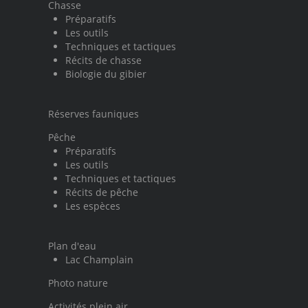
Chasse
Préparatifs
Les outils
Techniques et tactiques
Récits de chasse
Biologie du gibier
Réserves fauniques
Pêche
Préparatifs
Les outils
Techniques et tactiques
Récits de pêche
Les espèces
Plan d'eau
Lac Champlain
Photo nature
Activités plein air