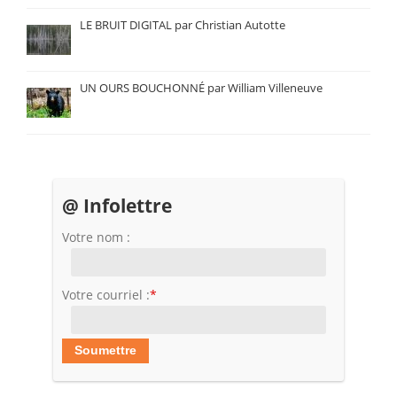
LE BRUIT DIGITAL par Christian Autotte
UN OURS BOUCHONNÉ par William Villeneuve
@ Infolettre
Votre nom :
Votre courriel :
*