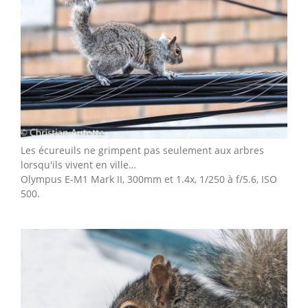
Les écureuils ne grimpent pas seulement aux arbres
lorsqu'ils vivent en ville…
Olympus E-M1 Mark II, 300mm et 1.4x, 1/250 à f/5.6, ISO
500.