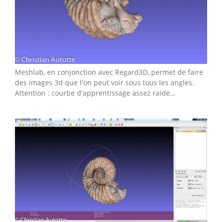
Meshlab, en conjonction avec Regard3D, permet de faire
des images 3d que l'on peut voir sous tous les angles.
Attention : courbe d'apprentissage assez raide…