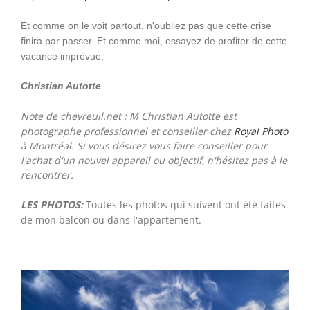
Et comme on le voit partout, n'oubliez pas que cette crise
finira par passer. Et comme moi, essayez de profiter de cette
vacance imprévue.
Christian Autotte
Note de chevreuil.net : M Christian Autotte est
photographe professionnel et conseiller chez
Royal Photo
à Montréal. Si vous désirez vous faire conseiller pour
l'achat d'un nouvel appareil ou objectif, n'hésitez pas à le
rencontrer.
LES PHOTOS:
Toutes les photos qui suivent ont été faites
de mon balcon ou dans l'appartement.