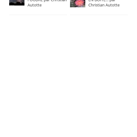
Autotte
Christian Autotte