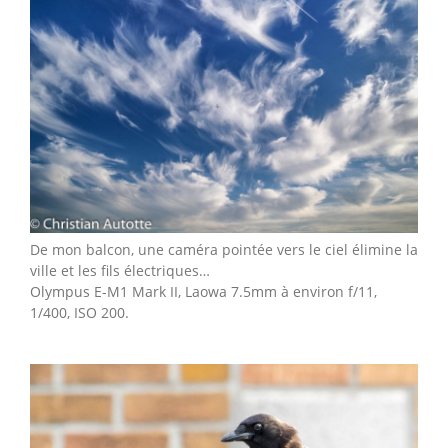
De mon balcon, une caméra pointée vers le ciel élimine la
ville et les fils électriques…
Olympus E-M1 Mark II, Laowa 7.5mm à environ f/11,
1/400, ISO 200.