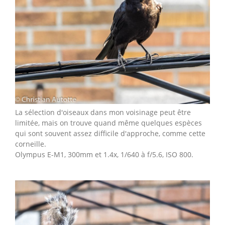
La sélection d'oiseaux dans mon voisinage peut être
limitée, mais on trouve quand même quelques espèces
qui sont souvent assez difficile d'approche, comme cette
corneille.
Olympus E-M1, 300mm et 1.4x, 1/640 à f/5.6, ISO 800.