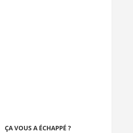
ÇA VOUS A ÉCHAPPÉ ?