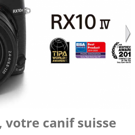
 votre canif suisse