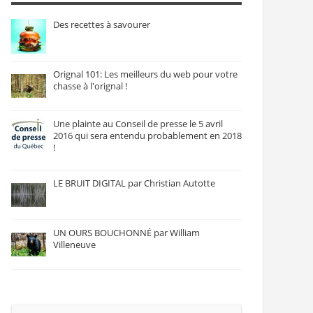
Des recettes à savourer
Orignal 101: Les meilleurs du web pour votre
chasse à l'orignal !
Une plainte au Conseil de presse le 5 avril
2016 qui sera entendu probablement en 2018
!
LE BRUIT DIGITAL par Christian Autotte
UN OURS BOUCHONNÉ par William
Villeneuve