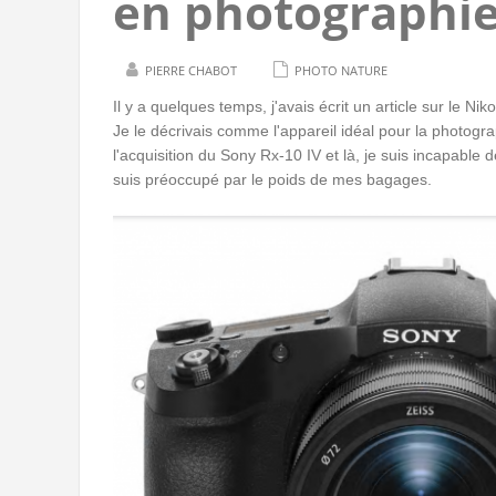
en photographie
PIERRE CHABOT
PHOTO NATURE
Il y a quelques temps, j'avais écrit un article sur le Ni
Je le décrivais comme l'appareil idéal pour la photogra
l'acquisition du Sony Rx-10 IV et là, je suis incapable 
suis préoccupé par le poids de mes bagages.