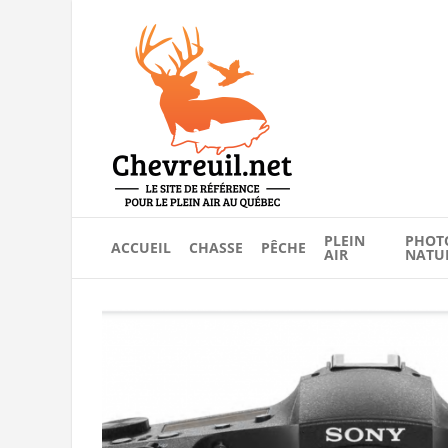
PLEIN
PHOT
ACCUEIL
CHASSE
PÊCHE
AIR
NATU