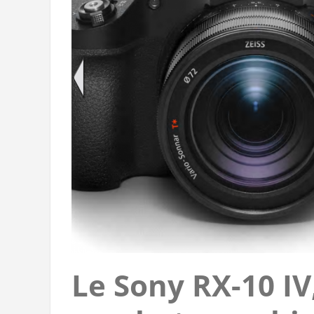
Le Sony RX-10 IV,