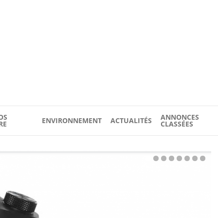
OS
ANNONCES
ENVIRONNEMENT
ACTUALITÉS
RE
CLASSÉES