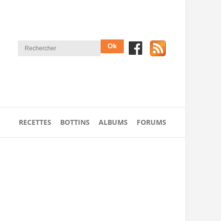
RECETTES
BOTTINS
ALBUMS
FORUMS