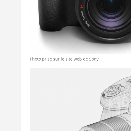
Photo prise sur le site web de Sony.