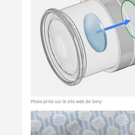
Photo prise sur le site web de Sony