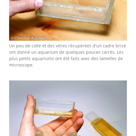
Un peu de colle et des vitres récupérées d'un cadre brisé
ont donné un aquarium de quelques pouces carrés. Les
plus petits aquariums ont été faits avec des lamelles de
microscope.