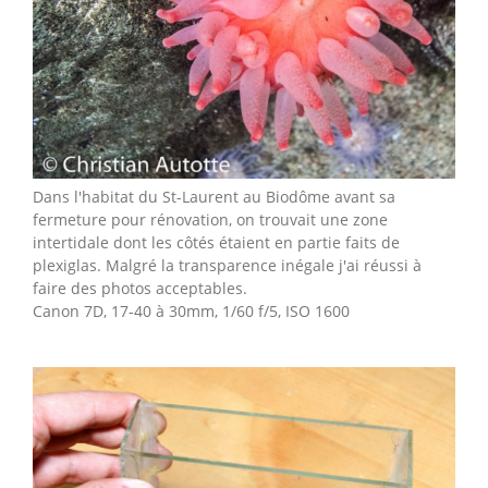
Dans l'habitat du St-Laurent au Biodôme avant sa
fermeture pour rénovation, on trouvait une zone
intertidale dont les côtés étaient en partie faits de
plexiglas. Malgré la transparence inégale j'ai réussi à
faire des photos acceptables.
Canon 7D, 17-40 à 30mm, 1/60 f/5, ISO 1600