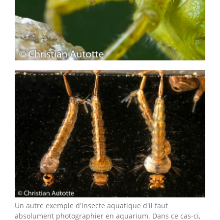
Un autre exemple d'insecte aquatique d'il faut
absolument photographier en aquarium. Dans ce cas-ci,