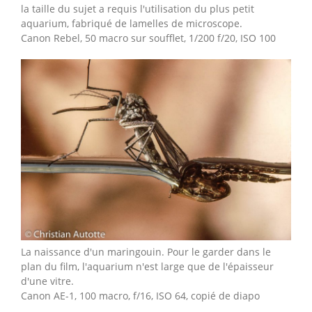
la taille du sujet a requis l'utilisation du plus petit
aquarium, fabriqué de lamelles de microscope.
Canon Rebel, 50 macro sur soufflet, 1/200 f/20, ISO 100
La naissance d'un maringouin. Pour le garder dans le
plan du film, l'aquarium n'est large que de l'épaisseur
d'une vitre.
Canon AE-1, 100 macro, f/16, ISO 64, copié de diapo