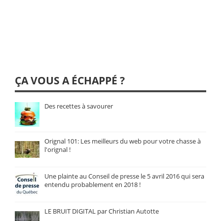
ÇA VOUS A ÉCHAPPÉ ?
Des recettes à savourer
Orignal 101: Les meilleurs du web pour votre chasse à
l'orignal !
Une plainte au Conseil de presse le 5 avril 2016 qui sera
entendu probablement en 2018 !
LE BRUIT DIGITAL par Christian Autotte