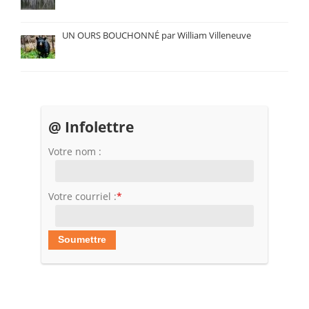
UN OURS BOUCHONNÉ par William Villeneuve
@ Infolettre
Votre nom :
Votre courriel :
*