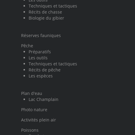
Techniques et tactiques
Récits de chasse
Biologie du gibier
Réserves fauniques
Pêche
Préparatifs
Les outils
Techniques et tactiques
Récits de pêche
Les espèces
Plan d'eau
Lac Champlain
Photo nature
Activités plein air
Poissons