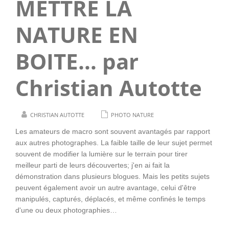
METTRE LA
NATURE EN
BOITE… par
Christian Autotte
CHRISTIAN AUTOTTE
PHOTO NATURE
Les amateurs de macro sont souvent avantagés par rapport
aux autres photographes. La faible taille de leur sujet permet
souvent de modifier la lumière sur le terrain pour tirer
meilleur parti de leurs découvertes; j'en ai fait la
démonstration dans plusieurs blogues. Mais les petits sujets
peuvent également avoir un autre avantage, celui d'être
manipulés, capturés, déplacés, et même confinés le temps
d'une ou deux photographies…