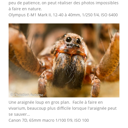
peu de patience, on peut réaliser des photos impossibles
à faire en nature.
Olympus E-M1 Mark II, 12-40 à 40mm, 1/250 f/4, ISO 6400
Une araignée loup en gros plan. Facile à faire en
vivarium, beaucoup plus difficile lorsque l'araignée peut
se sauver…
Canon 7D, 65mm macro 1/100 f/9, ISO 100