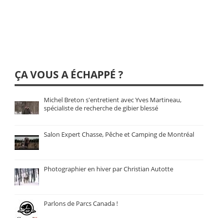
ÇA VOUS A ÉCHAPPÉ ?
Michel Breton s'entretient avec Yves Martineau,
spécialiste de recherche de gibier blessé
Salon Expert Chasse, Pêche et Camping de Montréal
Photographier en hiver par Christian Autotte
Parlons de Parcs Canada !