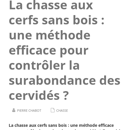
La chasse aux
cerfs sans bois :
une méthode
efficace pour
contrôler la
surabondance des
cervidés ?
PIERRE CHABOT
CHASSE
La chasse aux cerfs sans bois : une méthode efficace