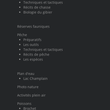
Techniques et tactiques
Récits de chasse
Biologie du gibier
Réserves fauniques
Pêche
Préparatifs
Les outils
Techniques et tactiques
Récits de pêche
Les espèces
Plan d'eau
Lac Champlain
Photo nature
Activités plein air
Poissons
Brochet