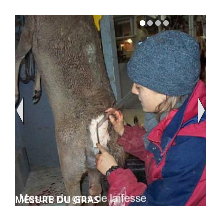
MESURE DU GRAS