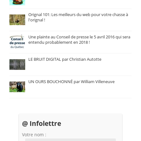
Orignal 101: Les meilleurs du web pour votre chasse à
l'orignal !
Une plainte au Conseil de presse le 5 avril 2016 qui sera
entendu probablement en 2018 !
LE BRUIT DIGITAL par Christian Autotte
UN OURS BOUCHONNÉ par William Villeneuve
@ Infolettre
Votre nom :