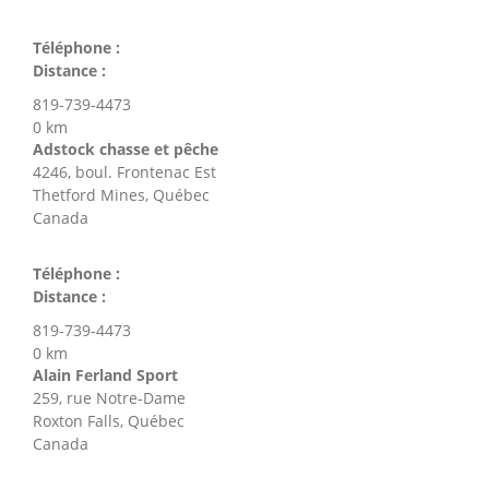
Téléphone :
Distance :
819-739-4473
0 km
Adstock chasse et pêche
4246, boul. Frontenac Est
Thetford Mines, Québec
Canada
Téléphone :
Distance :
819-739-4473
0 km
Alain Ferland Sport
259, rue Notre-Dame
Roxton Falls, Québec
Canada