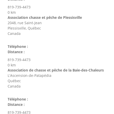
819-739-4473
0 km
Association chasse et pêche de Plessisville
2048, rue Saint-Jean
Plessisville, Québec
Canada
Téléphone :
Distance :
819-739-4473
0 km
Association de chasse et pêche de la Baie-des-Chaleurs
L'Ascension-de-Patapédia
Québec
Canada
Téléphone :
Distance :
819-739-4473