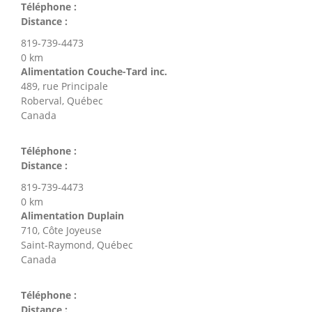
Téléphone :
Distance :
819-739-4473
0 km
Alimentation Couche-Tard inc.
489, rue Principale
Roberval, Québec
Canada
Téléphone :
Distance :
819-739-4473
0 km
Alimentation Duplain
710, Côte Joyeuse
Saint-Raymond, Québec
Canada
Téléphone :
Distance :