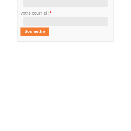
Votre courriel :
*