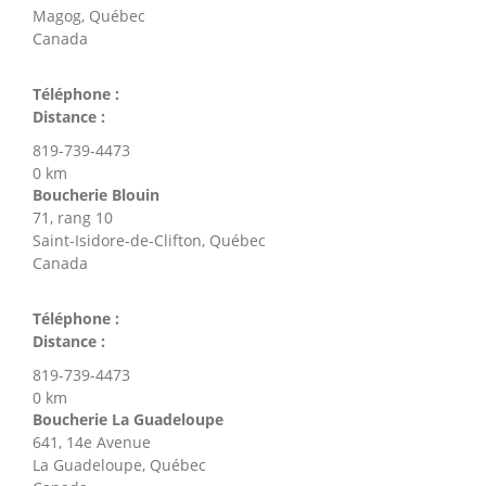
Magog, Québec
Canada
Téléphone :
Distance :
819-739-4473
0 km
Boucherie Blouin
71, rang 10
Saint-Isidore-de-Clifton, Québec
Canada
Téléphone :
Distance :
819-739-4473
0 km
Boucherie La Guadeloupe
641, 14e Avenue
La Guadeloupe, Québec