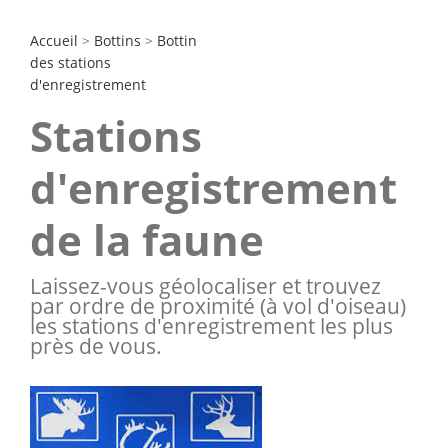
Accueil
>
Bottins
>
Bottin
des stations
d'enregistrement
Stations
d'enregistrement
de la faune
Laissez-vous géolocaliser et trouvez
par ordre de proximité (à vol d'oiseau)
les stations d'enregistrement les plus
près de vous.