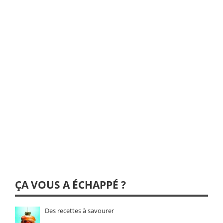
ÇA VOUS A ÉCHAPPÉ ?
Des recettes à savourer