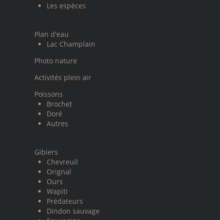
Les espèces
Plan d'eau
Lac Champlain
Photo nature
Activités plein air
Poissons
Brochet
Doré
Autres
Gibiers
Chevreuil
Orignal
Ours
Wapiti
Prédateurs
Dindon sauvage