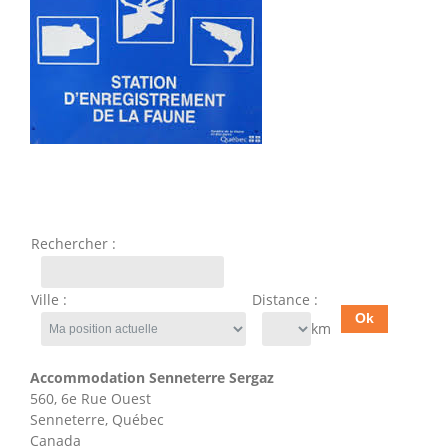
Rechercher :
Ville :
Distance :
km
Accommodation Senneterre Sergaz
560, 6e Rue Ouest
Senneterre, Québec
Canada