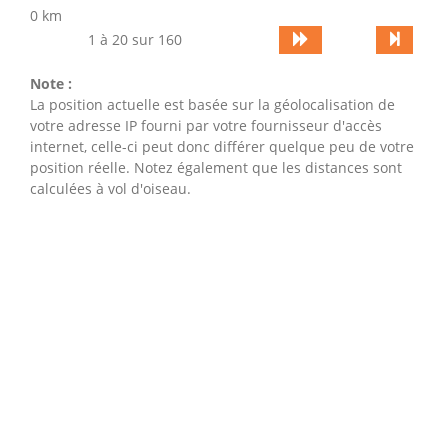
0 km
1 à 20 sur 160
Note :
La position actuelle est basée sur la géolocalisation de
votre adresse IP fourni par votre fournisseur d'accès
internet, celle-ci peut donc différer quelque peu de votre
position réelle. Notez également que les distances sont
calculées à vol d'oiseau.