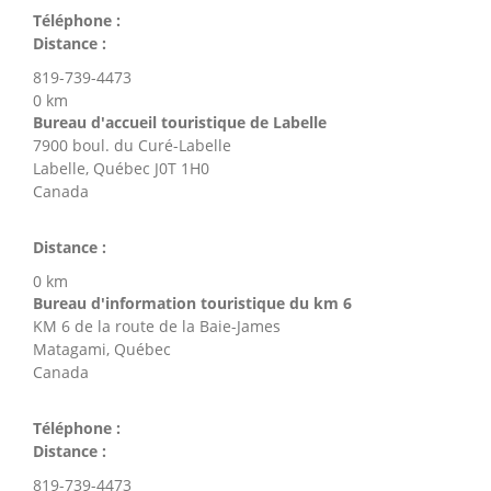
Téléphone :
Distance :
819-739-4473
0 km
Bureau d'accueil touristique de Labelle
7900 boul. du Curé-Labelle
Labelle, Québec J0T 1H0
Canada
Distance :
0 km
Bureau d'information touristique du km 6
KM 6 de la route de la Baie-James
Matagami, Québec
Canada
Téléphone :
Distance :
819-739-4473