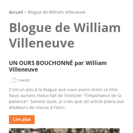
Accueil
> Blogue de William Villeneuve
Blogue de William
Villeneuve
UN OURS BOUCHONNÉ par William
Villeneuve
CHASSE
C'est un peu à la blague que nous avons choisi ce titre.
Nous aurions mieux fait de l'intituler "l'importance de la
patience". Somme toute, je crois que cet article plaira aux
amateurs de chasse à l'ours.
Lire plus