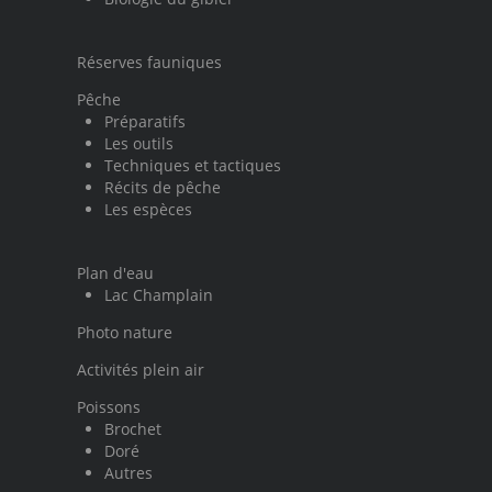
Réserves fauniques
Pêche
Préparatifs
Les outils
Techniques et tactiques
Récits de pêche
Les espèces
Plan d'eau
Lac Champlain
Photo nature
Activités plein air
Poissons
Brochet
Doré
Autres