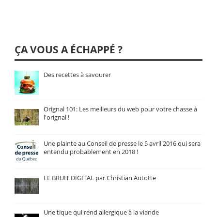
ÇA VOUS A ÉCHAPPÉ ?
Des recettes à savourer
Orignal 101: Les meilleurs du web pour votre chasse à
l'orignal !
Une plainte au Conseil de presse le 5 avril 2016 qui sera
entendu probablement en 2018 !
LE BRUIT DIGITAL par Christian Autotte
Une tique qui rend allergique à la viande