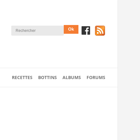
RECETTES
BOTTINS
ALBUMS
FORUMS