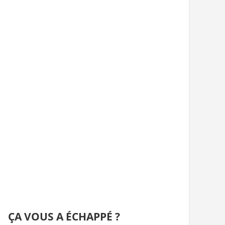
ÇA VOUS A ÉCHAPPÉ ?