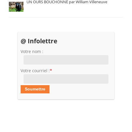
UN OURS BOUCHONNÉ par William Villeneuve
@ Infolettre
Votre nom :
Votre courriel :
*