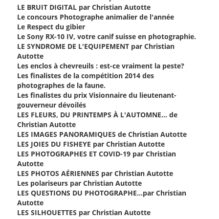
LE BRUIT DIGITAL par Christian Autotte
Le concours Photographe animalier de l'année
Le Respect du gibier
Le Sony RX-10 IV, votre canif suisse en photographie.
LE SYNDROME DE L'EQUIPEMENT par Christian
Autotte
Les enclos à chevreuils : est-ce vraiment la peste?
Les finalistes de la compétition 2014 des
photographes de la faune.
Les finalistes du prix Visionnaire du lieutenant-
gouverneur dévoilés
LES FLEURS, DU PRINTEMPS À L'AUTOMNE… de
Christian Autotte
LES IMAGES PANORAMIQUES de Christian Autotte
LES JOIES DU FISHEYE par Christian Autotte
LES PHOTOGRAPHES ET COVID-19 par Christian
Autotte
LES PHOTOS AÉRIENNES par Christian Autotte
Les polariseurs par Christian Autotte
LES QUESTIONS DU PHOTOGRAPHE…par Christian
Autotte
LES SILHOUETTES par Christian Autotte