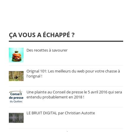
ÇA VOUS A ÉCHAPPÉ ?
Des recettes à savourer
Orignal 101: Les meilleurs du web pour votre chasse à
l'orignal !
Une plainte au Conseil de presse le 5 avril 2016 qui sera
entendu probablement en 2018 !
LE BRUIT DIGITAL par Christian Autotte