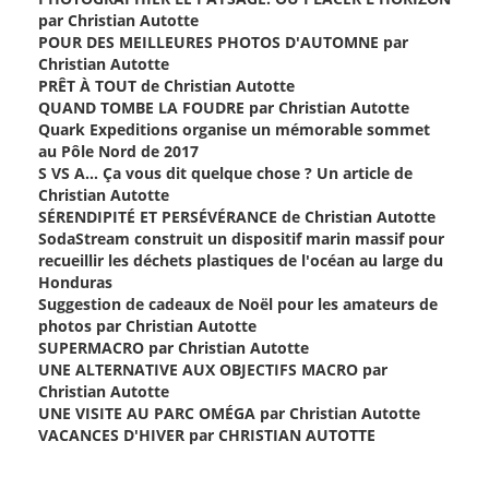
par Christian Autotte
POUR DES MEILLEURES PHOTOS D'AUTOMNE par
Christian Autotte
PRÊT À TOUT de Christian Autotte
QUAND TOMBE LA FOUDRE par Christian Autotte
Quark Expeditions organise un mémorable sommet
au Pôle Nord de 2017
S VS A… Ça vous dit quelque chose ? Un article de
Christian Autotte
SÉRENDIPITÉ ET PERSÉVÉRANCE de Christian Autotte
SodaStream construit un dispositif marin massif pour
recueillir les déchets plastiques de l'océan au large du
Honduras
Suggestion de cadeaux de Noël pour les amateurs de
photos par Christian Autotte
SUPERMACRO par Christian Autotte
UNE ALTERNATIVE AUX OBJECTIFS MACRO par
Christian Autotte
UNE VISITE AU PARC OMÉGA par Christian Autotte
VACANCES D'HIVER par CHRISTIAN AUTOTTE