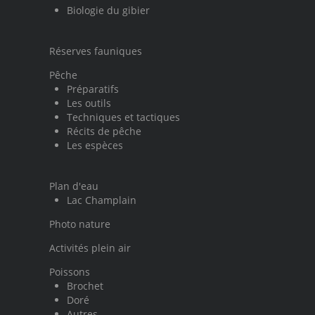
Biologie du gibier
Réserves fauniques
Pêche
Préparatifs
Les outils
Techniques et tactiques
Récits de pêche
Les espèces
Plan d'eau
Lac Champlain
Photo nature
Activités plein air
Poissons
Brochet
Doré
Autres