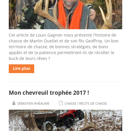
Cet article de Louis Gagnon nous présente l'histoire de
chasse de Martin Ouellet et de son fils Geoffroy. Un bon
territoire de chasse, de bonnes stratégies, de bons
appâts et de la patience permettront-ils de récolter le
buck de leurs rêves ?
Lire plus
Mon chevreuil trophée 2017 !
/
SÉBASTIEN RHÉAUME
CHASSE
RÉCITS DE CHASSE