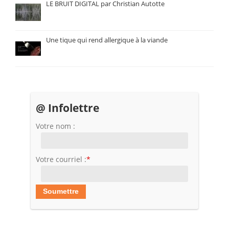
LE BRUIT DIGITAL par Christian Autotte
Une tique qui rend allergique à la viande
@ Infolettre
Votre nom :
Votre courriel :
*