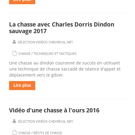
La chasse avec Charles Dorris Dindon
sauvage 2017
SÉLECTION VIDÉOS CHEVREUIL.NET
/
CHASSE
TECHNIQUES ET TACTIQUES
Une chasse au dindon couronné de succès en utilisant
une technique de chasse saccadé de séance d'appel et
déplacement vers le gibier.
Lire plus
Vidéo d'une chasse à l'ours 2016
SÉLECTION VIDÉOS CHEVREUIL.NET
/
CHASSE
RÉCITS DE CHASSE