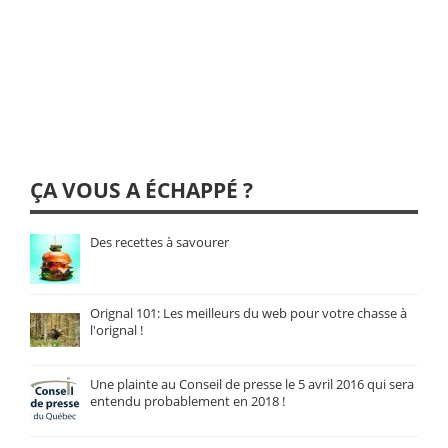
ÇA VOUS A ÉCHAPPÉ ?
Des recettes à savourer
Orignal 101: Les meilleurs du web pour votre chasse à
l'orignal !
Une plainte au Conseil de presse le 5 avril 2016 qui sera
entendu probablement en 2018 !