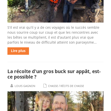
S'il est vrai qu'il y a de ces voyages où le succès semble
nous sourire coup sur coup et que les rencontres avec
les bêtes se multiplient, il est d'autant plus vrai que
parfois le niveau de difficulté atteint son paroxysme…
Lire plus
La récolte d'un gros buck sur appât, est-
ce possible ?
/
LOUIS GAGNON
CHASSE
RÉCITS DE CHASSE