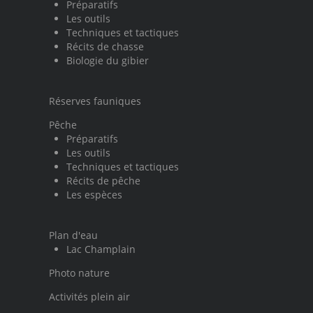
Préparatifs
Les outils
Techniques et tactiques
Récits de chasse
Biologie du gibier
Réserves fauniques
Pêche
Préparatifs
Les outils
Techniques et tactiques
Récits de pêche
Les espèces
Plan d'eau
Lac Champlain
Photo nature
Activités plein air