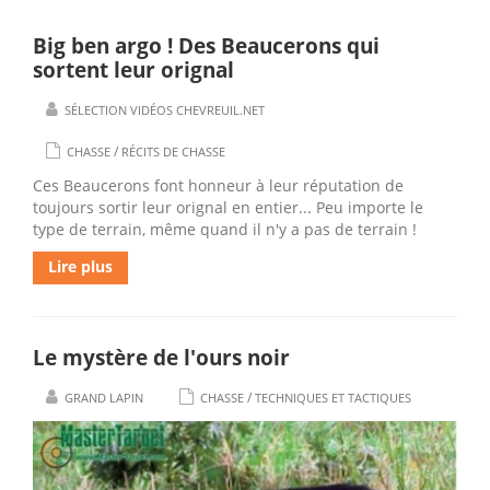
Big ben argo ! Des Beaucerons qui
sortent leur orignal
SÉLECTION VIDÉOS CHEVREUIL.NET
/
CHASSE
RÉCITS DE CHASSE
Ces Beaucerons font honneur à leur réputation de
toujours sortir leur orignal en entier... Peu importe le
type de terrain, même quand il n'y a pas de terrain !
Lire plus
Le mystère de l'ours noir
/
GRAND LAPIN
CHASSE
TECHNIQUES ET TACTIQUES