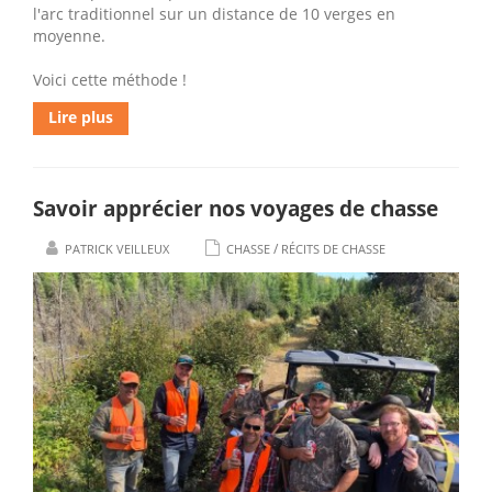
l'arc traditionnel sur un distance de 10 verges en
moyenne.
Voici cette méthode !
Lire plus
Savoir apprécier nos voyages de chasse
/
PATRICK VEILLEUX
CHASSE
RÉCITS DE CHASSE