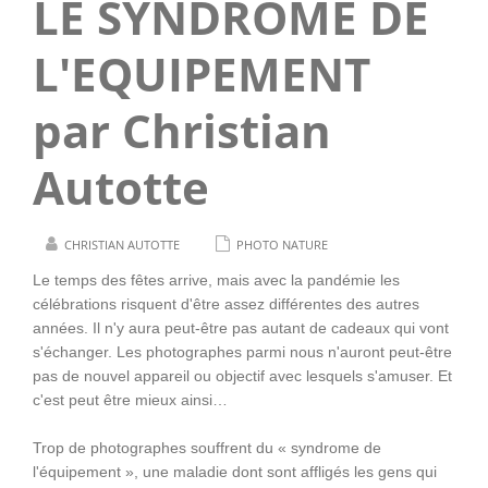
LE SYNDROME DE
L'EQUIPEMENT
par Christian
Autotte
CHRISTIAN AUTOTTE
PHOTO NATURE
Le temps des fêtes arrive, mais avec la pandémie les
célébrations risquent d'être assez différentes des autres
années. Il n'y aura peut-être pas autant de cadeaux qui vont
s'échanger. Les photographes parmi nous n'auront peut-être
pas de nouvel appareil ou objectif avec lesquels s'amuser. Et
c'est peut être mieux ainsi…
Trop de photographes souffrent du « syndrome de
l'équipement », une maladie dont sont affligés les gens qui