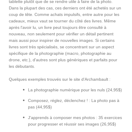
tablette plutôt que de se rendre utile à faire de la photo.
Dans la plupart des cas, ces derniers ont été achetés sur un
coup de tête. Comme achats impulsifs, entre autre pour les
cadeaux, mieux vaut se tourner du côté des livres. Même
après l'avoir lu, un livre peut toujours être consulté à
nouveau, non seulement pour vérifier un détail pertinent
mais aussi pour inspirer de nouvelles images. Si certains
livres sont très spécialisés, se concentrant sur un aspect
spécifique de la photographie (macro, photographie au
drone, etc.), d'autres sont plus génériques et parfaits pour
les débutants.
Quelques exemples trouvés sur le site d'Archambault :
La photographie numérique pour les nuls (24,95$)
Composez, réglez, déclenchez ! : La photo pas à
pas (44,95$)
J'apprends à composer mes photos : 35 exercices
pour progresser et réussir ses images (26,95$)