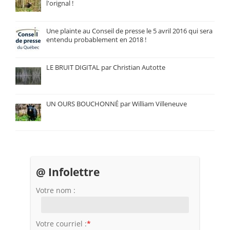
l'orignal !
Une plainte au Conseil de presse le 5 avril 2016 qui sera
entendu probablement en 2018 !
LE BRUIT DIGITAL par Christian Autotte
UN OURS BOUCHONNÉ par William Villeneuve
@ Infolettre
Votre nom :
Votre courriel :
*