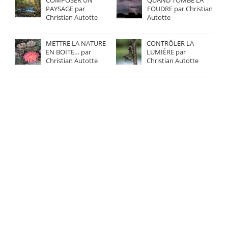
PAYSAGE par
FOUDRE par Christian
Christian Autotte
Autotte
METTRE LA NATURE
CONTRÔLER LA
EN BOITE… par
LUMIÈRE par
Christian Autotte
Christian Autotte