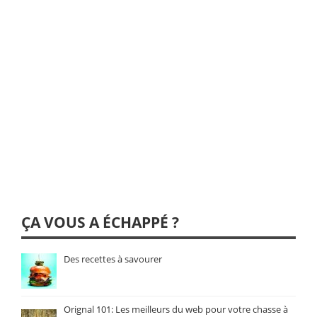
ÇA VOUS A ÉCHAPPÉ ?
Des recettes à savourer
Orignal 101: Les meilleurs du web pour votre chasse à