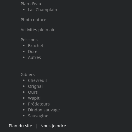
Plan d'eau
Lac Champlain
Photo nature
Activités plein air
Poissons
Brochet
Doré
Autres
Gibiers
Chevreuil
Orignal
Ours
Wapiti
Prédateurs
Dindon sauvage
Sauvagine
Plan du site
Nous joindre
|