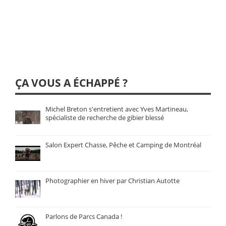
ÇA VOUS A ÉCHAPPÉ ?
Michel Breton s'entretient avec Yves Martineau,
spécialiste de recherche de gibier blessé
Salon Expert Chasse, Pêche et Camping de Montréal
Photographier en hiver par Christian Autotte
Parlons de Parcs Canada !