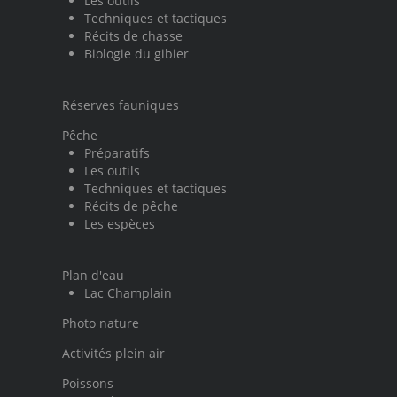
Les outils
Techniques et tactiques
Récits de chasse
Biologie du gibier
Réserves fauniques
Pêche
Préparatifs
Les outils
Techniques et tactiques
Récits de pêche
Les espèces
Plan d'eau
Lac Champlain
Photo nature
Activités plein air
Poissons