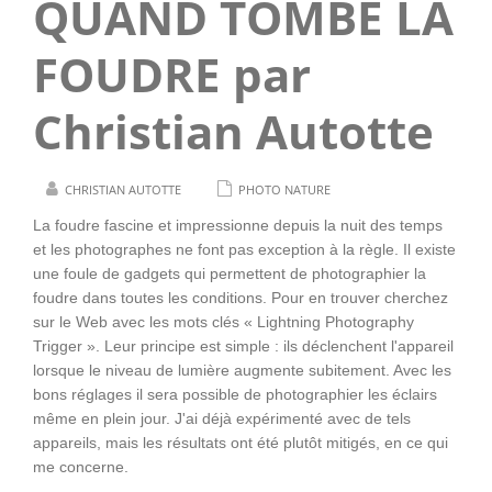
QUAND TOMBE LA
FOUDRE par
Christian Autotte
CHRISTIAN AUTOTTE
PHOTO NATURE
La foudre fascine et impressionne depuis la nuit des temps
et les photographes ne font pas exception à la règle. Il existe
une foule de gadgets qui permettent de photographier la
foudre dans toutes les conditions. Pour en trouver cherchez
sur le Web avec les mots clés « Lightning Photography
Trigger ». Leur principe est simple : ils déclenchent l'appareil
lorsque le niveau de lumière augmente subitement. Avec les
bons réglages il sera possible de photographier les éclairs
même en plein jour. J'ai déjà expérimenté avec de tels
appareils, mais les résultats ont été plutôt mitigés, en ce qui
me concerne.