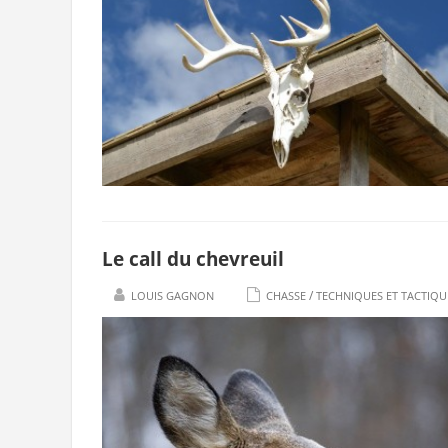
Le call du chevreuil
/
LOUIS GAGNON
CHASSE
TECHNIQUES ET TACTIQU