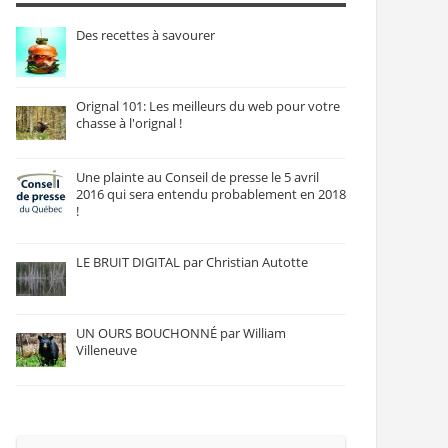
Des recettes à savourer
Orignal 101: Les meilleurs du web pour votre
chasse à l'orignal !
Une plainte au Conseil de presse le 5 avril
2016 qui sera entendu probablement en 2018
!
LE BRUIT DIGITAL par Christian Autotte
UN OURS BOUCHONNÉ par William
Villeneuve