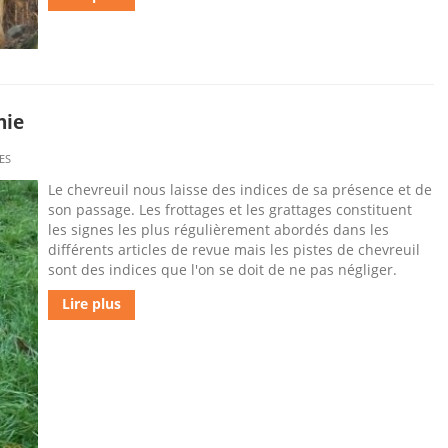
nie
ES
Le chevreuil nous laisse des indices de sa présence et de
son passage. Les frottages et les grattages constituent
les signes les plus régulièrement abordés dans les
différents articles de revue mais les pistes de chevreuil
sont des indices que l'on se doit de ne pas négliger.
Lire plus