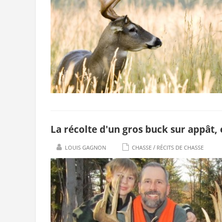
La récolte d'un gros buck sur appât, 
/
LOUIS GAGNON
CHASSE
RÉCITS DE CHASSE