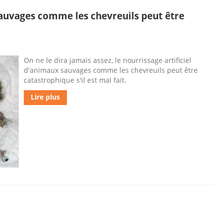
sauvages comme les chevreuils peut être
On ne le dira jamais assez, le nourrissage artificiel
d'animaux sauvages comme les chevreuils peut être
catastrophique s'il est mal fait.
Lire plus