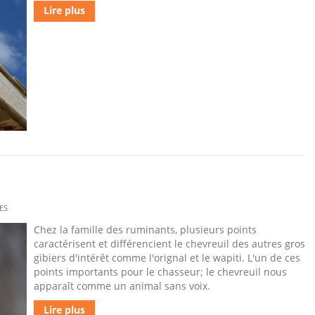
Lire plus
ES
Chez la famille des ruminants, plusieurs points
caractérisent et différencient le chevreuil des autres gros
gibiers d'intérêt comme l'orignal et le wapiti. L'un de ces
points importants pour le chasseur; le chevreuil nous
apparaît comme un animal sans voix.
Lire plus