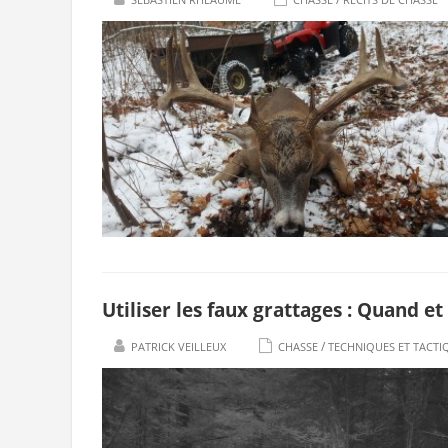
Utiliser les faux grattages : Quand 
/
PATRICK VEILLEUX
CHASSE
TECHNIQUES ET TACTI