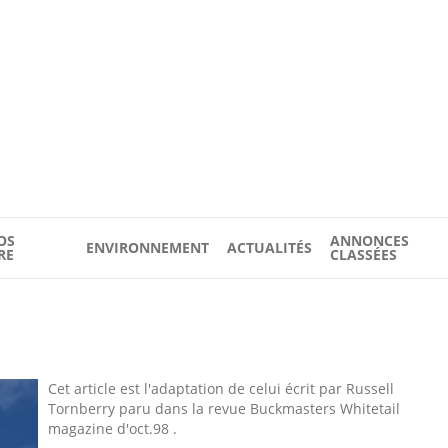
OS
ANNONCES
ENVIRONNEMENT
ACTUALITÉS
RE
CLASSÉES
Cet article est l'adaptation de celui écrit par Russell
Tornberry paru dans la revue Buckmasters Whitetail
magazine d'oct.98 .