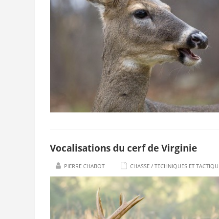
Vocalisations du cerf de Virginie
/
PIERRE CHABOT
CHASSE
TECHNIQUES ET TACTIQU