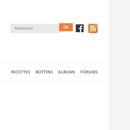
RECETTES
BOTTINS
ALBUMS
FORUMS