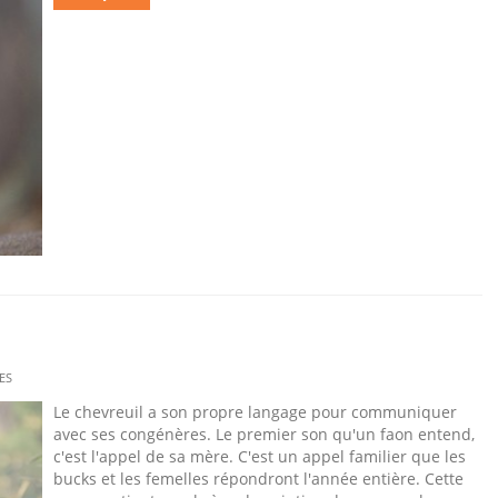
ES
Le chevreuil a son propre langage pour communiquer
avec ses congénères. Le premier son qu'un faon entend,
c'est l'appel de sa mère. C'est un appel familier que les
bucks et les femelles répondront l'année entière. Cette