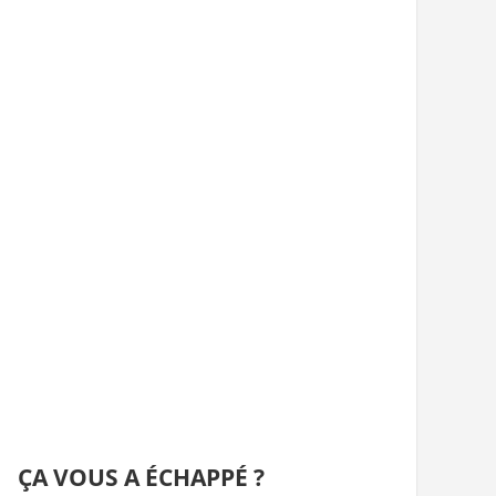
ÇA VOUS A ÉCHAPPÉ ?