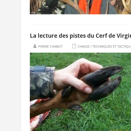
La lecture des pistes du Cerf de Virgi
/
PIERRE CHABOT
CHASSE
TECHNIQUES ET TACTIQU