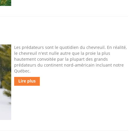
Les prédateurs sont le quotidien du chevreuil. En réalité,
le chevreuil n'est nulle autre que la proie la plus
hautement convoitée par la plupart des grands
prédateurs du continent nord-américain incluant notre
Québec.
Lire plus