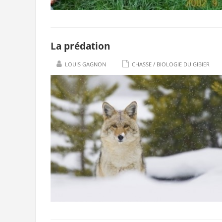
La prédation
/
LOUIS GAGNON
CHASSE
BIOLOGIE DU GIBIER