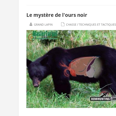
Le mystère de l'ours noir
/
GRAND LAPIN
CHASSE
TECHNIQUES ET TACTIQUES