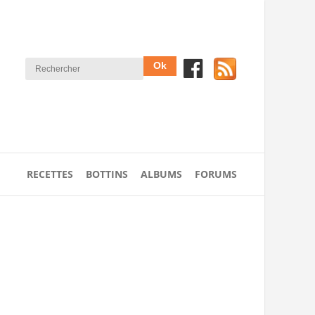
RECETTES
BOTTINS
ALBUMS
FORUMS