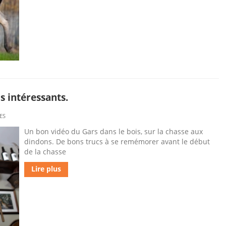
s intéressants.
ES
Un bon vidéo du Gars dans le bois, sur la chasse aux
dindons. De bons trucs à se remémorer avant le début
de la chasse
Lire plus