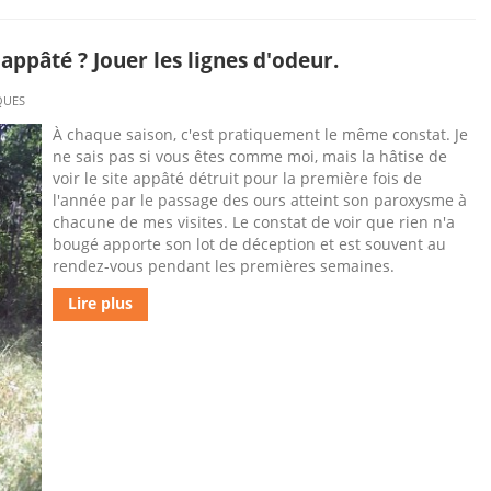
appâté ? Jouer les lignes d'odeur.
QUES
À chaque saison, c'est pratiquement le même constat. Je
ne sais pas si vous êtes comme moi, mais la hâtise de
voir le site appâté détruit pour la première fois de
l'année par le passage des ours atteint son paroxysme à
chacune de mes visites. Le constat de voir que rien n'a
bougé apporte son lot de déception et est souvent au
rendez-vous pendant les premières semaines.
Lire plus