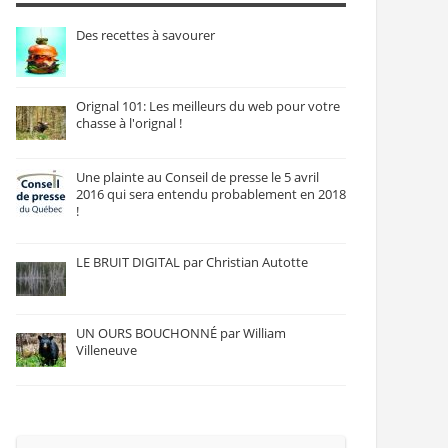
Des recettes à savourer
Orignal 101: Les meilleurs du web pour votre
chasse à l'orignal !
Une plainte au Conseil de presse le 5 avril
2016 qui sera entendu probablement en 2018
!
LE BRUIT DIGITAL par Christian Autotte
UN OURS BOUCHONNÉ par William
Villeneuve