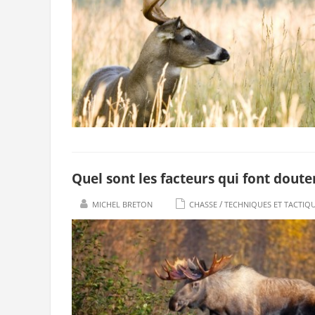
Quel sont les facteurs qui font doute
/
MICHEL BRETON
CHASSE
TECHNIQUES ET TACTIQ