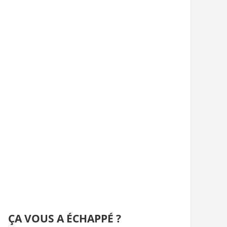
ÇA VOUS A ÉCHAPPÉ ?