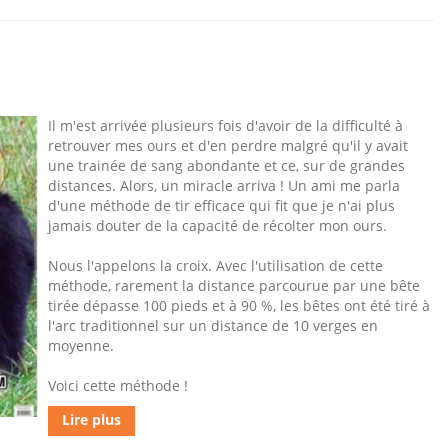
Il m'est arrivée plusieurs fois d'avoir de la difficulté à
retrouver mes ours et d'en perdre malgré qu'il y avait
une trainée de sang abondante et ce, sur de grandes
distances. Alors, un miracle arriva ! Un ami me parla
d'une méthode de tir efficace qui fit que je n'ai plus
jamais douter de la capacité de récolter mon ours.
Nous l'appelons la croix. Avec l'utilisation de cette
méthode, rarement la distance parcourue par une bête
tirée dépasse 100 pieds et à 90 %, les bêtes ont été tiré à
l'arc traditionnel sur un distance de 10 verges en
moyenne.
Voici cette méthode !
Lire plus