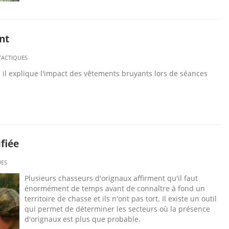
nt
TACTIQUES
 il explique l'impact des vêtements bruyants lors de séances
fiée
UES
Plusieurs chasseurs d'orignaux affirment qu'il faut
énormément de temps avant de connaître à fond un
territoire de chasse et ils n'ont pas tort. Il existe un outil
qui permet de déterminer les secteurs où la présence
d'orignaux est plus que probable.