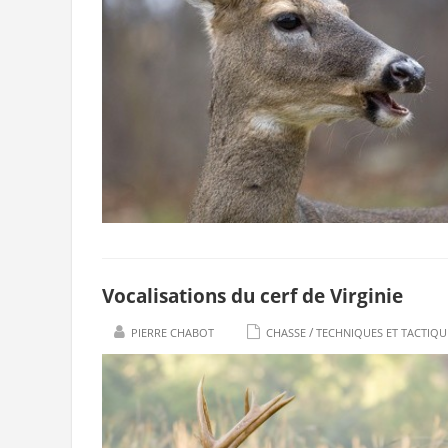
Vocalisations du cerf de Virginie
/
PIERRE CHABOT
CHASSE
TECHNIQUES ET TACTIQU