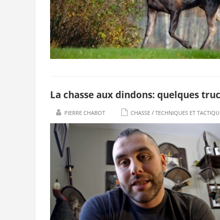
La chasse aux dindons: quelques truc
/
PIERRE CHABOT
CHASSE
TECHNIQUES ET TACTIQU