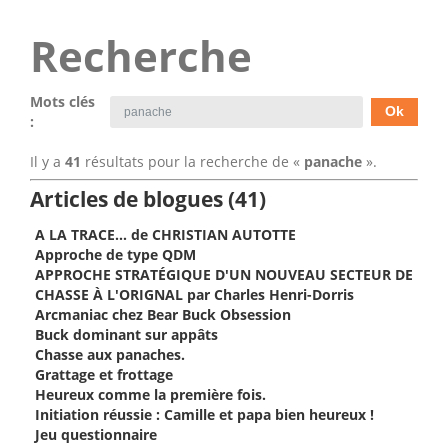
Recherche
Mots clés
:
Il y a
41
résultats pour la recherche de «
panache
».
Articles de blogues (41)
A LA TRACE… de CHRISTIAN AUTOTTE
Approche de type QDM
APPROCHE STRATÉGIQUE D'UN NOUVEAU SECTEUR DE
CHASSE À L'ORIGNAL par Charles Henri-Dorris
Arcmaniac chez Bear Buck Obsession
Buck dominant sur appâts
Chasse aux panaches.
Grattage et frottage
Heureux comme la première fois.
Initiation réussie : Camille et papa bien heureux !
Jeu questionnaire