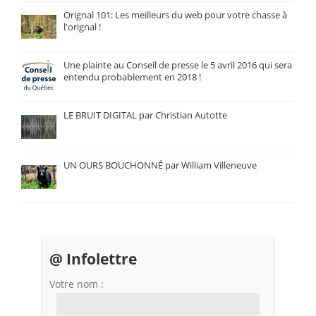
Orignal 101: Les meilleurs du web pour votre chasse à
l'orignal !
Une plainte au Conseil de presse le 5 avril 2016 qui sera
entendu probablement en 2018 !
LE BRUIT DIGITAL par Christian Autotte
UN OURS BOUCHONNÉ par William Villeneuve
@ Infolettre
Votre nom :