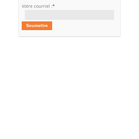
Votre courriel :
*