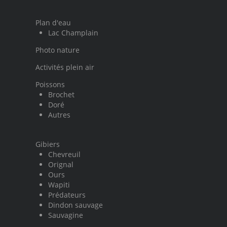
Plan d'eau
Lac Champlain
Photo nature
Activités plein air
Poissons
Brochet
Doré
Autres
Gibiers
Chevreuil
Orignal
Ours
Wapiti
Prédateurs
Dindon sauvage
Sauvagine