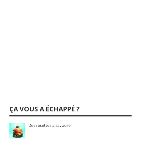
ÇA VOUS A ÉCHAPPÉ ?
Des recettes à savourer