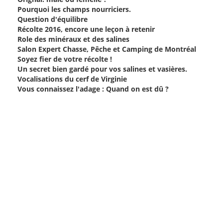
Pourquoi les champs nourriciers.
Question d'équilibre
Récolte 2016, encore une leçon à retenir
Role des minéraux et des salines
Salon Expert Chasse, Pêche et Camping de Montréal
Soyez fier de votre récolte !
Un secret bien gardé pour vos salines et vasières.
Vocalisations du cerf de Virginie
Vous connaissez l'adage : Quand on est dû ?