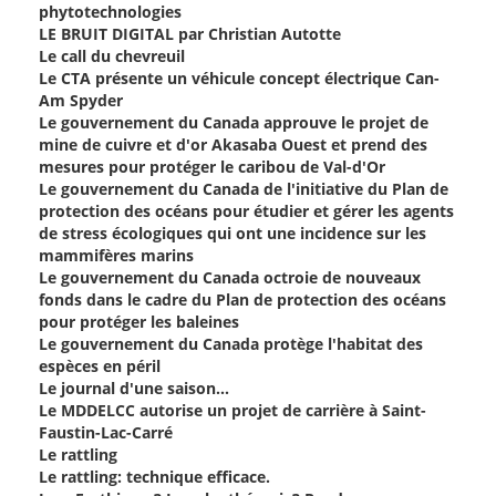
phytotechnologies
LE BRUIT DIGITAL par Christian Autotte
Le call du chevreuil
Le CTA présente un véhicule concept électrique Can-
Am Spyder
Le gouvernement du Canada approuve le projet de
mine de cuivre et d'or Akasaba Ouest et prend des
mesures pour protéger le caribou de Val-d'Or
Le gouvernement du Canada de l'initiative du Plan de
protection des océans pour étudier et gérer les agents
de stress écologiques qui ont une incidence sur les
mammifères marins
Le gouvernement du Canada octroie de nouveaux
fonds dans le cadre du Plan de protection des océans
pour protéger les baleines
Le gouvernement du Canada protège l'habitat des
espèces en péril
Le journal d'une saison...
Le MDDELCC autorise un projet de carrière à Saint-
Faustin-Lac-Carré
Le rattling
Le rattling: technique efficace.