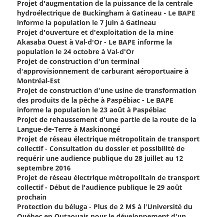
Projet d'augmentation de la puissance de la centrale
hydroélectrique de Buckingham à Gatineau - Le BAPE
informe la population le 7 juin à Gatineau
Projet d'ouverture et d'exploitation de la mine
Akasaba Ouest à Val-d'Or - Le BAPE informe la
population le 24 octobre à Val-d'Or
Projet de construction d'un terminal
d'approvisionnement de carburant aéroportuaire à
Montréal-Est
Projet de construction d'une usine de transformation
des produits de la pêche à Paspébiac - Le BAPE
informe la population le 23 août à Paspébiac
Projet de rehaussement d'une partie de la route de la
Langue-de-Terre à Maskinongé
Projet de réseau électrique métropolitain de transport
collectif - Consultation du dossier et possibilité de
requérir une audience publique du 28 juillet au 12
septembre 2016
Projet de réseau électrique métropolitain de transport
collectif - Début de l'audience publique le 29 août
prochain
Protection du béluga - Plus de 2 M$ à l'Université du
Québec en Outaouais pour le développement d'un