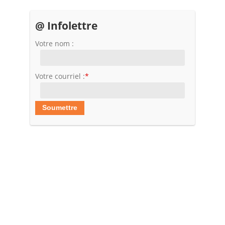
@ Infolettre
Votre nom :
Votre courriel :
*