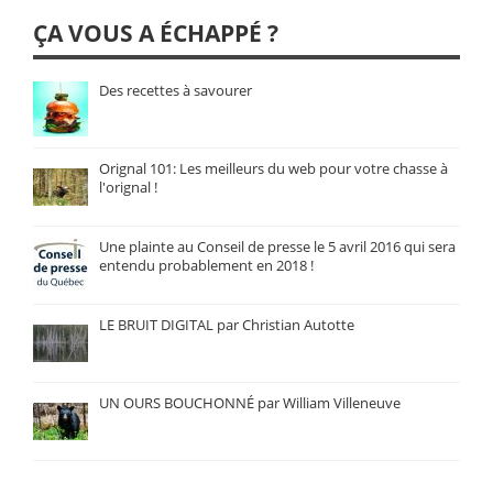
ÇA VOUS A ÉCHAPPÉ ?
Des recettes à savourer
Orignal 101: Les meilleurs du web pour votre chasse à
l'orignal !
Une plainte au Conseil de presse le 5 avril 2016 qui sera
entendu probablement en 2018 !
LE BRUIT DIGITAL par Christian Autotte
UN OURS BOUCHONNÉ par William Villeneuve