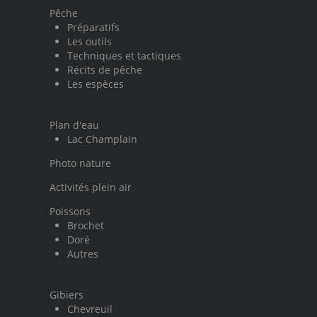
Pêche
Préparatifs
Les outils
Techniques et tactiques
Récits de pêche
Les espèces
Plan d'eau
Lac Champlain
Photo nature
Activités plein air
Poissons
Brochet
Doré
Autres
Gibiers
Chevreuil