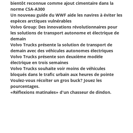
bientôt reconnue comme ajout cimentaire dans la
norme CSA-A300
Un nouveau guide du WWF aide les navires à éviter les
espèces arctiques vulnérables
Volvo Group: Des innovations révolutionnaires pour
les solutions de transport autonome et électrique de
demain
Volvo Trucks présente la solution de transport de
demain avec des véhicules autonomes électriques
Volvo Trucks présente son deuxième modèle
électrique en trois semaines
Volvo Trucks souhaite voir moins de véhicules
bloqués dans le trafic urbain aux heures de pointe
Voulez-vous récolter un gros buck? Jouez les
pourcentages.
«Réflexions matinales» d'un chasseur de dindon.