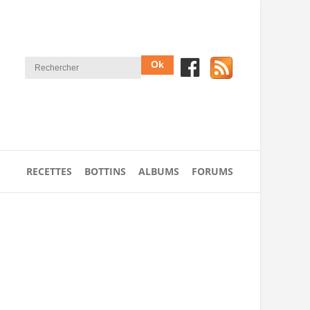
RECETTES
BOTTINS
ALBUMS
FORUMS