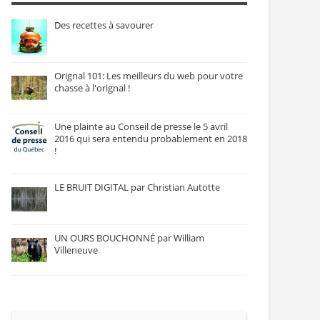
Des recettes à savourer
Orignal 101: Les meilleurs du web pour votre
chasse à l'orignal !
Une plainte au Conseil de presse le 5 avril
2016 qui sera entendu probablement en 2018
!
LE BRUIT DIGITAL par Christian Autotte
UN OURS BOUCHONNÉ par William
Villeneuve