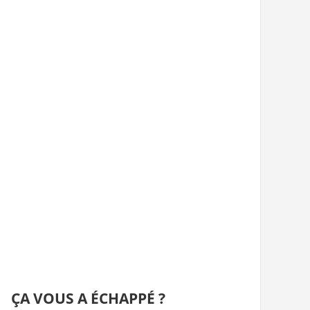
ÇA VOUS A ÉCHAPPÉ ?