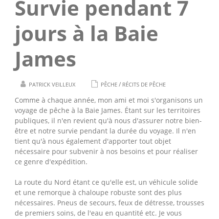
Survie pendant 7
jours à la Baie
James
/
PATRICK VEILLEUX
PÊCHE
RÉCITS DE PÊCHE
Comme à chaque année, mon ami et moi s'organisons un
voyage de pêche à la Baie James. Étant sur les territoires
publiques, il n'en revient qu'à nous d'assurer notre bien-
être et notre survie pendant la durée du voyage. Il n'en
tient qu'à nous également d'apporter tout objet
nécessaire pour subvenir à nos besoins et pour réaliser
ce genre d'expédition.
La route du Nord étant ce qu'elle est, un véhicule solide
et une remorque à chaloupe robuste sont des plus
nécessaires. Pneus de secours, feux de détresse, trousses
de premiers soins, de l'eau en quantité etc. Je vous