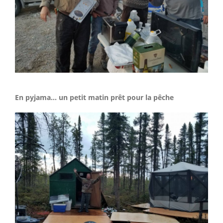
En pyjama... un petit matin prêt pour la pêche