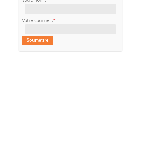
Votre courriel :
*