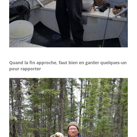
Quand la fin approche, faut bien en garder quelques-un
pour rapporter