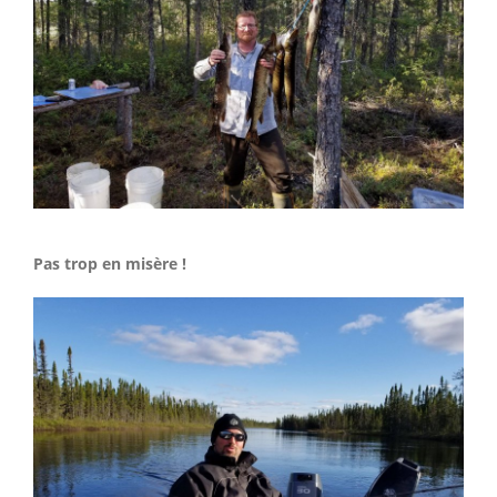
Pas trop en misère !