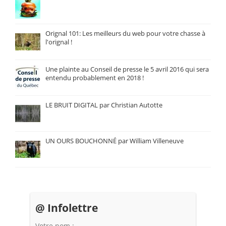
Orignal 101: Les meilleurs du web pour votre chasse à
l'orignal !
Une plainte au Conseil de presse le 5 avril 2016 qui sera
entendu probablement en 2018 !
LE BRUIT DIGITAL par Christian Autotte
UN OURS BOUCHONNÉ par William Villeneuve
@ Infolettre
Votre nom :