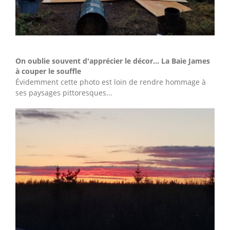
On oublie souvent d'apprécier le décor... La Baie James
à couper le souffle
Évidemment cette photo est loin de rendre hommage à
ses paysages pittoresques...