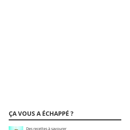
ÇA VOUS A ÉCHAPPÉ ?
Des recettes à savourer