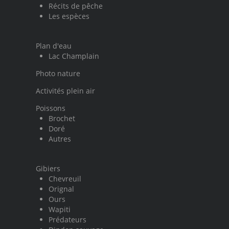
Récits de pêche
Les espèces
Plan d'eau
Lac Champlain
Photo nature
Activités plein air
Poissons
Brochet
Doré
Autres
Gibiers
Chevreuil
Orignal
Ours
Wapiti
Prédateurs