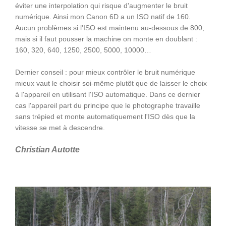
éviter une interpolation qui risque d'augmenter le bruit
numérique. Ainsi mon Canon 6D a un ISO natif de 160.
Aucun problèmes si l'ISO est maintenu au-dessous de 800,
mais si il faut pousser la machine on monte en doublant :
160, 320, 640, 1250, 2500, 5000, 10000…
Dernier conseil : pour mieux contrôler le bruit numérique
mieux vaut le choisir soi-même plutôt que de laisser le choix
à l'appareil en utilisant l'ISO automatique. Dans ce dernier
cas l'appareil part du principe que le photographe travaille
sans trépied et monte automatiquement l'ISO dès que la
vitesse se met à descendre.
Christian Autotte