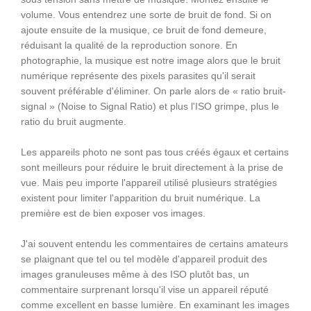
volume. Vous entendrez une sorte de bruit de fond. Si on
ajoute ensuite de la musique, ce bruit de fond demeure,
réduisant la qualité de la reproduction sonore. En
photographie, la musique est notre image alors que le bruit
numérique représente des pixels parasites qu'il serait
souvent préférable d'éliminer. On parle alors de « ratio bruit-
signal » (Noise to Signal Ratio) et plus l'ISO grimpe, plus le
ratio du bruit augmente.
Les appareils photo ne sont pas tous créés égaux et certains
sont meilleurs pour réduire le bruit directement à la prise de
vue. Mais peu importe l'appareil utilisé plusieurs stratégies
existent pour limiter l'apparition du bruit numérique. La
première est de bien exposer vos images.
J'ai souvent entendu les commentaires de certains amateurs
se plaignant que tel ou tel modèle d'appareil produit des
images granuleuses même à des ISO plutôt bas, un
commentaire surprenant lorsqu'il vise un appareil réputé
comme excellent en basse lumière. En examinant les images