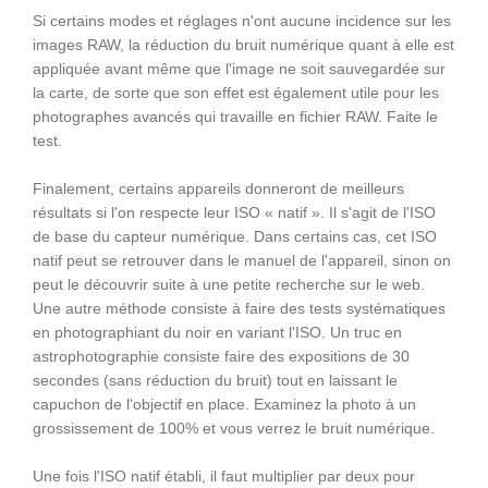
Si certains modes et réglages n'ont aucune incidence sur les
images RAW, la réduction du bruit numérique quant à elle est
appliquée avant même que l'image ne soit sauvegardée sur
la carte, de sorte que son effet est également utile pour les
photographes avancés qui travaille en fichier RAW. Faite le
test.
Finalement, certains appareils donneront de meilleurs
résultats si l'on respecte leur ISO « natif ». Il s'agit de l'ISO
de base du capteur numérique. Dans certains cas, cet ISO
natif peut se retrouver dans le manuel de l'appareil, sinon on
peut le découvrir suite à une petite recherche sur le web.
Une autre méthode consiste à faire des tests systématiques
en photographiant du noir en variant l'ISO. Un truc en
astrophotographie consiste faire des expositions de 30
secondes (sans réduction du bruit) tout en laissant le
capuchon de l'objectif en place. Examinez la photo à un
grossissement de 100% et vous verrez le bruit numérique.
Une fois l'ISO natif établi, il faut multiplier par deux pour