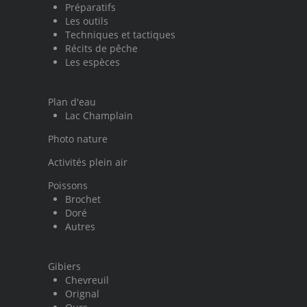
Préparatifs
Les outils
Techniques et tactiques
Récits de pêche
Les espèces
Plan d'eau
Lac Champlain
Photo nature
Activités plein air
Poissons
Brochet
Doré
Autres
Gibiers
Chevreuil
Orignal