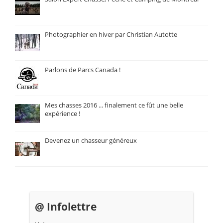
Photographier en hiver par Christian Autotte
Parlons de Parcs Canada !
Mes chasses 2016 ... finalement ce fût une belle
expérience !
Devenez un chasseur généreux
@ Infolettre