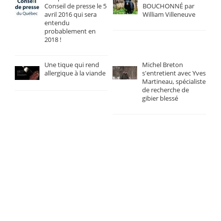
Conseil de presse le 5
BOUCHONNÉ par
avril 2016 qui sera
William Villeneuve
entendu
probablement en
2018 !
Une tique qui rend
Michel Breton
allergique à la viande
s'entretient avec Yves
Martineau, spécialiste
de recherche de
gibier blessé