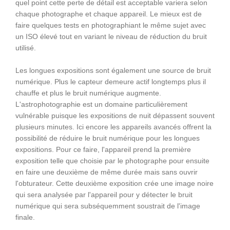
quel point cette perte de détail est acceptable variera selon
chaque photographe et chaque appareil. Le mieux est de
faire quelques tests en photographiant le même sujet avec
un ISO élevé tout en variant le niveau de réduction du bruit
utilisé.
Les longues expositions sont également une source de bruit
numérique. Plus le capteur demeure actif longtemps plus il
chauffe et plus le bruit numérique augmente.
L'astrophotographie est un domaine particulièrement
vulnérable puisque les expositions de nuit dépassent souvent
plusieurs minutes. Ici encore les appareils avancés offrent la
possibilité de réduire le bruit numérique pour les longues
expositions. Pour ce faire, l'appareil prend la première
exposition telle que choisie par le photographe pour ensuite
en faire une deuxième de même durée mais sans ouvrir
l'obturateur. Cette deuxième exposition crée une image noire
qui sera analysée par l'appareil pour y détecter le bruit
numérique qui sera subséquemment soustrait de l'image
finale.