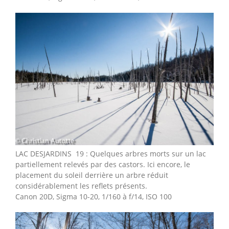
LAC DESJARDINS 19 : Quelques arbres morts sur un lac
partiellement relevés par des castors. Ici encore, le
placement du soleil derrière un arbre réduit
considérablement les reflets présents.
Canon 20D, Sigma 10-20, 1/160 à f/14, ISO 100