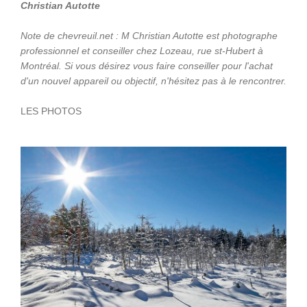
Christian Autotte
Note de chevreuil.net : M Christian Autotte est photographe
professionnel et conseiller chez Lozeau, rue st-Hubert à
Montréal. Si vous désirez vous faire conseiller pour l'achat
d'un nouvel appareil ou objectif, n'hésitez pas à le rencontrer.
LES PHOTOS