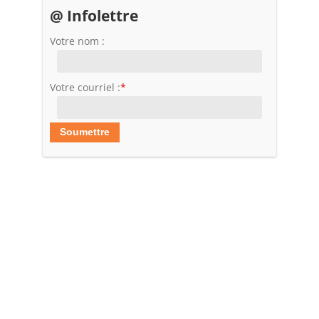
@ Infolettre
Votre nom :
Votre courriel :
*