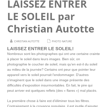
LAISSEZ ENTRER
LE SOLEIL par
Christian Autotte
CHRISTIAN AUTOTTE
PHOTO NATURE
LAISSEZ ENTRER LE SOLEIL!
Nombreux sont les photographes qui ont une certaine crainte
à placer le soleil dans leurs images. Bien sûr, on
photographie le coucher de soleil, mais qu'en est-il du soleil
au milieu de la journée? Certains ont peur que pointer leur
appareil vers le soleil pourrait l'endommager. D'autres
s'imaginent que le soleil dans une image présente des
difficultés d'exposition insurmontables. En fait, le pire qui
peut arriver est quelques reflets (des « flares ») mal placés.
La première chose à faire est d'éliminer tous les filtres.
Contrairement à la croyance populaire, il est inutile d'ajouter