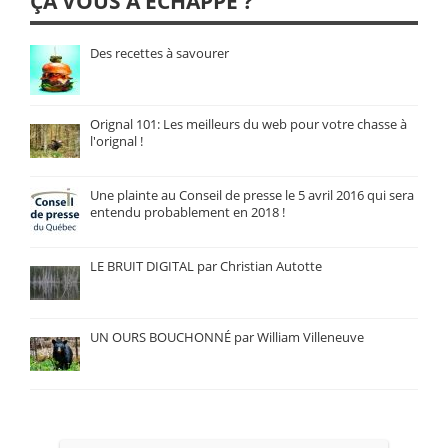
ÇA VOUS A ÉCHAPPÉ ?
Des recettes à savourer
Orignal 101: Les meilleurs du web pour votre chasse à
l'orignal !
Une plainte au Conseil de presse le 5 avril 2016 qui sera
entendu probablement en 2018 !
LE BRUIT DIGITAL par Christian Autotte
UN OURS BOUCHONNÉ par William Villeneuve