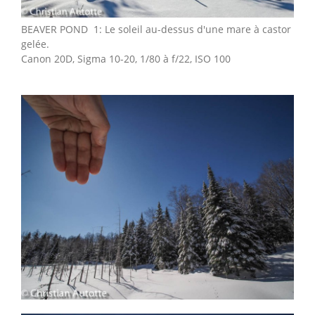
BEAVER POND 1: Le soleil au-dessus d'une mare à castor
gelée.
Canon 20D, Sigma 10-20, 1/80 à f/22, ISO 100