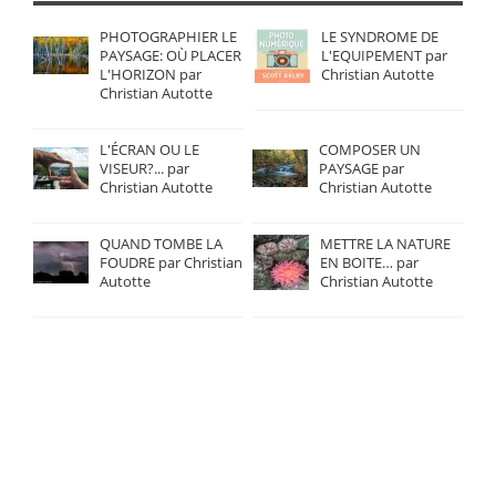
PHOTOGRAPHIER LE
LE SYNDROME DE
PAYSAGE: OÙ PLACER
L'EQUIPEMENT par
L'HORIZON par
Christian Autotte
Christian Autotte
L'ÉCRAN OU LE
COMPOSER UN
VISEUR?... par
PAYSAGE par
Christian Autotte
Christian Autotte
QUAND TOMBE LA
METTRE LA NATURE
FOUDRE par Christian
EN BOITE… par
Autotte
Christian Autotte