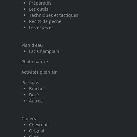
Préparatifs
Les outils
Techniques et tactiques
Récits de pêche
Les espèces
Plan d'eau
Lac Champlain
Photo nature
Activités plein air
Poissons
Brochet
Doré
Autres
Gibiers
Chevreuil
Orignal
Ours