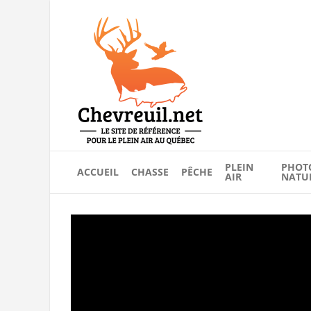
PLEIN
PHOT
ACCUEIL
CHASSE
PÊCHE
AIR
NATU