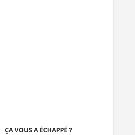
ÇA VOUS A ÉCHAPPÉ ?