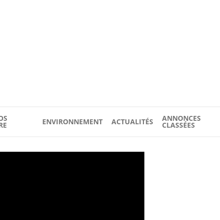
OS
ANNONCES
ENVIRONNEMENT
ACTUALITÉS
RE
CLASSÉES