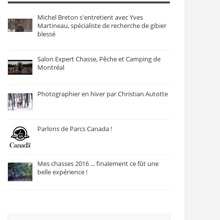
Michel Breton s'entretient avec Yves
Martineau, spécialiste de recherche de gibier
blessé
Salon Expert Chasse, Pêche et Camping de
Montréal
Photographier en hiver par Christian Autotte
Parlons de Parcs Canada !
Mes chasses 2016 ... finalement ce fût une
belle expérience !