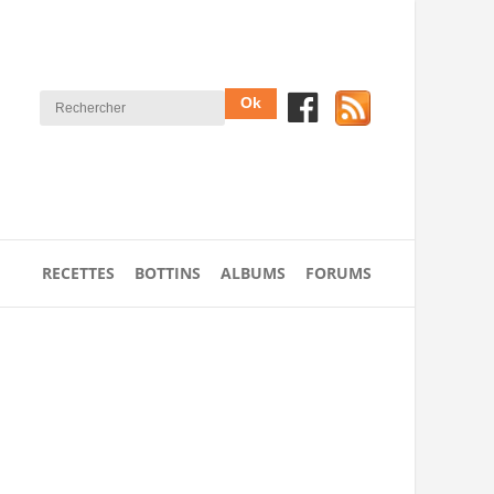
RECETTES
BOTTINS
ALBUMS
FORUMS