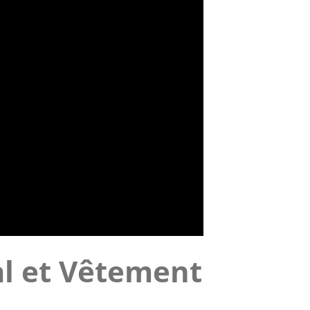
al et Vêtement