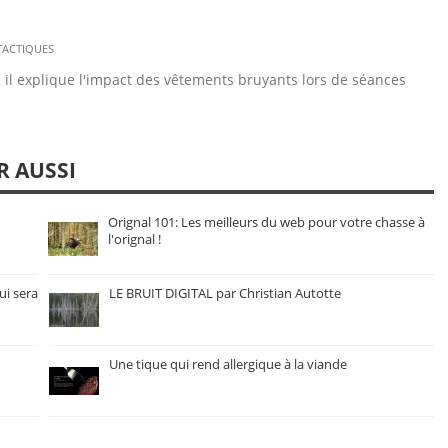
TACTIQUES
 il explique l'impact des vêtements bruyants lors de séances
R AUSSI
Orignal 101: Les meilleurs du web pour votre chasse à
l'orignal !
ui sera
LE BRUIT DIGITAL par Christian Autotte
Une tique qui rend allergique à la viande