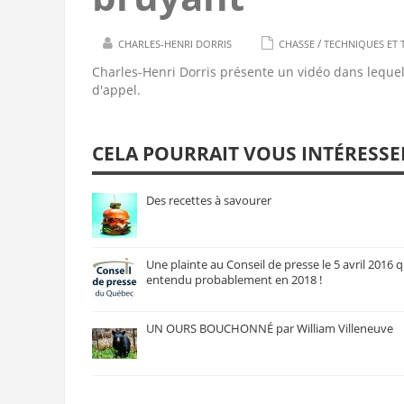
/
CHARLES-HENRI DORRIS
CHASSE
TECHNIQUES ET 
Charles-Henri Dorris présente un vidéo dans lequel
d'appel.
CELA POURRAIT VOUS INTÉRESSE
Des recettes à savourer
Une plainte au Conseil de presse le 5 avril 2016 q
entendu probablement en 2018 !
UN OURS BOUCHONNÉ par William Villeneuve