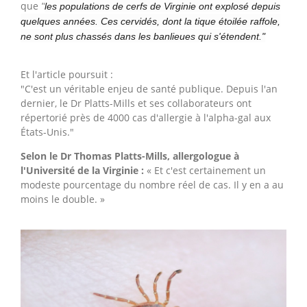
que
"
les populations de cerfs de Virginie ont explosé depuis
quelques années. Ces cervidés, dont la tique étoilée raffole,
ne sont plus chassés dans les banlieues qui s'étendent."
Et l'article poursuit :
"C'est un véritable enjeu de santé publique. Depuis l'an
dernier, le Dr Platts-Mills et ses collaborateurs ont
répertorié près de 4000 cas d'allergie à l'alpha-gal aux
États-Unis."
Selon le Dr Thomas Platts-Mills, allergologue à
l'Université de la Virginie :
« Et c'est certainement un
modeste pourcentage du nombre réel de cas. Il y en a au
moins le double. »