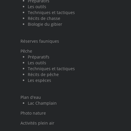
Préparatifs
Les outils
Techniques et tactiques
Récits de chasse
Biologie du gibier
Réserves fauniques
Pêche
Préparatifs
Les outils
Techniques et tactiques
Récits de pêche
Les espèces
Plan d'eau
Lac Champlain
Photo nature
Activités plein air