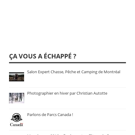
ÇA VOUS A ÉCHAPPÉ ?
Salon Expert Chasse, Pêche et Camping de Montréal
Photographier en hiver par Christian Autotte
Parlons de Parcs Canada !