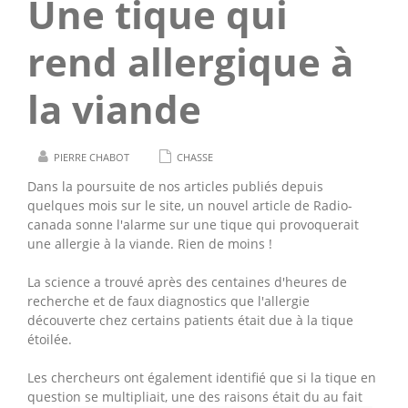
Une tique qui
rend allergique à
la viande
PIERRE CHABOT
CHASSE
Dans la poursuite de nos articles publiés depuis
quelques mois sur le site, un nouvel article de Radio-
canada sonne l'alarme sur une tique qui provoquerait
une allergie à la viande. Rien de moins !
La science a trouvé après des centaines d'heures de
recherche et de faux diagnostics que l'allergie
découverte chez certains patients était due à la tique
étoilée.
Les chercheurs ont également identifié que si la tique en
question se multipliait, une des raisons était du au fait