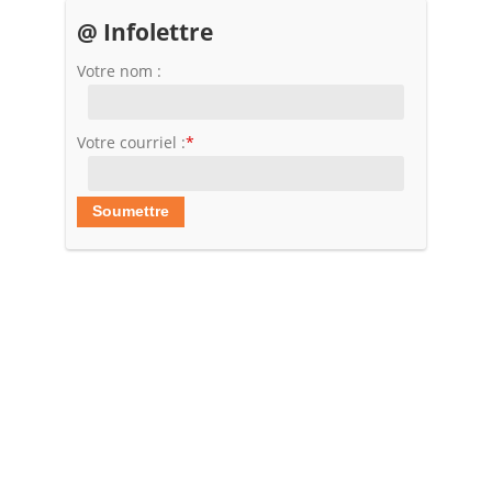
@ Infolettre
Votre nom :
Votre courriel :
*