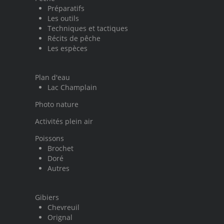
Préparatifs
Les outils
Techniques et tactiques
Récits de pêche
Les espèces
Plan d'eau
Lac Champlain
Photo nature
Activités plein air
Poissons
Brochet
Doré
Autres
Gibiers
Chevreuil
Orignal