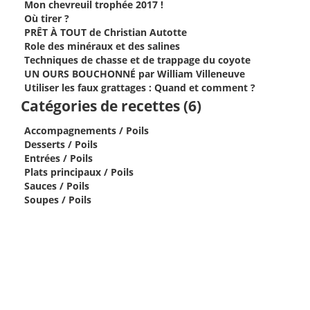
Mon chevreuil trophée 2017 !
Où tirer ?
PRÊT À TOUT de Christian Autotte
Role des minéraux et des salines
Techniques de chasse et de trappage du coyote
UN OURS BOUCHONNÉ par William Villeneuve
Utiliser les faux grattages : Quand et comment ?
Catégories de recettes (6)
Accompagnements / Poils
Desserts / Poils
Entrées / Poils
Plats principaux / Poils
Sauces / Poils
Soupes / Poils