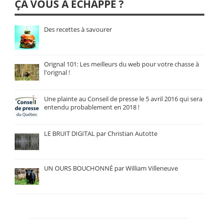
ÇA VOUS A ÉCHAPPÉ ?
Des recettes à savourer
Orignal 101: Les meilleurs du web pour votre chasse à
l'orignal !
Une plainte au Conseil de presse le 5 avril 2016 qui sera
entendu probablement en 2018 !
LE BRUIT DIGITAL par Christian Autotte
UN OURS BOUCHONNÉ par William Villeneuve