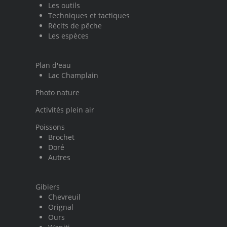
Les outils
Techniques et tactiques
Récits de pêche
Les espèces
Plan d'eau
Lac Champlain
Photo nature
Activités plein air
Poissons
Brochet
Doré
Autres
Gibiers
Chevreuil
Orignal
Ours