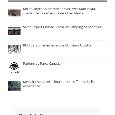
Michel Breton s'entretient avec Yves Martineau,
spécialiste de recherche de gibier blessé
Salon Expert Chasse, Pêche et Camping de Montréal
Photographier en hiver par Christian Autotte
Parlons de Parcs Canada !
Mes chasses 2016 ... finalement ce fût une belle
expérience !