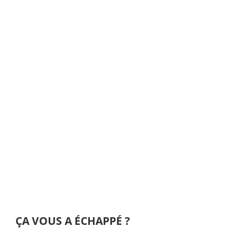
ÇA VOUS A ÉCHAPPÉ ?