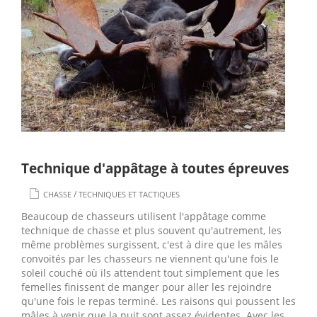
Technique d'appâtage à toutes épreuves
/
CHASSE
TECHNIQUES ET TACTIQUES
Beaucoup de chasseurs utilisent l'appâtage comme
technique de chasse et plus souvent qu'autrement, les
même problèmes surgissent, c'est à dire que les mâles
convoités par les chasseurs ne viennent qu'une fois le
soleil couché où ils attendent tout simplement que les
femelles finissent de manger pour aller les rejoindre
qu'une fois le repas terminé. Les raisons qui poussent les
mâles à venir que la nuit sont assez évidentes. Avec les