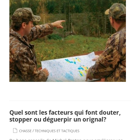
Quel sont les facteurs qui font douter,
stopper ou déguerpir un orignal?
/
CHASSE
TECHNIQUES ET TACTIQUES