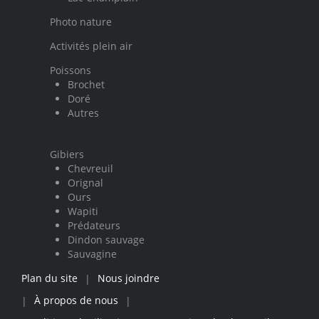
Photo nature
Activités plein air
Poissons
Brochet
Doré
Autres
Gibiers
Chevreuil
Orignal
Ours
Wapiti
Prédateurs
Dindon sauvage
Sauvagine
Plan du site
Nous joindre
|
À propos de nous
|
|