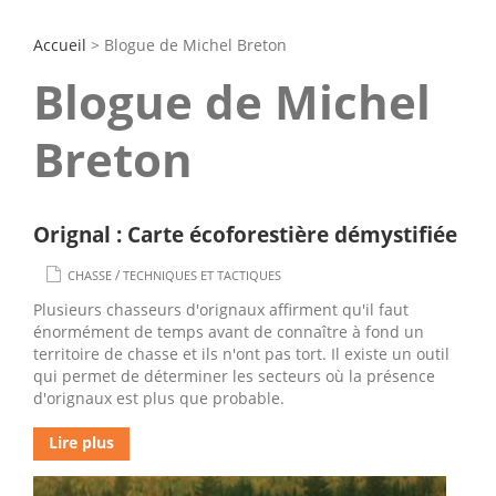
Accueil
> Blogue de Michel Breton
Blogue de Michel
Breton
Orignal : Carte écoforestière démystifiée
/
CHASSE
TECHNIQUES ET TACTIQUES
Plusieurs chasseurs d'orignaux affirment qu'il faut
énormément de temps avant de connaître à fond un
territoire de chasse et ils n'ont pas tort. Il existe un outil
qui permet de déterminer les secteurs où la présence
d'orignaux est plus que probable.
Lire plus