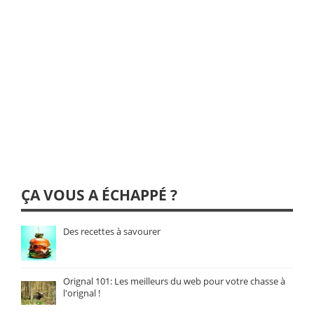
ÇA VOUS A ÉCHAPPÉ ?
Des recettes à savourer
Orignal 101: Les meilleurs du web pour votre chasse à
l'orignal !