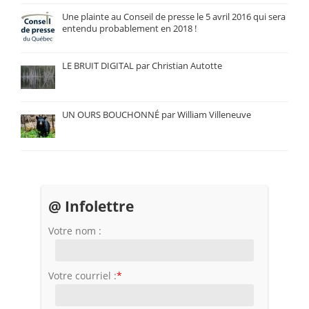
Une plainte au Conseil de presse le 5 avril 2016 qui sera
entendu probablement en 2018 !
LE BRUIT DIGITAL par Christian Autotte
UN OURS BOUCHONNÉ par William Villeneuve
@ Infolettre
Votre nom :
Votre courriel :
*