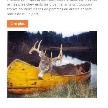
années, les chevreuils les plus méfiants ont toujours
trouvé douteux les tas de pommes ou autres appâts
sortis de nulle part.
Lire plus