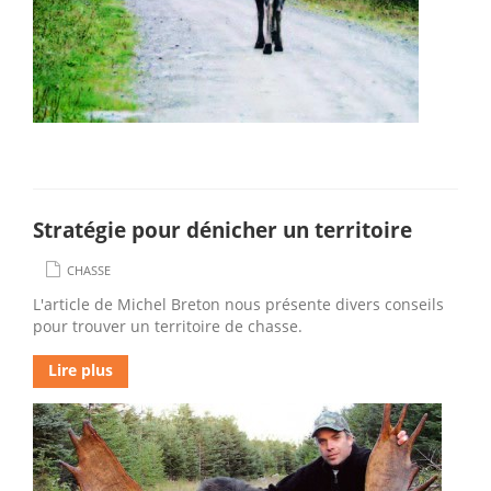
Stratégie pour dénicher un territoire
CHASSE
L'article de Michel Breton nous présente divers conseils
pour trouver un territoire de chasse.
Lire plus