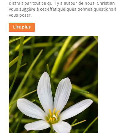
distrait par tout ce qu'il y a autour de nous. Christian
vous suggère à cet effet quelques bonnes questions à
vous poser.
Lire plus