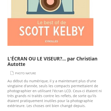
L'ÉCRAN OU LE VISEUR?... par Christian
Autotte
PHOTO NATURE
Au début du numérique, il y a maintenant plus d'une
vingtaine d'année, seuls les compacts permettaient de
photographier en utilisant l'écran LCD. Ceux-ci étaient ni
très grands ni traités contre les reflets, de sorte qu'ils
étaient pratiquement inutiles pour la photographie
extérieure. Les choses ont bien changé depuis.