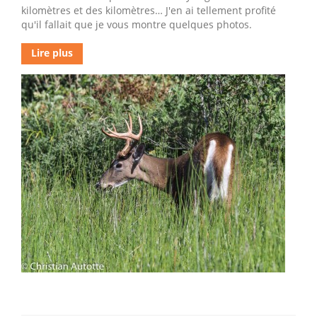
kilomètres et des kilomètres… J'en ai tellement profité
qu'il fallait que je vous montre quelques photos.
Lire plus