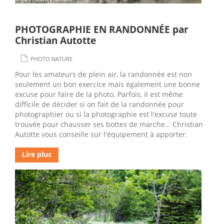
PHOTOGRAPHIE EN RANDONNÉE par
Christian Autotte
PHOTO NATURE
Pour les amateurs de plein air, la randonnée est non
seulement un bon exercice mais également une bonne
excuse pour faire de la photo. Parfois, il est même
difficile de décider si on fait de la randonnée pour
photographier ou si la photographie est l'excuse toute
trouvée pour chausser ses bottes de marche… Christian
Autotte vous conseille sur l'équipement à apporter.
Lire plus