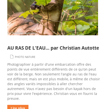
AU RAS DE L'EAU… par Christian Autotte
PHOTO NATURE
Photographier à partir d'une embarcation offre des
points de vue entièrement différents de ce qu'on peut
voir de la berge. Non seulement l'angle au ras de l'eau
est différent, mais on est plus mobile, à même de choisir
des angles variés impossibles à aller chercher
autrement. Vous n'avez pas besoin d'un kayak hors de
prix pour vivre l'expérience. Christian vous en fourni la
preuve.
Lire plus