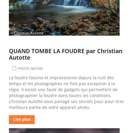
QUAND TOMBE LA FOUDRE par Christian
Autotte
PHOTO NATURE
La foudre fascine et impressionne depuis la nuit des
temps et les photographes ne font pas exception à la
règle. Il existe une foule de gadgets qui permettent de
photographier la foudre dans toutes les conditions.
Christian Autotte vous partage ses secrets pour pour tirer
meilleure partie de votre appareil photo
Lire plus