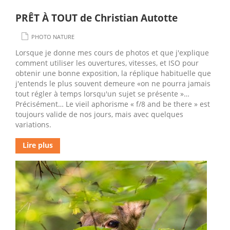
PRÊT À TOUT de Christian Autotte
PHOTO NATURE
Lorsque je donne mes cours de photos et que j'explique
comment utiliser les ouvertures, vitesses, et ISO pour
obtenir une bonne exposition, la réplique habituelle que
j'entends le plus souvent demeure «on ne pourra jamais
tout régler à temps lorsqu'un sujet se présente »…
Précisément… Le vieil aphorisme « f/8 and be there » est
toujours valide de nos jours, mais avec quelques
variations.
Lire plus