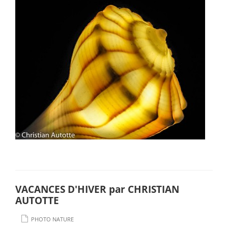
VACANCES D'HIVER par CHRISTIAN
AUTOTTE
PHOTO NATURE