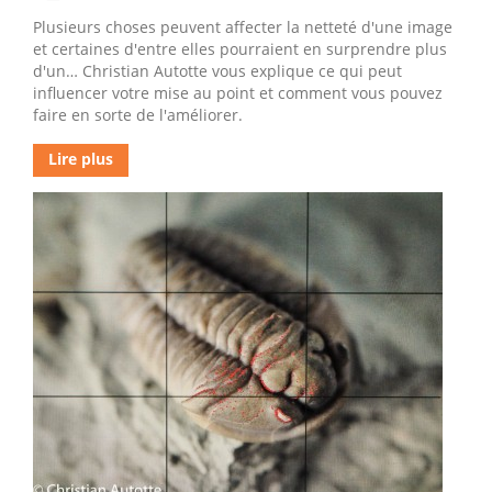
Plusieurs choses peuvent affecter la netteté d'une image
et certaines d'entre elles pourraient en surprendre plus
d'un… Christian Autotte vous explique ce qui peut
influencer votre mise au point et comment vous pouvez
faire en sorte de l'améliorer.
Lire plus