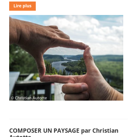
Lire plus
COMPOSER UN PAYSAGE par Christian