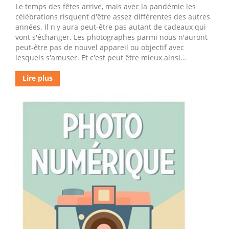
Le temps des fêtes arrive, mais avec la pandémie les
célébrations risquent d'être assez différentes des autres
années. Il n'y aura peut-être pas autant de cadeaux qui
vont s'échanger. Les photographes parmi nous n'auront
peut-être pas de nouvel appareil ou objectif avec
lesquels s'amuser. Et c'est peut être mieux ainsi…
Lire plus