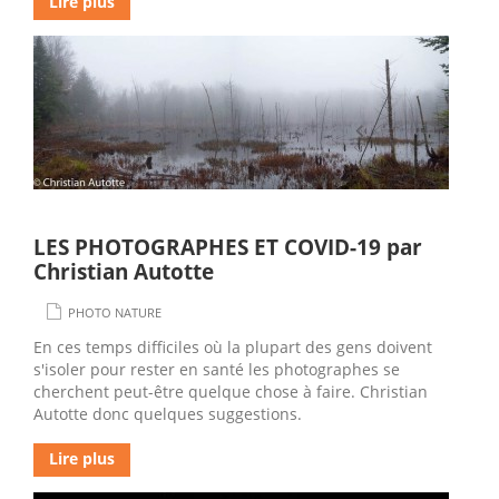
Lire plus
LES PHOTOGRAPHES ET COVID-19 par
Christian Autotte
PHOTO NATURE
En ces temps difficiles où la plupart des gens doivent
s'isoler pour rester en santé les photographes se
cherchent peut-être quelque chose à faire. Christian
Autotte donc quelques suggestions.
Lire plus