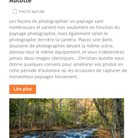
Autotte
PHOTO NATURE
Les façons de photographier un paysage sont
nombreuses et varient non seulement en fonction du
paysage photographié, mais également selon le
photographe derrière la caméra. Placez une demi-
douzaine de photographes devant la même scène,
donnez-leur le même équipement, et vous n'obtiendrez
jamais deux images identiques… Christian Autotte vous
donne quelques conseils pour améliorer vos photos en
cette période d'automne où les occasions de capturer de
merveilleux paysages foisonnent.
Lire plus