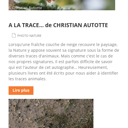
A LA TRACE… de CHRISTIAN AUTOTTE
PHOTO NATURE
Lorsqu'une fraîche couche de neige recouvre le paysage,
la Nature y appose souvent sa signature sous la forme de
diverses traces d'animaux. Mais comme c'est le cas de
nos propres signatures, il est parfois difficile de savoir
qui est l'auteur de cet autographe… Heureusement,
plusieurs livres ont été écrits pour nous aider à identifier
les traces animales.
Lire plus