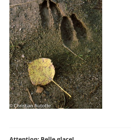
Attention: Belle glace!