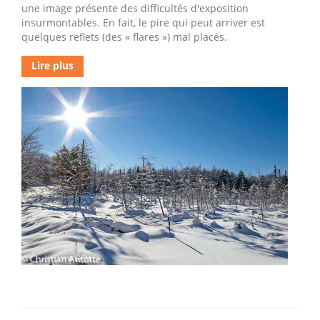
une image présente des difficultés d'exposition
insurmontables. En fait, le pire qui peut arriver est
quelques reflets (des « flares ») mal placés.
Lire plus