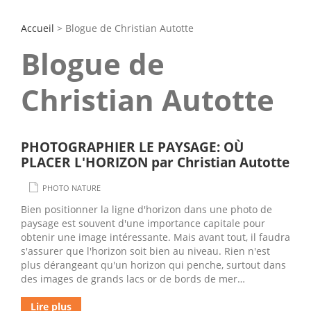
Accueil
> Blogue de Christian Autotte
Blogue de
Christian Autotte
PHOTOGRAPHIER LE PAYSAGE: OÙ
PLACER L'HORIZON par Christian Autotte
PHOTO NATURE
Bien positionner la ligne d'horizon dans une photo de
paysage est souvent d'une importance capitale pour
obtenir une image intéressante. Mais avant tout, il faudra
s'assurer que l'horizon soit bien au niveau. Rien n'est
plus dérangeant qu'un horizon qui penche, surtout dans
des images de grands lacs or de bords de mer…
Lire plus