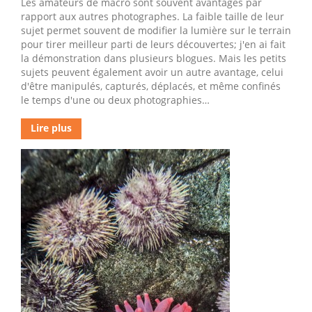
Les amateurs de macro sont souvent avantagés par
rapport aux autres photographes. La faible taille de leur
sujet permet souvent de modifier la lumière sur le terrain
pour tirer meilleur parti de leurs découvertes; j'en ai fait
la démonstration dans plusieurs blogues. Mais les petits
sujets peuvent également avoir un autre avantage, celui
d'être manipulés, capturés, déplacés, et même confinés
le temps d'une ou deux photographies…
Lire plus