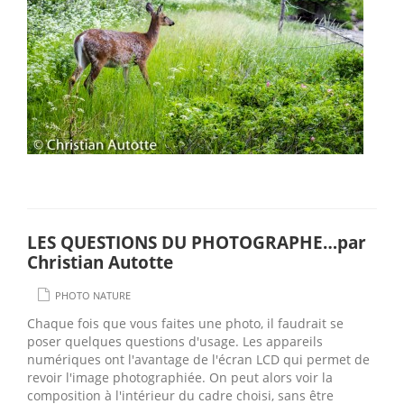
LES QUESTIONS DU PHOTOGRAPHE…par
Christian Autotte
PHOTO NATURE
Chaque fois que vous faites une photo, il faudrait se
poser quelques questions d'usage. Les appareils
numériques ont l'avantage de l'écran LCD qui permet de
revoir l'image photographiée. On peut alors voir la
composition à l'intérieur du cadre choisi, sans être