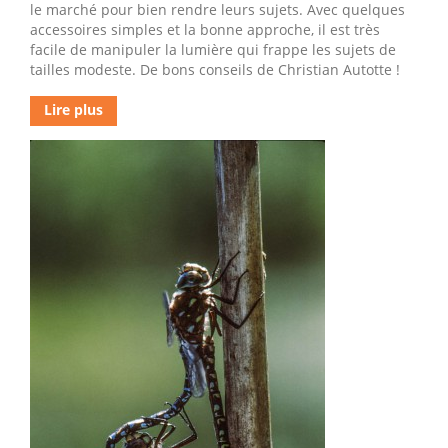
le marché pour bien rendre leurs sujets. Avec quelques
accessoires simples et la bonne approche, il est très
facile de manipuler la lumière qui frappe les sujets de
tailles modeste. De bons conseils de Christian Autotte !
Lire plus