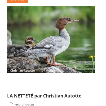
LA NETTETÉ par Christian Autotte
PHOTO NATURE