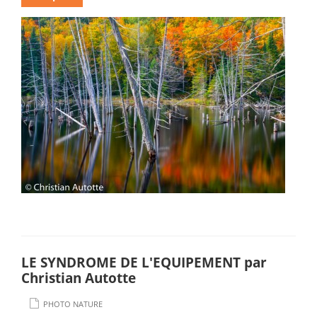
LE SYNDROME DE L'EQUIPEMENT par
Christian Autotte
PHOTO NATURE