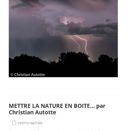
METTRE LA NATURE EN BOITE… par
Christian Autotte
PHOTO NATURE