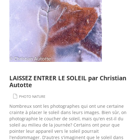
LAISSEZ ENTRER LE SOLEIL par Christian
Autotte
PHOTO NATURE
Nombreux sont les photographes qui ont une certaine
crainte à placer le soleil dans leurs images. Bien sûr, on
photographie le coucher de soleil, mais qu'en est-il du
soleil au milieu de la journée? Certains ont peur que
pointer leur appareil vers le soleil pourrait
l'endommager. D'autres s'imaginent que le soleil dans