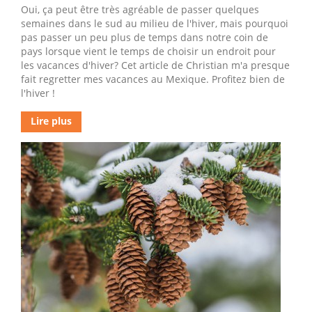
Oui, ça peut être très agréable de passer quelques
semaines dans le sud au milieu de l'hiver, mais pourquoi
pas passer un peu plus de temps dans notre coin de
pays lorsque vient le temps de choisir un endroit pour
les vacances d'hiver? Cet article de Christian m'a presque
fait regretter mes vacances au Mexique. Profitez bien de
l'hiver !
Lire plus