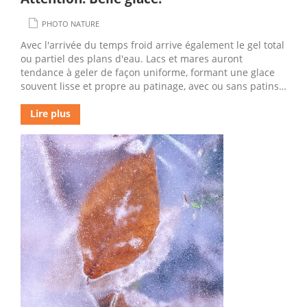
PHOTO NATURE
Avec l'arrivée du temps froid arrive également le gel total
ou partiel des plans d'eau. Lacs et mares auront
tendance à geler de façon uniforme, formant une glace
souvent lisse et propre au patinage, avec ou sans patins…
Lire plus