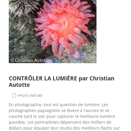
CONTRÔLER LA LUMIÈRE par Christian
Autotte
PHOTO NATURE
En photographie, tout est question de lumière. Les
photographes paysagistes se lèvent à l'aurore et se
couche tard le soir pour capturer la meilleure lumière
possible. Les portraitistes dépensent des milliers de
dollars pour équiper leur studio des meilleurs flashs sur