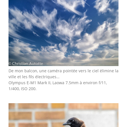
De mon balcon, une caméra pointée vers le ciel élimine la
ville et les fils électriques…
Olympus E-M1 Mark II, Laowa 7.5mm à environ f/11,
1/400, ISO 200.