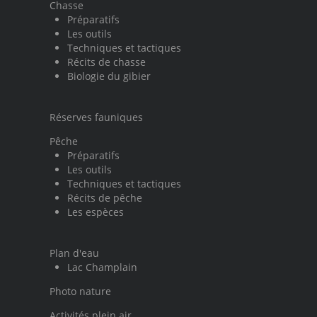
Chasse
Préparatifs
Les outils
Techniques et tactiques
Récits de chasse
Biologie du gibier
Réserves fauniques
Pêche
Préparatifs
Les outils
Techniques et tactiques
Récits de pêche
Les espèces
Plan d'eau
Lac Champlain
Photo nature
Activités plein air