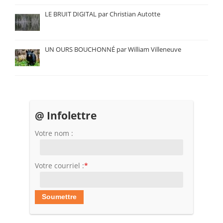
LE BRUIT DIGITAL par Christian Autotte
UN OURS BOUCHONNÉ par William Villeneuve
@ Infolettre
Votre nom :
Votre courriel :
*