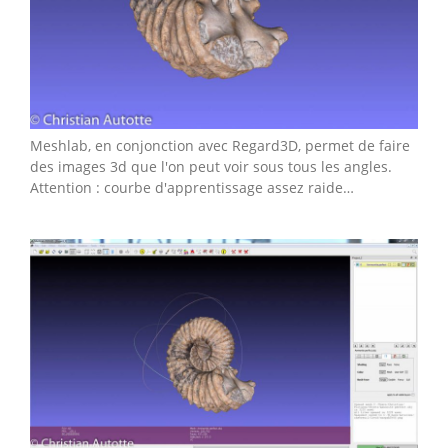
Meshlab, en conjonction avec Regard3D, permet de faire
des images 3d que l'on peut voir sous tous les angles.
Attention : courbe d'apprentissage assez raide…