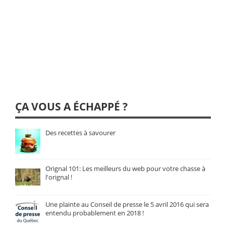
ÇA VOUS A ÉCHAPPÉ ?
Des recettes à savourer
Orignal 101: Les meilleurs du web pour votre chasse à
l'orignal !
Une plainte au Conseil de presse le 5 avril 2016 qui sera
entendu probablement en 2018 !