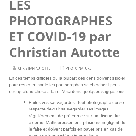
LES
PHOTOGRAPHES
ET COVID-19 par
Christian Autotte
CHRISTIAN AUTOTTE
PHOTO NATURE
En ces temps difficiles où la plupart des gens doivent s'isoler
pour rester en santé les photographes se cherchent peut-
être quelque chose à faire. Voici donc quelques suggestions.
Faites vos sauvegardes. Tout photographe qui se
respecte devrait sauvegarder ses images
régulièrement, de préférence sur un disque dur
externe. Malheureusement, plusieurs négligent de
le faire et doivent parfois en payer pris en cas de
panne de leur système informatique.