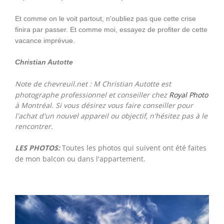
Et comme on le voit partout, n'oubliez pas que cette crise
finira par passer. Et comme moi, essayez de profiter de cette
vacance imprévue.
Christian Autotte
Note de chevreuil.net : M Christian Autotte est
photographe professionnel et conseiller chez
Royal Photo
à Montréal. Si vous désirez vous faire conseiller pour
l'achat d'un nouvel appareil ou objectif, n'hésitez pas à le
rencontrer.
LES PHOTOS:
Toutes les photos qui suivent ont été faites
de mon balcon ou dans l'appartement.