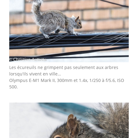
Les écureuils ne grimpent pas seulement aux arbres
lorsqu'ils vivent en ville…
Olympus E-M1 Mark II, 300mm et 1.4x, 1/250 à f/5.6, ISO
500.