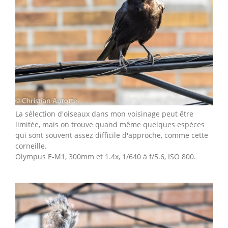
La sélection d'oiseaux dans mon voisinage peut être
limitée, mais on trouve quand même quelques espèces
qui sont souvent assez difficile d'approche, comme cette
corneille.
Olympus E-M1, 300mm et 1.4x, 1/640 à f/5.6, ISO 800.