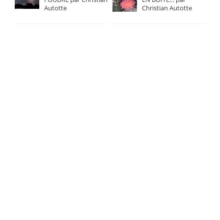
Autotte
Christian Autotte