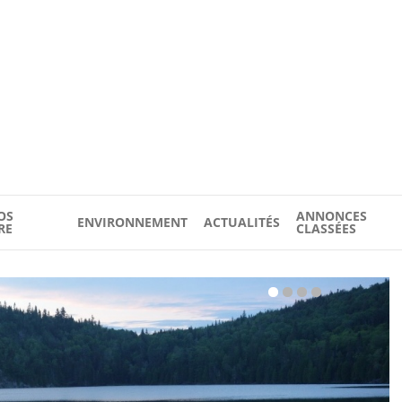
OS
ANNONCES
ENVIRONNEMENT
ACTUALITÉS
RE
CLASSÉES