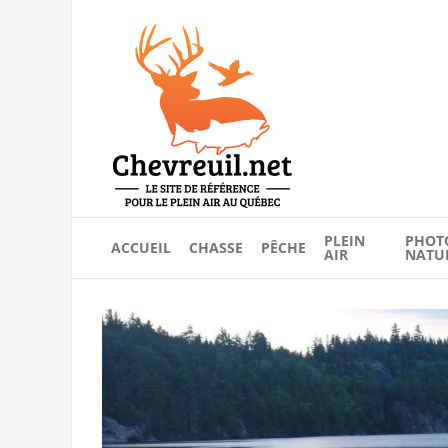
PLEIN
PHOT
ACCUEIL
CHASSE
PÊCHE
AIR
NATU