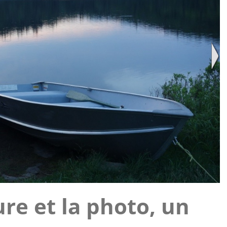
ure et la photo, un