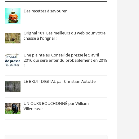
Des recettes à savourer
Orignal 101: Les meilleurs du web pour votre
chasse à l'orignal !
Une plainte au Conseil de presse le 5 avril
2016 qui sera entendu probablement en 2018
!
LE BRUIT DIGITAL par Christian Autotte
UN OURS BOUCHONNÉ par William
Villeneuve