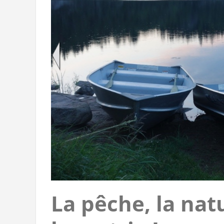
La pêche, la nat