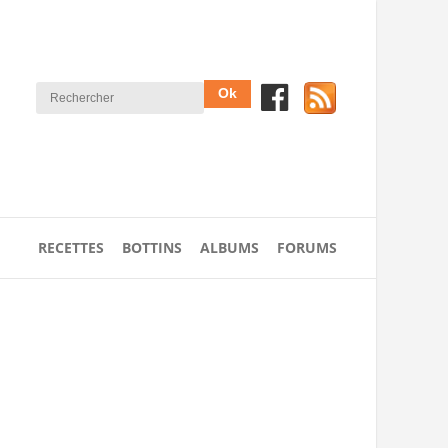
RECETTES
BOTTINS
ALBUMS
FORUMS