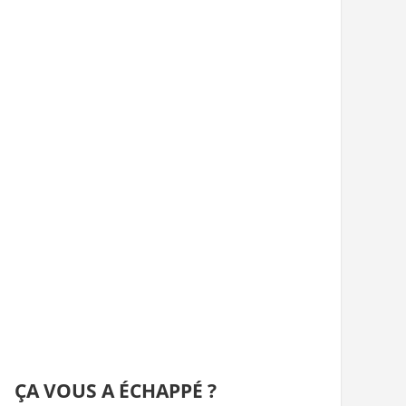
ÇA VOUS A ÉCHAPPÉ ?