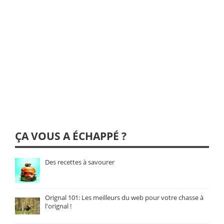
ÇA VOUS A ÉCHAPPÉ ?
Des recettes à savourer
Orignal 101: Les meilleurs du web pour votre chasse à
l'orignal !