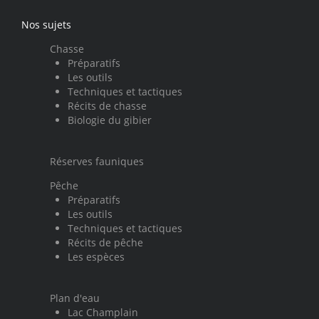
Nos sujets
Chasse
Préparatifs
Les outils
Techniques et tactiques
Récits de chasse
Biologie du gibier
Réserves fauniques
Pêche
Préparatifs
Les outils
Techniques et tactiques
Récits de pêche
Les espèces
Plan d'eau
Lac Champlain