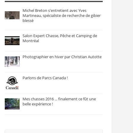
Michel Breton s'entretient avec Yves
Martineau, spécialiste de recherche de gibier
blessé
Salon Expert Chasse, Pêche et Camping de
Montréal
Photographier en hiver par Christian Autotte
Parlons de Parcs Canada !
Mes chasses 2016 ... finalement ce fût une
belle expérience !