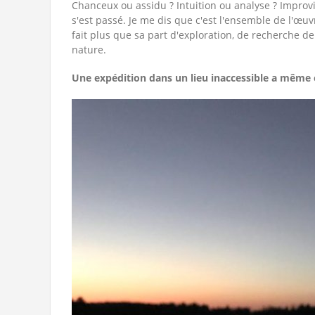
Chanceux ou assidu ? Intuition ou analyse ? Improv
s'est passé. Je me dis que c'est l'ensemble de l'œu
fait plus que sa part d'exploration, de recherche 
nature.
Une expédition dans un lieu inaccessible a même ét