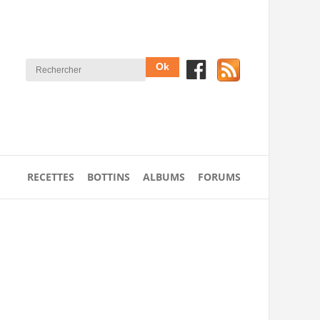
RECETTES
BOTTINS
ALBUMS
FORUMS