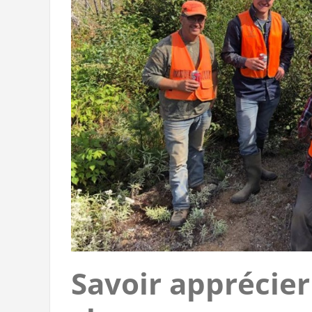
Savoir apprécie