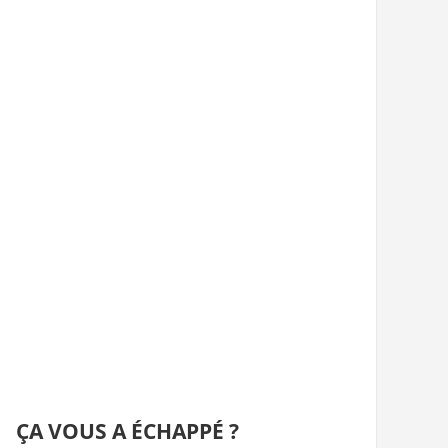
ÇA VOUS A ÉCHAPPÉ ?