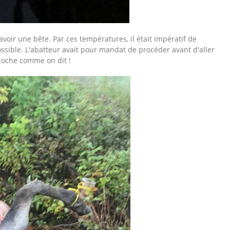
avoir une bête. Par ces températures, il était impératif de
ssible. L'abatteur avait pour mandat de procéder avant d'aller
 coche comme on dit !