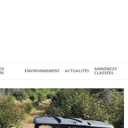
OS
ANNONCES
ENVIRONNEMENT
ACTUALITÉS
RE
CLASSÉES