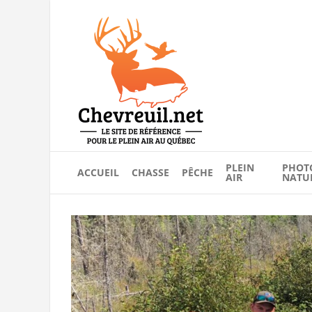
PLEIN
PHOT
ACCUEIL
CHASSE
PÊCHE
AIR
NATU