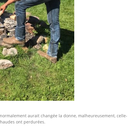
normalement aurait changée la donne, malheureusement, celle-
 chaudes ont perdurées.