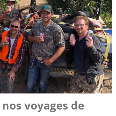
r nos voyages de