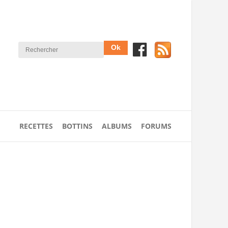
RECETTES
BOTTINS
ALBUMS
FORUMS