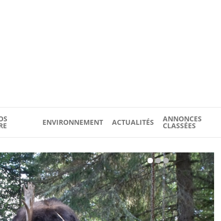
OS
ANNONCES
ENVIRONNEMENT
ACTUALITÉS
RE
CLASSÉES