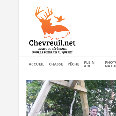
PLEIN
PHOT
ACCUEIL
CHASSE
PÊCHE
AIR
NATU