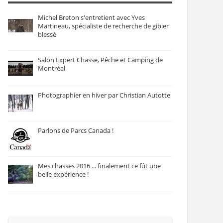
Michel Breton s'entretient avec Yves
Martineau, spécialiste de recherche de gibier
blessé
Salon Expert Chasse, Pêche et Camping de
Montréal
Photographier en hiver par Christian Autotte
Parlons de Parcs Canada !
Mes chasses 2016 ... finalement ce fût une
belle expérience !