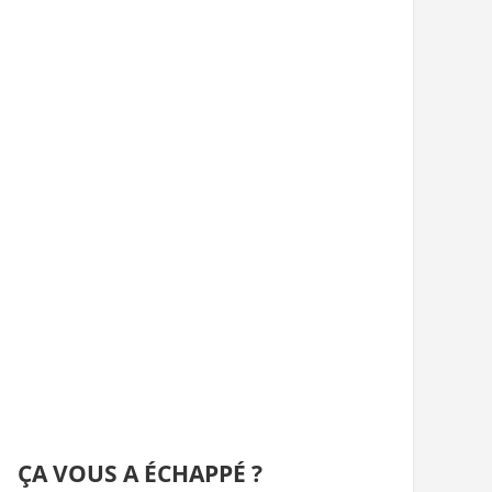
ÇA VOUS A ÉCHAPPÉ ?