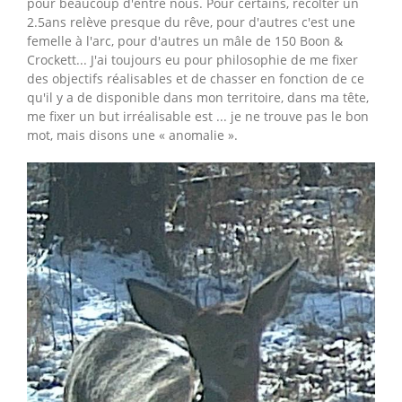
pour beaucoup d'entre nous. Pour certains, récolter un
2.5ans relève presque du rêve, pour d'autres c'est une
femelle à l'arc, pour d'autres un mâle de 150 Boon &
Crockett... J'ai toujours eu pour philosophie de me fixer
des objectifs réalisables et de chasser en fonction de ce
qu'il y a de disponible dans mon territoire, dans ma tête,
me fixer un but irréalisable est ... je ne trouve pas le bon
mot, mais disons une « anomalie ».