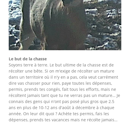
Le but de la chasse
Soyons terre à terre. Le but ultime de la chasse est de
récolter une bête. Si on m'exige de récolter un mature
dans un territoire où il n'y en a pas, cela veut carrément
dire vas chasser pour rien, paye toutes les dépenses,
permis, prends tes congés, fait tous les efforts, mais ne
récoltent jamais tant que tu ne verras pas un mature… Je
connais des gens qui n'ont pas posé plus gros que 2.5
ans en plus de 10-12 ans d'août à décembre à chaque
année. On leur dit quoi ? Achète tes permis, fais les
dépenses, prends tes vacances mais ne récolte jamais…