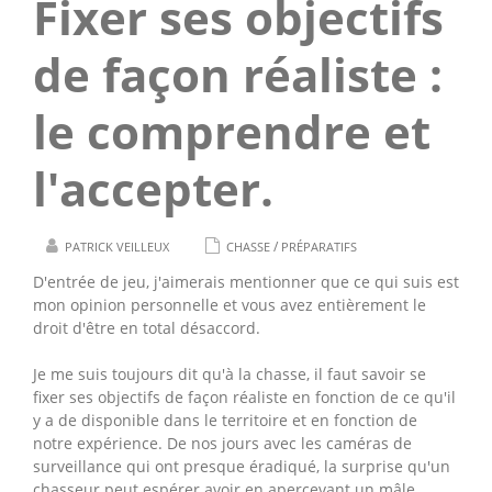
Fixer ses objectifs
de façon réaliste :
le comprendre et
l'accepter.
/
PATRICK VEILLEUX
CHASSE
PRÉPARATIFS
D'entrée de jeu, j'aimerais mentionner que ce qui suis est
mon opinion personnelle et vous avez entièrement le
droit d'être en total désaccord.
Je me suis toujours dit qu'à la chasse, il faut savoir se
fixer ses objectifs de façon réaliste en fonction de ce qu'il
y a de disponible dans le territoire et en fonction de
notre expérience. De nos jours avec les caméras de
surveillance qui ont presque éradiqué, la surprise qu'un
chasseur peut espérer avoir en apercevant un mâle