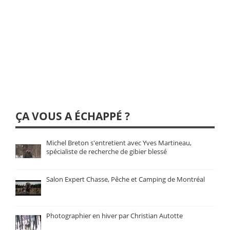
ÇA VOUS A ÉCHAPPÉ ?
Michel Breton s'entretient avec Yves Martineau,
spécialiste de recherche de gibier blessé
Salon Expert Chasse, Pêche et Camping de Montréal
Photographier en hiver par Christian Autotte