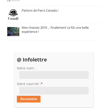
Parlons de Parcs Canada !
Mes chasses 2016 ... finalement ce fût une belle
expérience !
@ Infolettre
Votre nom :
Votre courriel :
*