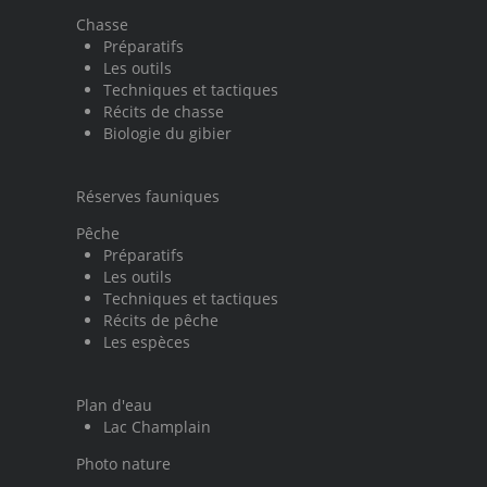
Chasse
Préparatifs
Les outils
Techniques et tactiques
Récits de chasse
Biologie du gibier
Réserves fauniques
Pêche
Préparatifs
Les outils
Techniques et tactiques
Récits de pêche
Les espèces
Plan d'eau
Lac Champlain
Photo nature