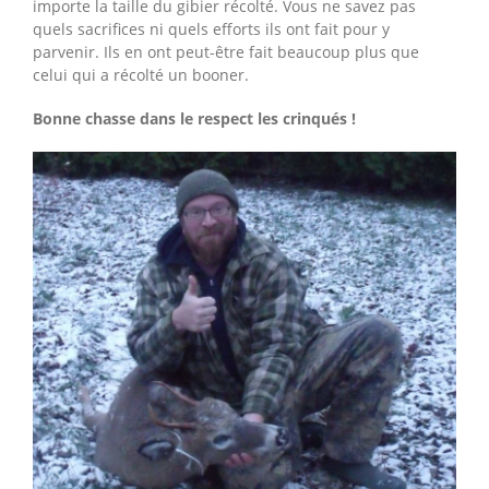
importe la taille du gibier récolté. Vous ne savez pas
quels sacrifices ni quels efforts ils ont fait pour y
parvenir. Ils en ont peut-être fait beaucoup plus que
celui qui a récolté un booner.
Bonne chasse dans le respect les crinqués !