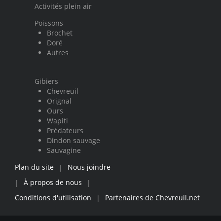
Activités plein air
Poissons
Brochet
Doré
Autres
Gibiers
Chevreuil
Orignal
Ours
Wapiti
Prédateurs
Dindon sauvage
Sauvagine
Plan du site
Nous joindre
|
À propos de nous
|
|
Conditions d'utilisation
Partenaires de Chevreuil.net
|