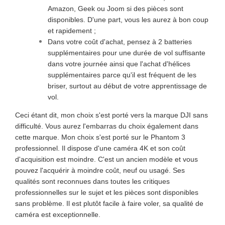
Amazon, Geek ou Joom si des pièces sont
disponibles. D'une part, vous les aurez à bon coup
et rapidement ;
Dans votre coût d'achat, pensez à 2 batteries
supplémentaires pour une durée de vol suffisante
dans votre journée ainsi que l'achat d'hélices
supplémentaires parce qu'il est fréquent de les
briser, surtout au début de votre apprentissage de
vol.
Ceci étant dit, mon choix s'est porté vers la marque DJI sans
difficulté. Vous aurez l'embarras du choix également dans
cette marque. Mon choix s'est porté sur le Phantom 3
professionnel. Il dispose d'une caméra 4K et son coût
d'acquisition est moindre. C'est un ancien modèle et vous
pouvez l'acquérir à moindre coût, neuf ou usagé. Ses
qualités sont reconnues dans toutes les critiques
professionnelles sur le sujet et les pièces sont disponibles
sans problème. Il est plutôt facile à faire voler, sa qualité de
caméra est exceptionnelle.