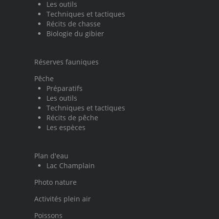
Les outils
Techniques et tactiques
Récits de chasse
Biologie du gibier
Réserves fauniques
Pêche
Préparatifs
Les outils
Techniques et tactiques
Récits de pêche
Les espèces
Plan d'eau
Lac Champlain
Photo nature
Activités plein air
Poissons