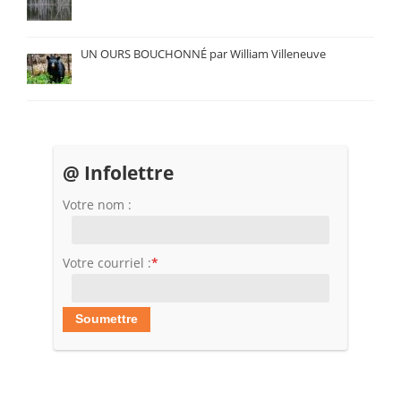
UN OURS BOUCHONNÉ par William Villeneuve
@ Infolettre
Votre nom :
Votre courriel :
*