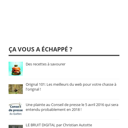
ÇA VOUS A ÉCHAPPÉ ?
Des recettes à savourer
Orignal 101: Les meilleurs du web pour votre chasse à
l'orignal !
Une plainte au Conseil de presse le 5 avril 2016 qui sera
entendu probablement en 2018 !
LE BRUIT DIGITAL par Christian Autotte