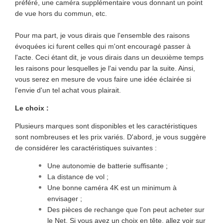
préféré, une caméra supplémentaire vous donnant un point
de vue hors du commun, etc.
Pour ma part, je vous dirais que l'ensemble des raisons
évoquées ici furent celles qui m'ont encouragé passer à
l'acte. Ceci étant dit, je vous dirais dans un deuxième temps
les raisons pour lesquelles je l'ai vendu par la suite. Ainsi,
vous serez en mesure de vous faire une idée éclairée si
l'envie d'un tel achat vous plairait.
Le choix :
Plusieurs marques sont disponibles et les caractéristiques
sont nombreuses et les prix variés. D'abord, je vous suggère
de considérer les caractéristiques suivantes :
Une autonomie de batterie suffisante ;
La distance de vol ;
Une bonne caméra 4K est un minimum à
envisager ;
Des pièces de rechange que l'on peut acheter sur
le Net. Si vous avez un choix en tête, allez voir sur