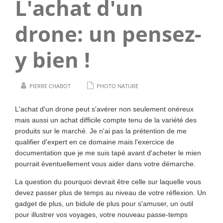
L'achat d'un
drone: un pensez-
y bien !
PIERRE CHABOT
PHOTO NATURE
L'achat d'un drone peut s'avérer non seulement onéreux
mais aussi un achat difficile compte tenu de la variété des
produits sur le marché. Je n'ai pas la prétention de me
qualifier d'expert en ce domaine mais l'exercice de
documentation que je me suis tapé avant d'acheter le mien
pourrait éventuellement vous aider dans votre démarche.
La question du pourquoi devrait être celle sur laquelle vous
devez passer plus de temps au niveau de votre réflexion. Un
gadget de plus, un bidule de plus pour s'amuser, un outil
pour illustrer vos voyages, votre nouveau passe-temps